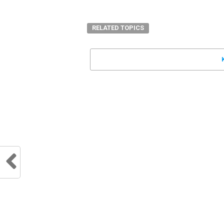
RELATED TOPICS