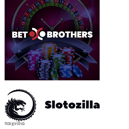
παιχνίδια