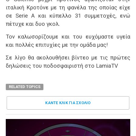
ιταλική Κροτόνε με τη φανέλα της οποίας είχε
σε Serie A και κύπελλο 31 συμμετοχές, ενώ
πέτυχε και δυο γκολ.
Τον καλωσορίζουμε και του ευχόμαστε υγεία
και πολλές επιτυχίες με την ομάδα μας!
Σε λίγο θα ακολουθήσει βίντεο με τις πρώτες
δηλώσεις του ποδοσφαιριστή στο LamiaTV
RELATED TOPICS
ΚΑΝΤΕ ΚΛΊΚ ΓΙΑ ΣΧΌΛΙΟ