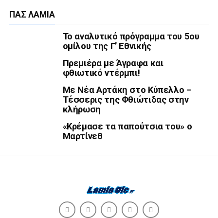
ΠΑΣ ΛΑΜΊΑ
Το αναλυτικό πρόγραμμα του 5ου
ομίλου της Γ’ Εθνικής
Πρεμιέρα με Άγραφα και
φθιωτικό ντέρμπι!
Με Νέα Αρτάκη στο Κύπελλο –
Τέσσερις της Φθιώτιδας στην
κλήρωση
«Κρέμασε τα παπούτσια του» ο
Μαρτίνεθ