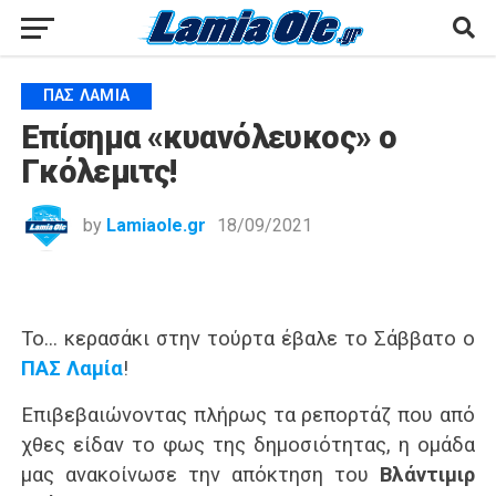
ΠΑΣ ΛΑΜΊΑ
Επίσημα «κυανόλευκος» ο
Γκόλεμιτς!
by
Lamiaole.gr
18/09/2021
Το… κερασάκι στην τούρτα έβαλε το Σάββατο ο
ΠΑΣ Λαμία
!
Επιβεβαιώνοντας πλήρως τα ρεπορτάζ που από
χθες είδαν το φως της δημοσιότητας, η ομάδα
μας ανακοίνωσε την απόκτηση του
Βλάντιμιρ