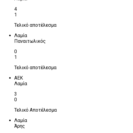
4
1
Τελικό αποτέλεσμα
Λαμία
Παναιτωλικός
0
1
Τελικό αποτέλεσμα
ΑΕΚ
Λαμία
3
0
Τελικό Αποτέλεσμα
Λαμία
Άρης