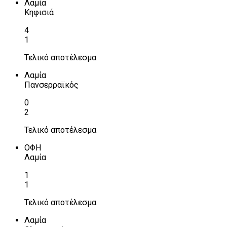
Λαμία
Κηφισιά
4
1
Τελικό αποτέλεσμα
Λαμία
Πανσερραϊκός
0
2
Τελικό αποτέλεσμα
ΟΦΗ
Λαμία
1
1
Τελικό αποτέλεσμα
Λαμία