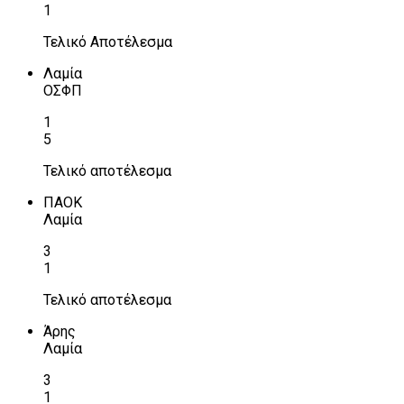
1
Τελικό Αποτέλεσμα
Λαμία
ΟΣΦΠ
1
5
Τελικό αποτέλεσμα
ΠΑΟΚ
Λαμία
3
1
Τελικό αποτέλεσμα
Άρης
Λαμία
3
1