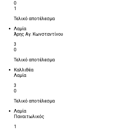
0
1
Τελικό αποτέλεσμα
Λαμία
Άρης Αγ. Κωνσταντίνου
3
0
Τελικό αποτέλεσμα
Καλλιθέα
Λαμία
3
0
Τελικό αποτέλεσμα
Λαμία
Παναιτωλικός
1