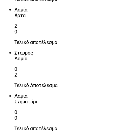
Λαμία
Άρτα
2
0
Τελικό αποτέλεσμα
Σταυρός
Λαμία
0
2
Τελικό Αποτέλεσμα
Λαμία
Σχηματάρι
0
0
Τελικό αποτέλεσμα