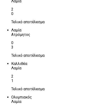
Λαμία
2
0
Τελικό αποτέλεσμα
Λαμία
Ατρόμητος
0
3
Τελικό αποτέλεσμα
Καλλιθέα
Λαμία
2
1
Τελικό αποτέλεσμα
Ολυμπιακός
Λαμία