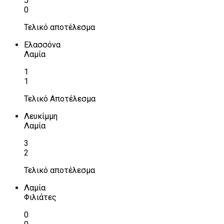
5
0
Τελικό αποτέλεσμα
Ελασσόνα
Λαμία
1
1
Τελικό Αποτέλεσμα
Λευκίμμη
Λαμία
3
2
Τελικό αποτέλεσμα
Λαμία
Φιλιάτες
0