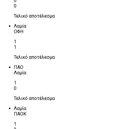
0
0
Τελικό αποτέλεσμα
Λαμία
ΟΦΗ
1
1
Τελικό αποτέλεσμα
ΠΑΟ
Λαμία
1
0
Τελικό αποτέλεσμα
Λαμία
ΠΑΟΚ
1