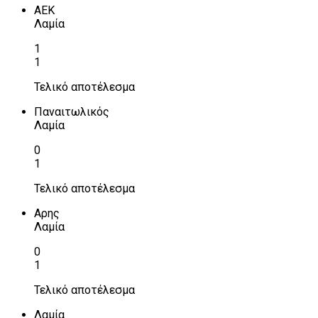
ΑΕΚ
Λαμία
1
1
Τελικό αποτέλεσμα
Παναιτωλικός
Λαμία
0
1
Τελικό αποτέλεσμα
Αρης
Λαμία
0
1
Τελικό αποτέλεσμα
Λαμία