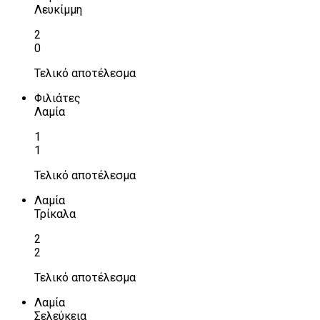
Λευκίμμη
2
0
Τελικό αποτέλεσμα
Φιλιάτες
Λαμία
1
1
Τελικό αποτέλεσμα
Λαμία
Τρίκαλα
2
2
Τελικό αποτέλεσμα
Λαμία
Σελεύκεια