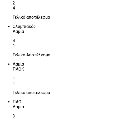
2
4
Τελικό αποτέλεσμα
Ολυμπιακός
Λαμία
4
1
Τελικό Αποτέλεσμα
Λαμία
ΠΑΟΚ
1
1
Τελικό αποτέλεσμα
ΠΑΟ
Λαμία
3