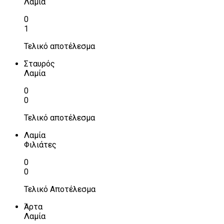
Λαμία
0
1
Τελικό αποτέλεσμα
Σταυρός
Λαμία
0
0
Τελικό αποτέλεσμα
Λαμία
Φιλιάτες
0
0
Τελικό Αποτέλεσμα
Άρτα
Λαμία