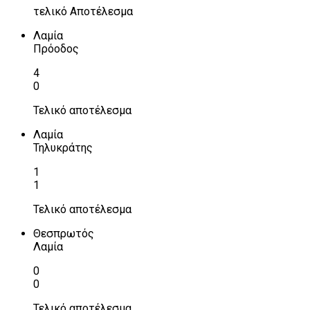
τελικό Αποτέλεσμα
Λαμία
Πρόοδος
4
0
Τελικό αποτέλεσμα
Λαμία
Τηλυκράτης
1
1
Τελικό αποτέλεσμα
Θεσπρωτός
Λαμία
0
0
Τελικό αποτέλεσμα