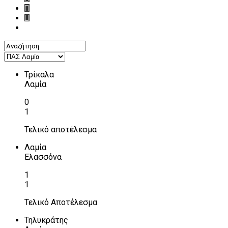
Τρίκαλα
Λαμία
0
1
Τελικό αποτέλεσμα
Λαμία
Ελασσόνα
1
1
Τελικό Αποτέλεσμα
Τηλυκράτης