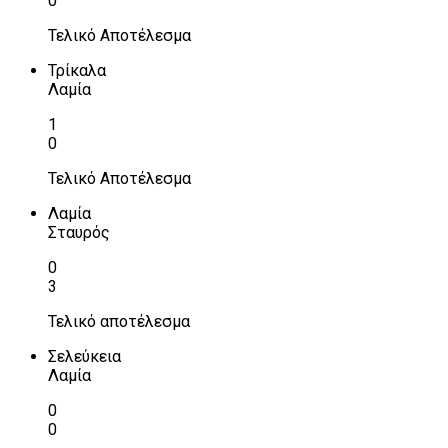
0
Τελικό Αποτέλεσμα
Τρίκαλα
Λαμία
1
0
Τελικό Αποτέλεσμα
Λαμία
Σταυρός
0
3
Τελικό αποτέλεσμα
Σελεύκεια
Λαμία
0
0