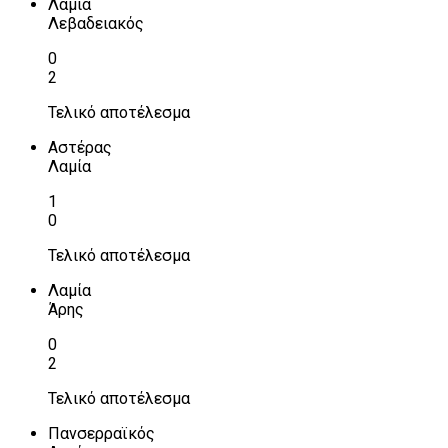
Λαμία
Λεβαδειακός
0
2
Τελικό αποτέλεσμα
Αστέρας
Λαμία
1
0
Τελικό αποτέλεσμα
Λαμία
Άρης
0
2
Τελικό αποτέλεσμα
Πανσερραϊκός