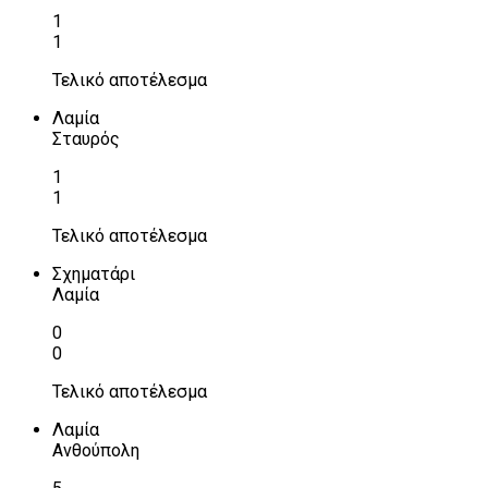
1
1
Τελικό αποτέλεσμα
Λαμία
Σταυρός
1
1
Τελικό αποτέλεσμα
Σχηματάρι
Λαμία
0
0
Τελικό αποτέλεσμα
Λαμία
Ανθούπολη