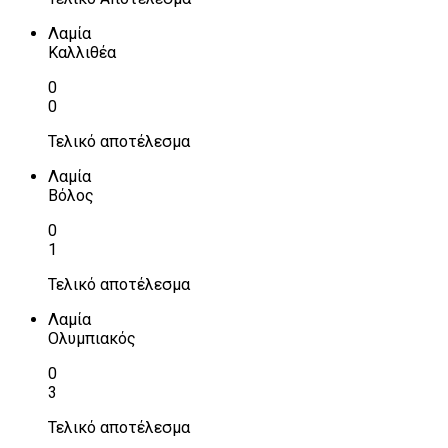
Λαμία
Καλλιθέα
0
0
Τελικό αποτέλεσμα
Λαμία
Βόλος
0
1
Τελικό αποτέλεσμα
Λαμία
Ολυμπιακός
0
3
Τελικό αποτέλεσμα