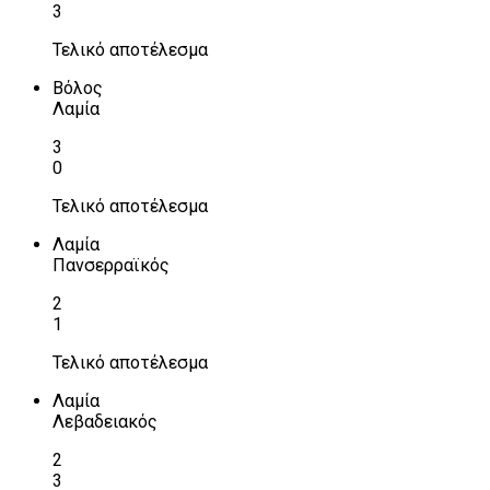
3
Τελικό αποτέλεσμα
Βόλος
Λαμία
3
0
Τελικό αποτέλεσμα
Λαμία
Πανσερραϊκός
2
1
Τελικό αποτέλεσμα
Λαμία
Λεβαδειακός
2
3