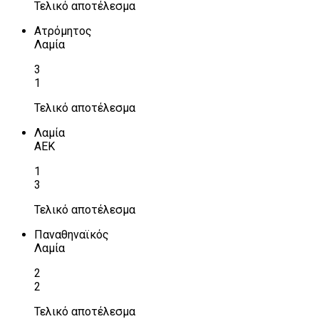
Τελικό αποτέλεσμα
Ατρόμητος
Λαμία
3
1
Τελικό αποτέλεσμα
Λαμία
ΑΕΚ
1
3
Τελικό αποτέλεσμα
Παναθηναϊκός
Λαμία
2
2
Τελικό αποτέλεσμα