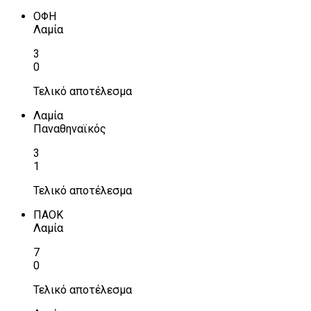
ΟΦΗ
Λαμία
3
0
Τελικό αποτέλεσμα
Λαμία
Παναθηναϊκός
3
1
Τελικό αποτέλεσμα
ΠΑΟΚ
Λαμία
7
0
Τελικό αποτέλεσμα