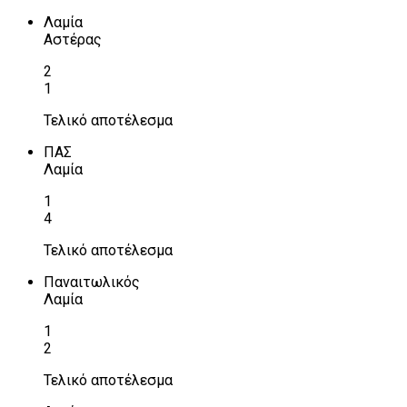
Λαμία
Αστέρας
2
1
Τελικό αποτέλεσμα
ΠΑΣ
Λαμία
1
4
Τελικό αποτέλεσμα
Παναιτωλικός
Λαμία
1
2
Τελικό αποτέλεσμα