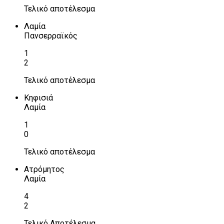
Τελικό αποτέλεσμα
Λαμία
Πανσερραϊκός
1
2
Τελικό αποτέλεσμα
Κηφισιά
Λαμία
1
0
Τελικό αποτέλεσμα
Ατρόμητος
Λαμία
4
2
Τελικό Αποτέλεσμα