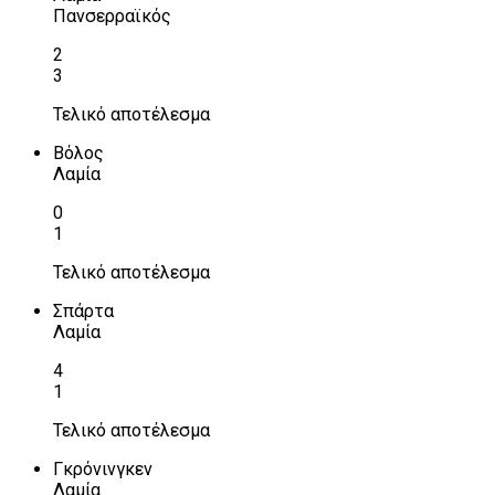
Πανσερραϊκός
2
3
Τελικό αποτέλεσμα
Βόλος
Λαμία
0
1
Τελικό αποτέλεσμα
Σπάρτα
Λαμία
4
1
Τελικό αποτέλεσμα
Γκρόνινγκεν
Λαμία