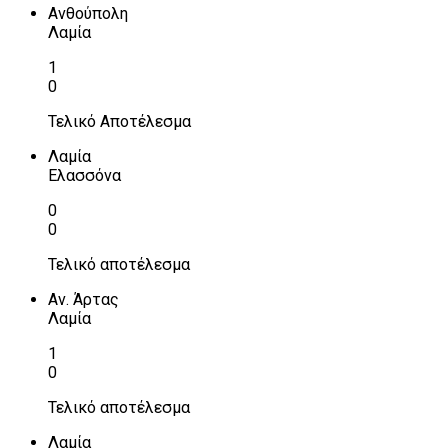
Ανθούπολη
Λαμία
1
0
Τελικό Αποτέλεσμα
Λαμία
Ελασσόνα
0
0
Τελικό αποτέλεσμα
Αν. Άρτας
Λαμία
1
0
Τελικό αποτέλεσμα
Λαμία