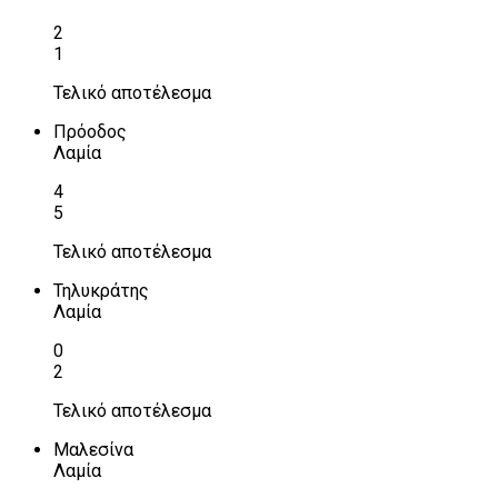
2
1
Τελικό αποτέλεσμα
Πρόοδος
Λαμία
4
5
Τελικό αποτέλεσμα
Τηλυκράτης
Λαμία
0
2
Τελικό αποτέλεσμα
Μαλεσίνα
Λαμία