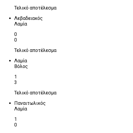
Τελικό αποτέλεσμα
Λεβαδειακός
Λαμία
0
0
Τελικό αποτέλεσμα
Λαμία
Βόλος
1
3
Τελικό αποτέλεσμα
Παναιτωλικός
Λαμία
1
0