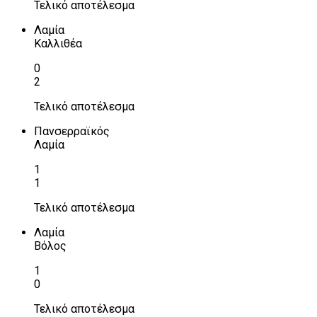
Τελικό αποτέλεσμα
Λαμία
Καλλιθέα
0
2
Τελικό αποτέλεσμα
Πανσερραϊκός
Λαμία
1
1
Τελικό αποτέλεσμα
Λαμία
Βόλος
1
0
Τελικό αποτέλεσμα