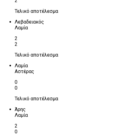
2
Τελικό αποτέλεσμα
Λεβαδειακός
Λαμία
2
2
Τελικό αποτέλεσμα
Λαμία
Αστέρας
0
0
Τελικό αποτέλεσμα
Άρης
Λαμία
2
0