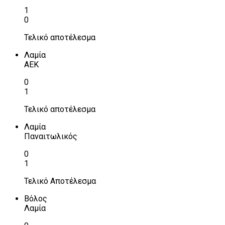
1
0
Τελικό αποτέλεσμα
Λαμία
ΑΕΚ
0
1
Τελικό αποτέλεσμα
Λαμία
Παναιτωλικός
0
1
Τελικό Αποτέλεσμα
Βόλος
Λαμία