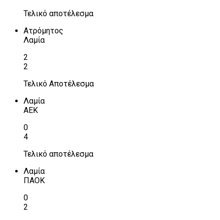
Τελικό αποτέλεσμα
Ατρόμητος
Λαμία
2
2
Τελικό Αποτέλεσμα
Λαμία
ΑΕΚ
0
4
Τελικό αποτέλεσμα
Λαμία
ΠΑΟΚ
0
2