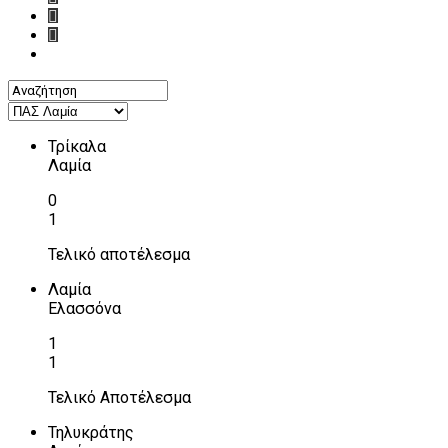
Τρίκαλα
Λαμία
0
1
Τελικό αποτέλεσμα
Λαμία
Ελασσόνα
1
1
Τελικό Αποτέλεσμα
Τηλυκράτης