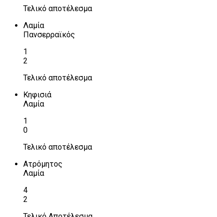
Τελικό αποτέλεσμα
Λαμία
Πανσερραϊκός
1
2
Τελικό αποτέλεσμα
Κηφισιά
Λαμία
1
0
Τελικό αποτέλεσμα
Ατρόμητος
Λαμία
4
2
Τελικό Αποτέλεσμα