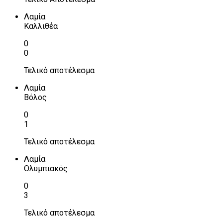
Λαμία
Καλλιθέα
0
0
Τελικό αποτέλεσμα
Λαμία
Βόλος
0
1
Τελικό αποτέλεσμα
Λαμία
Ολυμπιακός
0
3
Τελικό αποτέλεσμα