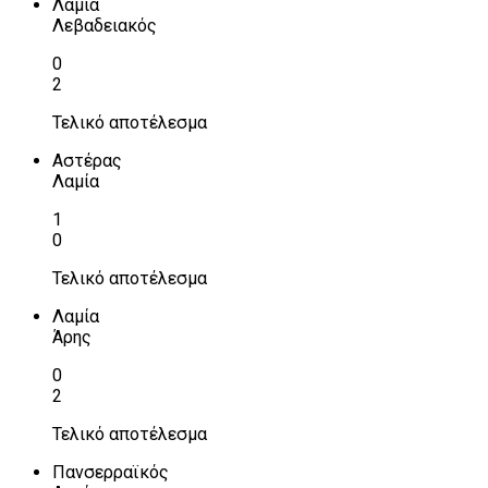
Λαμία
Λεβαδειακός
0
2
Τελικό αποτέλεσμα
Αστέρας
Λαμία
1
0
Τελικό αποτέλεσμα
Λαμία
Άρης
0
2
Τελικό αποτέλεσμα
Πανσερραϊκός