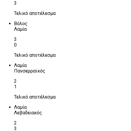
3
Τελικό αποτέλεσμα
Βόλος
Λαμία
3
0
Τελικό αποτέλεσμα
Λαμία
Πανσερραϊκός
2
1
Τελικό αποτέλεσμα
Λαμία
Λεβαδειακός
2
3