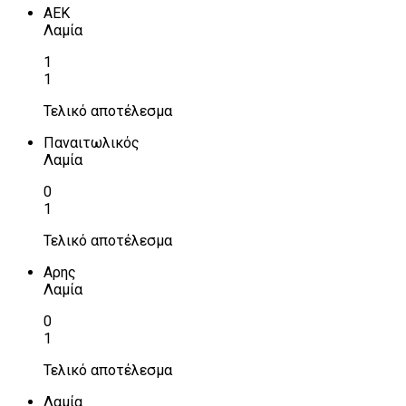
ΑΕΚ
Λαμία
1
1
Τελικό αποτέλεσμα
Παναιτωλικός
Λαμία
0
1
Τελικό αποτέλεσμα
Αρης
Λαμία
0
1
Τελικό αποτέλεσμα
Λαμία