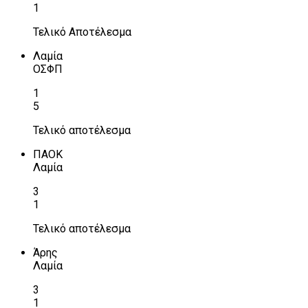
1
Τελικό Αποτέλεσμα
Λαμία
ΟΣΦΠ
1
5
Τελικό αποτέλεσμα
ΠΑΟΚ
Λαμία
3
1
Τελικό αποτέλεσμα
Άρης
Λαμία
3
1