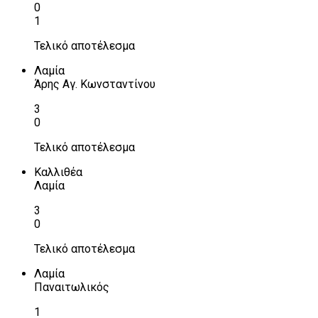
0
1
Τελικό αποτέλεσμα
Λαμία
Άρης Αγ. Κωνσταντίνου
3
0
Τελικό αποτέλεσμα
Καλλιθέα
Λαμία
3
0
Τελικό αποτέλεσμα
Λαμία
Παναιτωλικός
1