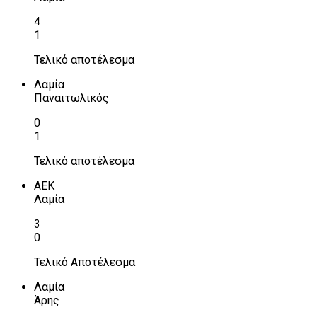
4
1
Τελικό αποτέλεσμα
Λαμία
Παναιτωλικός
0
1
Τελικό αποτέλεσμα
ΑΕΚ
Λαμία
3
0
Τελικό Αποτέλεσμα
Λαμία
Άρης