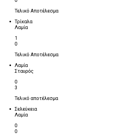
0
Τελικό Αποτέλεσμα
Τρίκαλα
Λαμία
1
0
Τελικό Αποτέλεσμα
Λαμία
Σταυρός
0
3
Τελικό αποτέλεσμα
Σελεύκεια
Λαμία
0
0