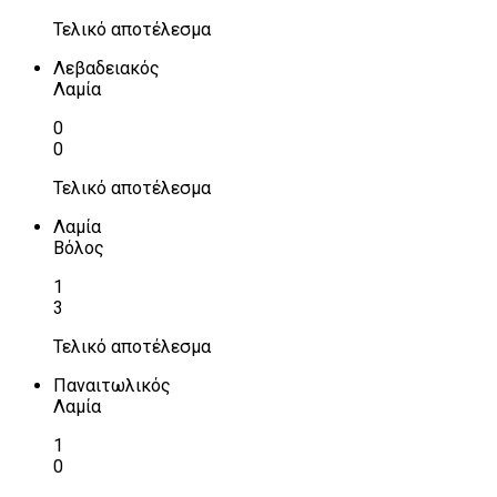
Τελικό αποτέλεσμα
Λεβαδειακός
Λαμία
0
0
Τελικό αποτέλεσμα
Λαμία
Βόλος
1
3
Τελικό αποτέλεσμα
Παναιτωλικός
Λαμία
1
0