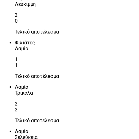
Λευκίμμη
2
0
Τελικό αποτέλεσμα
Φιλιάτες
Λαμία
1
1
Τελικό αποτέλεσμα
Λαμία
Τρίκαλα
2
2
Τελικό αποτέλεσμα
Λαμία
Σελεύκεια