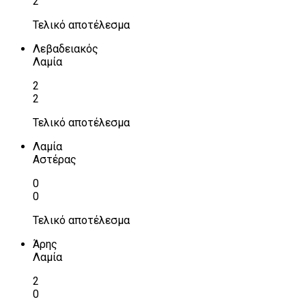
2
Τελικό αποτέλεσμα
Λεβαδειακός
Λαμία
2
2
Τελικό αποτέλεσμα
Λαμία
Αστέρας
0
0
Τελικό αποτέλεσμα
Άρης
Λαμία
2
0