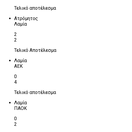
Τελικό αποτέλεσμα
Ατρόμητος
Λαμία
2
2
Τελικό Αποτέλεσμα
Λαμία
ΑΕΚ
0
4
Τελικό αποτέλεσμα
Λαμία
ΠΑΟΚ
0
2