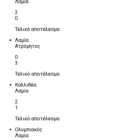
Λαμία
2
0
Τελικό αποτέλεσμα
Λαμία
Ατρόμητος
0
3
Τελικό αποτέλεσμα
Καλλιθέα
Λαμία
2
1
Τελικό αποτέλεσμα
Ολυμπιακός
Λαμία