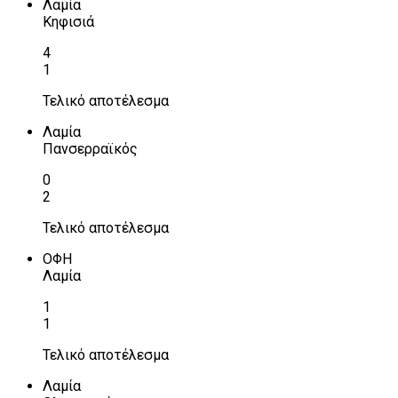
Λαμία
Κηφισιά
4
1
Τελικό αποτέλεσμα
Λαμία
Πανσερραϊκός
0
2
Τελικό αποτέλεσμα
ΟΦΗ
Λαμία
1
1
Τελικό αποτέλεσμα
Λαμία