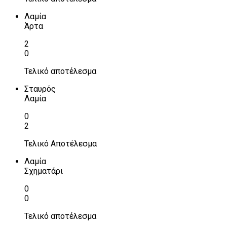
Λαμία
Άρτα
2
0
Τελικό αποτέλεσμα
Σταυρός
Λαμία
0
2
Τελικό Αποτέλεσμα
Λαμία
Σχηματάρι
0
0
Τελικό αποτέλεσμα