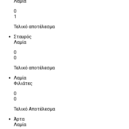
Λαμία
0
1
Τελικό αποτέλεσμα
Σταυρός
Λαμία
0
0
Τελικό αποτέλεσμα
Λαμία
Φιλιάτες
0
0
Τελικό Αποτέλεσμα
Άρτα
Λαμία