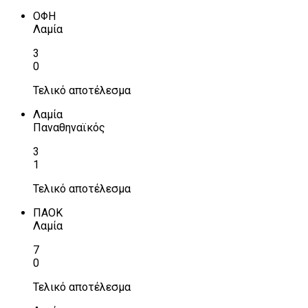
ΟΦΗ
Λαμία
3
0
Τελικό αποτέλεσμα
Λαμία
Παναθηναϊκός
3
1
Τελικό αποτέλεσμα
ΠΑΟΚ
Λαμία
7
0
Τελικό αποτέλεσμα