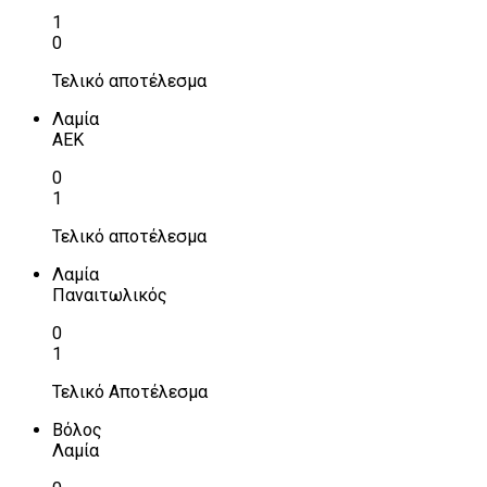
1
0
Τελικό αποτέλεσμα
Λαμία
ΑΕΚ
0
1
Τελικό αποτέλεσμα
Λαμία
Παναιτωλικός
0
1
Τελικό Αποτέλεσμα
Βόλος
Λαμία