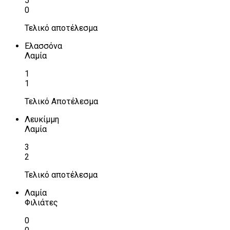
5
0
Τελικό αποτέλεσμα
Ελασσόνα
Λαμία
1
1
Τελικό Αποτέλεσμα
Λευκίμμη
Λαμία
3
2
Τελικό αποτέλεσμα
Λαμία
Φιλιάτες
0