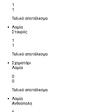
1
1
Τελικό αποτέλεσμα
Λαμία
Σταυρός
1
1
Τελικό αποτέλεσμα
Σχηματάρι
Λαμία
0
0
Τελικό αποτέλεσμα
Λαμία
Ανθούπολη