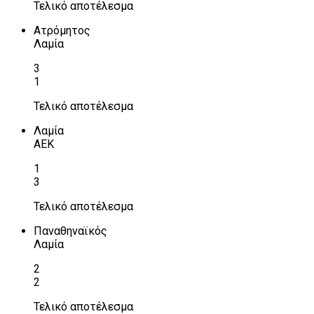
Τελικό αποτέλεσμα
Ατρόμητος
Λαμία
3
1
Τελικό αποτέλεσμα
Λαμία
ΑΕΚ
1
3
Τελικό αποτέλεσμα
Παναθηναϊκός
Λαμία
2
2
Τελικό αποτέλεσμα