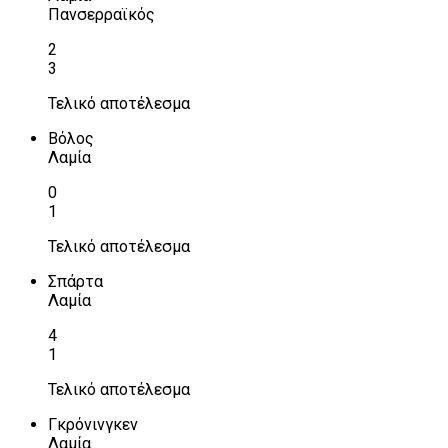
Πανσερραϊκός
2
3
Τελικό αποτέλεσμα
Βόλος
Λαμία
0
1
Τελικό αποτέλεσμα
Σπάρτα
Λαμία
4
1
Τελικό αποτέλεσμα
Γκρόνινγκεν
Λαμία