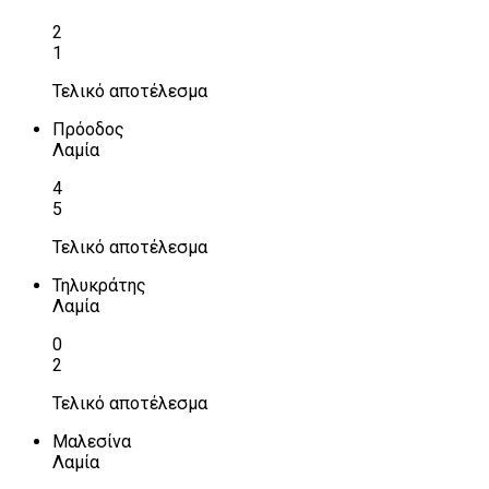
2
1
Τελικό αποτέλεσμα
Πρόοδος
Λαμία
4
5
Τελικό αποτέλεσμα
Τηλυκράτης
Λαμία
0
2
Τελικό αποτέλεσμα
Μαλεσίνα
Λαμία