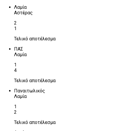
Λαμία
Αστέρας
2
1
Τελικό αποτέλεσμα
ΠΑΣ
Λαμία
1
4
Τελικό αποτέλεσμα
Παναιτωλικός
Λαμία
1
2
Τελικό αποτέλεσμα