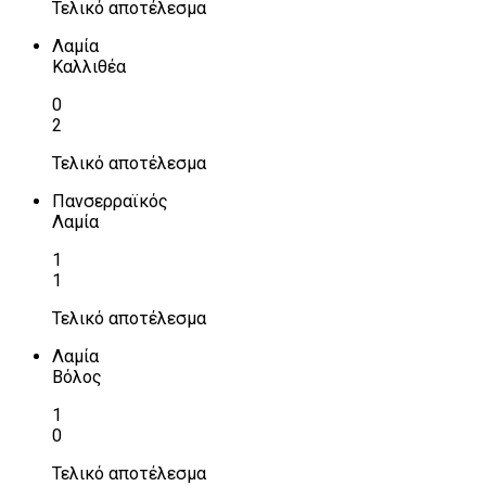
Τελικό αποτέλεσμα
Λαμία
Καλλιθέα
0
2
Τελικό αποτέλεσμα
Πανσερραϊκός
Λαμία
1
1
Τελικό αποτέλεσμα
Λαμία
Βόλος
1
0
Τελικό αποτέλεσμα