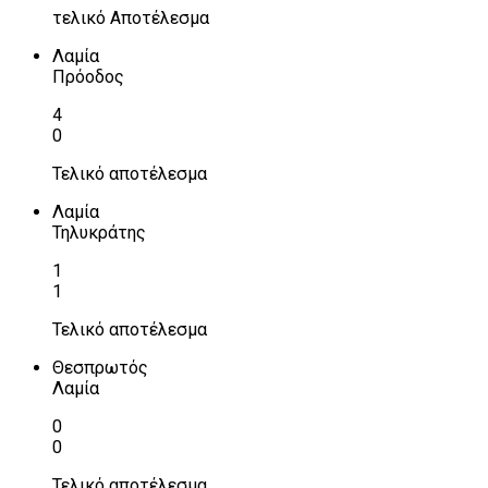
τελικό Αποτέλεσμα
Λαμία
Πρόοδος
4
0
Τελικό αποτέλεσμα
Λαμία
Τηλυκράτης
1
1
Τελικό αποτέλεσμα
Θεσπρωτός
Λαμία
0
0
Τελικό αποτέλεσμα