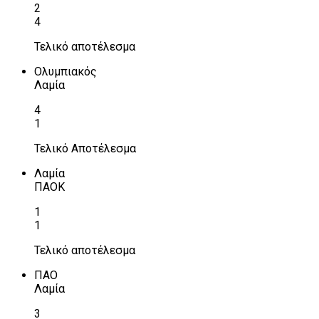
2
4
Τελικό αποτέλεσμα
Ολυμπιακός
Λαμία
4
1
Τελικό Αποτέλεσμα
Λαμία
ΠΑΟΚ
1
1
Τελικό αποτέλεσμα
ΠΑΟ
Λαμία
3