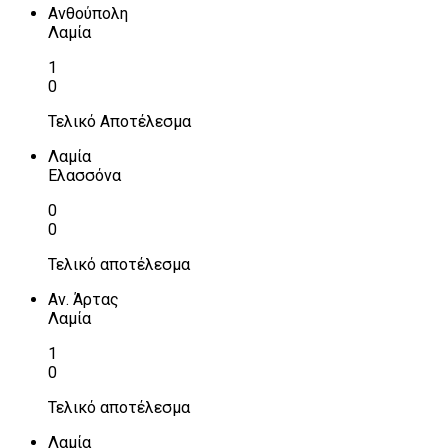
Ανθούπολη
Λαμία
1
0
Τελικό Αποτέλεσμα
Λαμία
Ελασσόνα
0
0
Τελικό αποτέλεσμα
Αν. Άρτας
Λαμία
1
0
Τελικό αποτέλεσμα
Λαμία