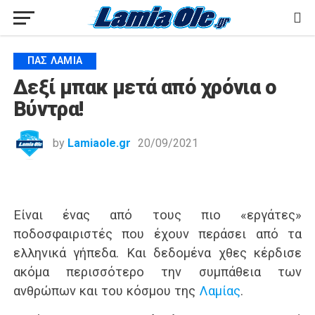
ΠΑΣ ΛΑΜΊΑ
Δεξί μπακ μετά από χρόνια ο
Βύντρα!
by
Lamiaole.gr
20/09/2021
Είναι ένας από τους πιο «εργάτες»
ποδοσφαιριστές που έχουν περάσει από τα
ελληνικά γήπεδα. Και δεδομένα χθες κέρδισε
ακόμα περισσότερο την συμπάθεια των
ανθρώπων και του κόσμου της
Λαμίας
.