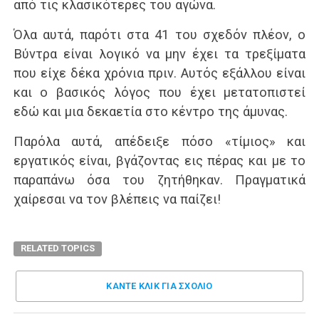
από τις κλασικότερες του αγώνα.
Όλα αυτά, παρότι στα 41 του σχεδόν πλέον, ο
Βύντρα είναι λογικό να μην έχει τα τρεξίματα
που είχε δέκα χρόνια πριν. Αυτός εξάλλου είναι
και ο βασικός λόγος που έχει μετατοπιστεί
εδώ και μια δεκαετία στο κέντρο της άμυνας.
Παρόλα αυτά, απέδειξε πόσο «τίμιος» και
εργατικός είναι, βγάζοντας εις πέρας και με το
παραπάνω όσα του ζητήθηκαν. Πραγματικά
χαίρεσαι να τον βλέπεις να παίζει!
RELATED TOPICS
ΚΑΝΤΕ ΚΛΊΚ ΓΙΑ ΣΧΌΛΙΟ