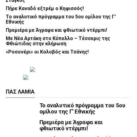
Στάγκος
Πήρε Καναδό εξτρέμ ο Κηφισσός!
Το αναλυτικό πρόγραμμα του 5ου ομίλου της Γ’
Εθνικής
Πρεμιέρα με Άγραφα και φθιωτικό ντέρμπι!
Με Νέα Αρτάκη στο Κύπελλο – Τέσσερις της
Φθιώτιδας στην κλήρωση
«Ροσονέρι» οι Κολοβός και Τσάνης!
ΠΑΣ ΛΑΜΊΑ
Το αναλυτικό πρόγραμμα του 5ου
ομίλου της Γ’ Εθνικής
Πρεμιέρα με Άγραφα και
φθιωτικό ντέρμπι!