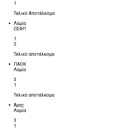
1
Τελικό Αποτέλεσμα
Λαμία
ΟΣΦΠ
1
5
Τελικό αποτέλεσμα
ΠΑΟΚ
Λαμία
3
1
Τελικό αποτέλεσμα
Άρης
Λαμία
3
1