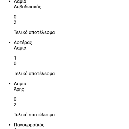
Λαμία
Λεβαδειακός
0
2
Τελικό αποτέλεσμα
Αστέρας
Λαμία
1
0
Τελικό αποτέλεσμα
Λαμία
Άρης
0
2
Τελικό αποτέλεσμα
Πανσερραϊκός