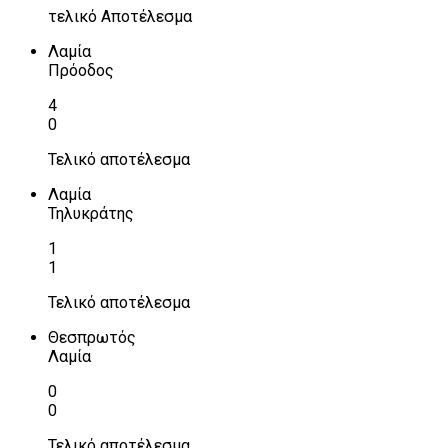
τελικό Αποτέλεσμα
Λαμία
Πρόοδος
4
0
Τελικό αποτέλεσμα
Λαμία
Τηλυκράτης
1
1
Τελικό αποτέλεσμα
Θεσπρωτός
Λαμία
0
0
Τελικό αποτέλεσμα