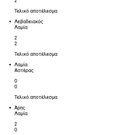
2
Τελικό αποτέλεσμα
Λεβαδειακός
Λαμία
2
2
Τελικό αποτέλεσμα
Λαμία
Αστέρας
0
0
Τελικό αποτέλεσμα
Άρης
Λαμία
2
0