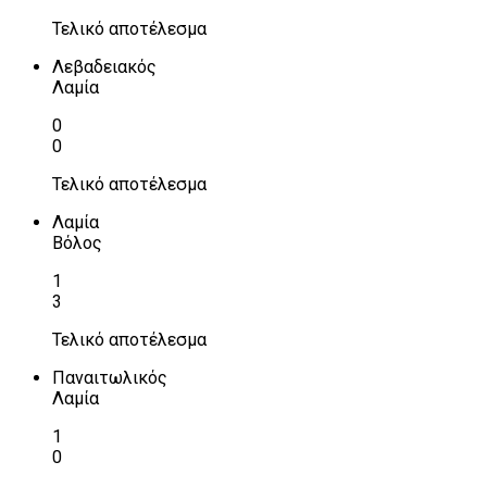
Τελικό αποτέλεσμα
Λεβαδειακός
Λαμία
0
0
Τελικό αποτέλεσμα
Λαμία
Βόλος
1
3
Τελικό αποτέλεσμα
Παναιτωλικός
Λαμία
1
0