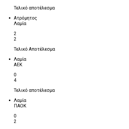
Τελικό αποτέλεσμα
Ατρόμητος
Λαμία
2
2
Τελικό Αποτέλεσμα
Λαμία
ΑΕΚ
0
4
Τελικό αποτέλεσμα
Λαμία
ΠΑΟΚ
0
2