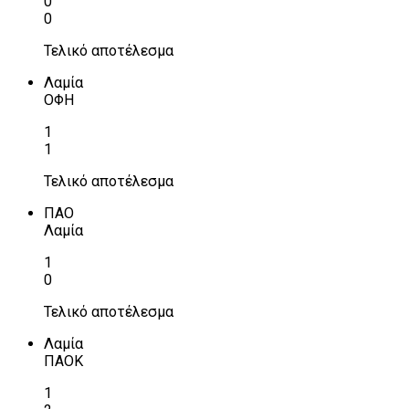
0
0
Τελικό αποτέλεσμα
Λαμία
ΟΦΗ
1
1
Τελικό αποτέλεσμα
ΠΑΟ
Λαμία
1
0
Τελικό αποτέλεσμα
Λαμία
ΠΑΟΚ
1