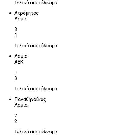
Τελικό αποτέλεσμα
Ατρόμητος
Λαμία
3
1
Τελικό αποτέλεσμα
Λαμία
ΑΕΚ
1
3
Τελικό αποτέλεσμα
Παναθηναϊκός
Λαμία
2
2
Τελικό αποτέλεσμα