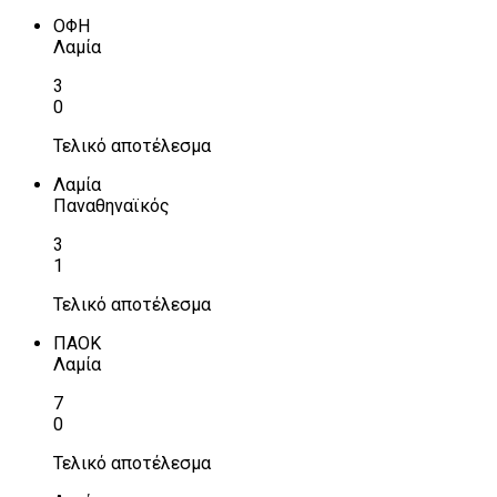
ΟΦΗ
Λαμία
3
0
Τελικό αποτέλεσμα
Λαμία
Παναθηναϊκός
3
1
Τελικό αποτέλεσμα
ΠΑΟΚ
Λαμία
7
0
Τελικό αποτέλεσμα