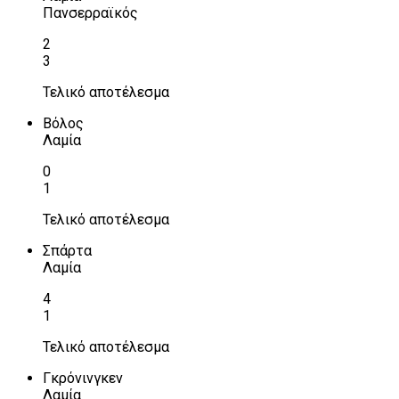
Πανσερραϊκός
2
3
Τελικό αποτέλεσμα
Βόλος
Λαμία
0
1
Τελικό αποτέλεσμα
Σπάρτα
Λαμία
4
1
Τελικό αποτέλεσμα
Γκρόνινγκεν
Λαμία