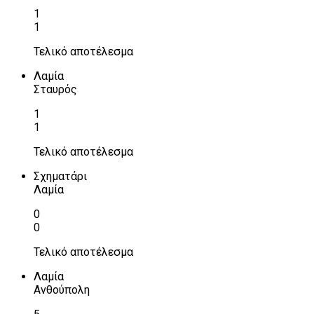
1
1
Τελικό αποτέλεσμα
Λαμία
Σταυρός
1
1
Τελικό αποτέλεσμα
Σχηματάρι
Λαμία
0
0
Τελικό αποτέλεσμα
Λαμία
Ανθούπολη