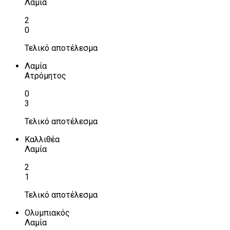
Λαμία
2
0
Τελικό αποτέλεσμα
Λαμία
Ατρόμητος
0
3
Τελικό αποτέλεσμα
Καλλιθέα
Λαμία
2
1
Τελικό αποτέλεσμα
Ολυμπιακός
Λαμία