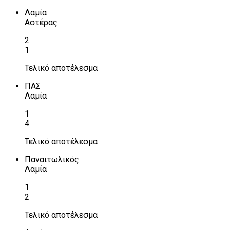
Λαμία
Αστέρας
2
1
Τελικό αποτέλεσμα
ΠΑΣ
Λαμία
1
4
Τελικό αποτέλεσμα
Παναιτωλικός
Λαμία
1
2
Τελικό αποτέλεσμα