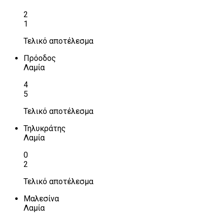
2
1
Τελικό αποτέλεσμα
Πρόοδος
Λαμία
4
5
Τελικό αποτέλεσμα
Τηλυκράτης
Λαμία
0
2
Τελικό αποτέλεσμα
Μαλεσίνα
Λαμία