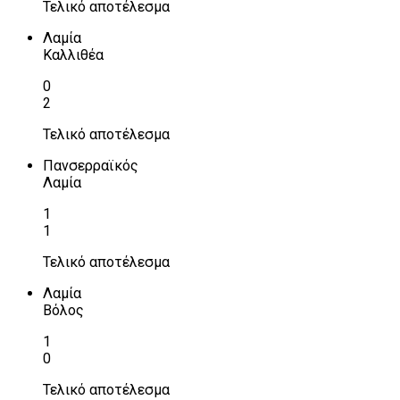
Τελικό αποτέλεσμα
Λαμία
Καλλιθέα
0
2
Τελικό αποτέλεσμα
Πανσερραϊκός
Λαμία
1
1
Τελικό αποτέλεσμα
Λαμία
Βόλος
1
0
Τελικό αποτέλεσμα