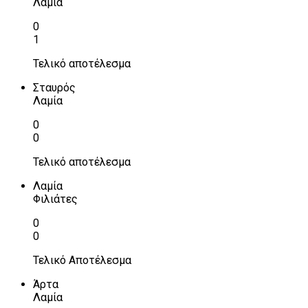
Λαμία
0
1
Τελικό αποτέλεσμα
Σταυρός
Λαμία
0
0
Τελικό αποτέλεσμα
Λαμία
Φιλιάτες
0
0
Τελικό Αποτέλεσμα
Άρτα
Λαμία