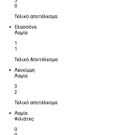
5
0
Τελικό αποτέλεσμα
Ελασσόνα
Λαμία
1
1
Τελικό Αποτέλεσμα
Λευκίμμη
Λαμία
3
2
Τελικό αποτέλεσμα
Λαμία
Φιλιάτες
0