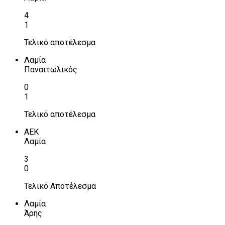
4
1
Τελικό αποτέλεσμα
Λαμία
Παναιτωλικός
0
1
Τελικό αποτέλεσμα
ΑΕΚ
Λαμία
3
0
Τελικό Αποτέλεσμα
Λαμία
Άρης