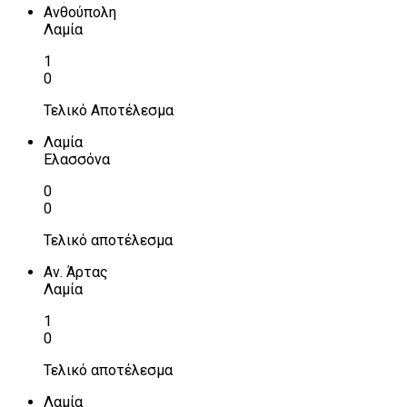
Ανθούπολη
Λαμία
1
0
Τελικό Αποτέλεσμα
Λαμία
Ελασσόνα
0
0
Τελικό αποτέλεσμα
Αν. Άρτας
Λαμία
1
0
Τελικό αποτέλεσμα
Λαμία