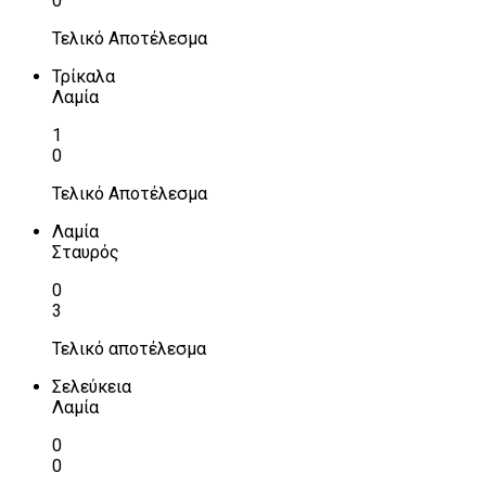
0
Τελικό Αποτέλεσμα
Τρίκαλα
Λαμία
1
0
Τελικό Αποτέλεσμα
Λαμία
Σταυρός
0
3
Τελικό αποτέλεσμα
Σελεύκεια
Λαμία
0
0