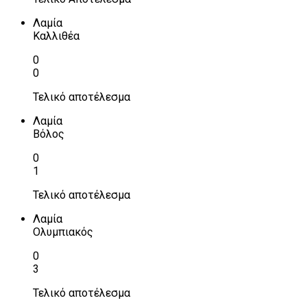
Λαμία
Καλλιθέα
0
0
Τελικό αποτέλεσμα
Λαμία
Βόλος
0
1
Τελικό αποτέλεσμα
Λαμία
Ολυμπιακός
0
3
Τελικό αποτέλεσμα