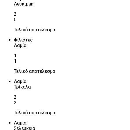
Λευκίμμη
2
0
Τελικό αποτέλεσμα
Φιλιάτες
Λαμία
1
1
Τελικό αποτέλεσμα
Λαμία
Τρίκαλα
2
2
Τελικό αποτέλεσμα
Λαμία
Σελεύκεια