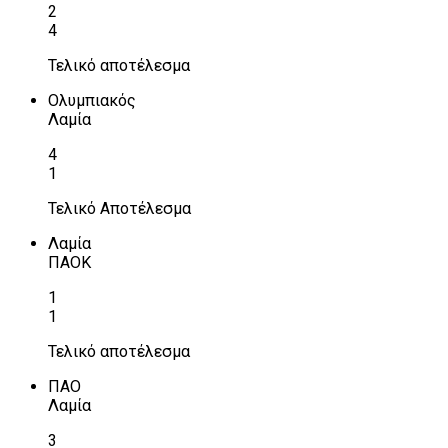
2
4
Τελικό αποτέλεσμα
Ολυμπιακός
Λαμία
4
1
Τελικό Αποτέλεσμα
Λαμία
ΠΑΟΚ
1
1
Τελικό αποτέλεσμα
ΠΑΟ
Λαμία
3