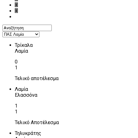
Τρίκαλα
Λαμία
0
1
Τελικό αποτέλεσμα
Λαμία
Ελασσόνα
1
1
Τελικό Αποτέλεσμα
Τηλυκράτης