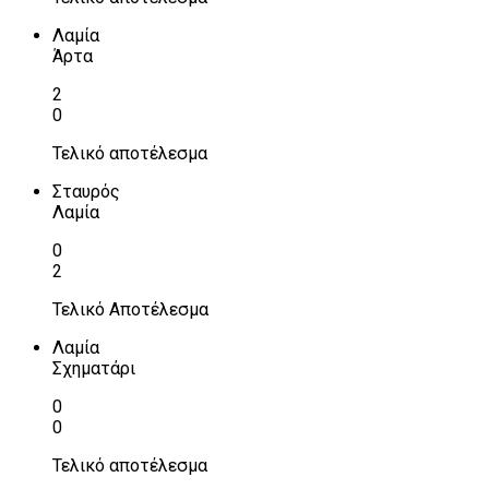
Λαμία
Άρτα
2
0
Τελικό αποτέλεσμα
Σταυρός
Λαμία
0
2
Τελικό Αποτέλεσμα
Λαμία
Σχηματάρι
0
0
Τελικό αποτέλεσμα