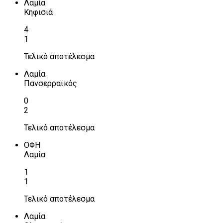
Λαμία
Κηφισιά
4
1
Τελικό αποτέλεσμα
Λαμία
Πανσερραϊκός
0
2
Τελικό αποτέλεσμα
ΟΦΗ
Λαμία
1
1
Τελικό αποτέλεσμα
Λαμία