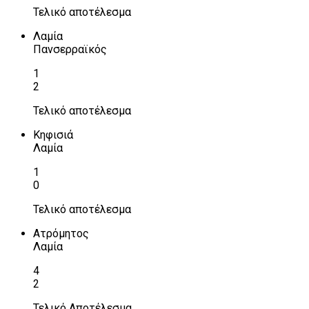
Τελικό αποτέλεσμα
Λαμία
Πανσερραϊκός
1
2
Τελικό αποτέλεσμα
Κηφισιά
Λαμία
1
0
Τελικό αποτέλεσμα
Ατρόμητος
Λαμία
4
2
Τελικό Αποτέλεσμα