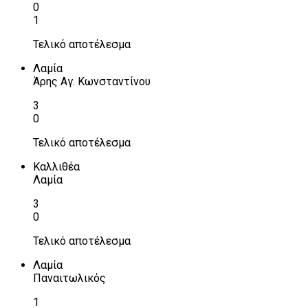
0
1
Τελικό αποτέλεσμα
Λαμία
Άρης Αγ. Κωνσταντίνου
3
0
Τελικό αποτέλεσμα
Καλλιθέα
Λαμία
3
0
Τελικό αποτέλεσμα
Λαμία
Παναιτωλικός
1