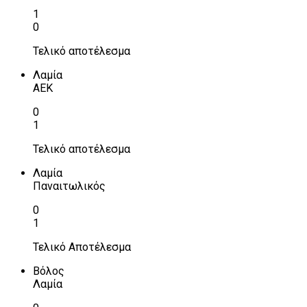
1
0
Τελικό αποτέλεσμα
Λαμία
ΑΕΚ
0
1
Τελικό αποτέλεσμα
Λαμία
Παναιτωλικός
0
1
Τελικό Αποτέλεσμα
Βόλος
Λαμία