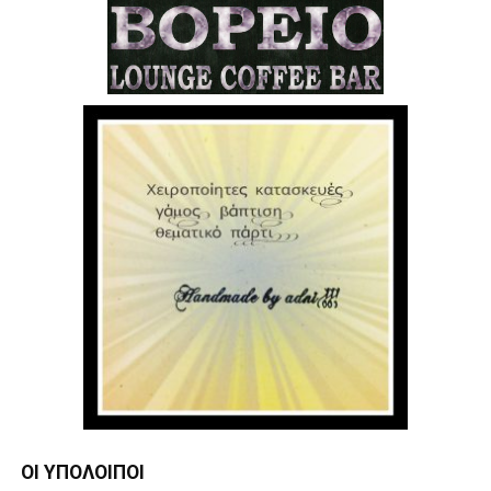
ΟΙ ΥΠΌΛΟΙΠΟΙ