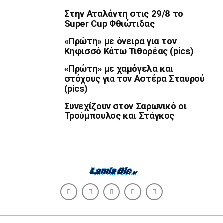
Στην Αταλάντη στις 29/8 το
Super Cup Φθιώτιδας
«Πρώτη» με όνειρα για τον
Κηφισσό Κάτω Τιθορέας (pics)
«Πρώτη» με χαμόγελα και
στόχους για τον Αστέρα Σταυρού
(pics)
Συνεχίζουν στον Σαρωνικό οι
Τρούμπουλος και Στάγκος