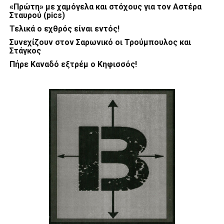
«Πρώτη» με χαμόγελα και στόχους για τον Αστέρα
Σταυρού (pics)
Τελικά ο εχθρός είναι εντός!
Συνεχίζουν στον Σαρωνικό οι Τρούμπουλος και
Στάγκος
Πήρε Καναδό εξτρέμ ο Κηφισσός!