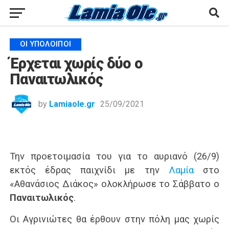
ΟΙ ΥΠΌΛΟΙΠΟΙ
Έρχεται χωρίς δύο ο
Παναιτωλικός
by
Lamiaole.gr
25/09/2021
Την προετοιμασία του για το αυριανό (26/9)
εκτός έδρας παιχνίδι με την
Λαμία
στο
«Αθανάσιος Διάκος» ολοκλήρωσε το Σάββατο ο
Παναιτωλικός
.
Οι Αγρινιώτες θα έρθουν στην πόλη μας χωρίς