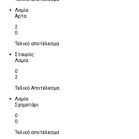
Λαμία
Άρτα
2
0
Τελικό αποτέλεσμα
Σταυρός
Λαμία
0
2
Τελικό Αποτέλεσμα
Λαμία
Σχηματάρι
0
0
Τελικό αποτέλεσμα