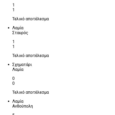
1
1
Τελικό αποτέλεσμα
Λαμία
Σταυρός
1
1
Τελικό αποτέλεσμα
Σχηματάρι
Λαμία
0
0
Τελικό αποτέλεσμα
Λαμία
Ανθούπολη