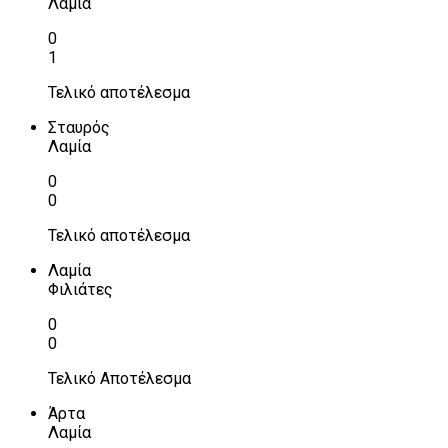
Λαμία
0
1
Τελικό αποτέλεσμα
Σταυρός
Λαμία
0
0
Τελικό αποτέλεσμα
Λαμία
Φιλιάτες
0
0
Τελικό Αποτέλεσμα
Άρτα
Λαμία