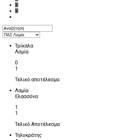
Τρίκαλα
Λαμία
0
1
Τελικό αποτέλεσμα
Λαμία
Ελασσόνα
1
1
Τελικό Αποτέλεσμα
Τηλυκράτης