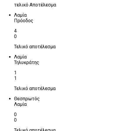
τελικό Αποτέλεσμα
Λαμία
Πρόοδος
4
0
Τελικό αποτέλεσμα
Λαμία
Τηλυκράτης
1
1
Τελικό αποτέλεσμα
Θεσπρωτός
Λαμία
0
0
Τελικό αποτέλεσμα