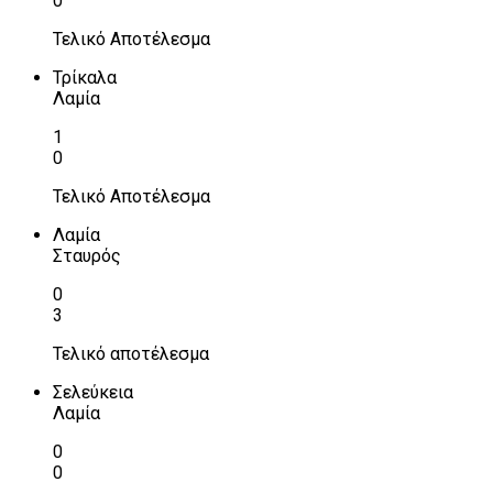
0
Τελικό Αποτέλεσμα
Τρίκαλα
Λαμία
1
0
Τελικό Αποτέλεσμα
Λαμία
Σταυρός
0
3
Τελικό αποτέλεσμα
Σελεύκεια
Λαμία
0
0