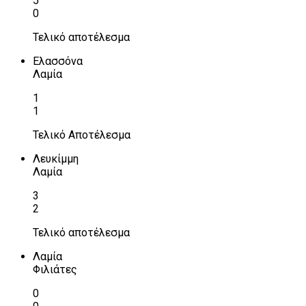
5
0
Τελικό αποτέλεσμα
Ελασσόνα
Λαμία
1
1
Τελικό Αποτέλεσμα
Λευκίμμη
Λαμία
3
2
Τελικό αποτέλεσμα
Λαμία
Φιλιάτες
0