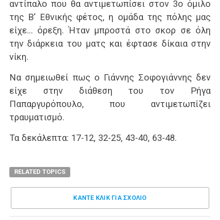
αντίπαλο που θα αντιμετωπίσει στον 3ο όμιλο
της Β’ Εθνικής φέτος, η ομάδα της πόλης μας
είχε… όρεξη. Ήταν μπροστά στο σκορ σε όλη
την διάρκεια του ματς και έφτασε δίκαια στην
νίκη.
Να σημειωθεί πως ο Γιάννης Σοφογιάννης δεν
είχε στην διάθεση του τον Ρήγα
Παπαργυρόπουλο, που αντιμετωπίζει
τραυματισμό.
Τα δεκάλεπτα: 17-12, 32-25, 43-40, 63-48.
RELATED TOPICS
ΚΑΝΤΕ ΚΛΊΚ ΓΙΑ ΣΧΌΛΙΟ