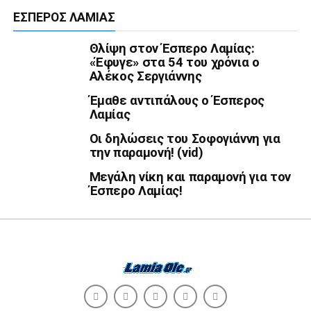
ΈΣΠΕΡΟΣ ΛΑΜΊΑΣ
Θλίψη στον Έσπερο Λαμίας:
«Έφυγε» στα 54 του χρόνια ο
Αλέκος Σεργιάννης
Έμαθε αντιπάλους ο Έσπερος
Λαμίας
Οι δηλώσεις του Σοφογιάννη για
την παραμονή! (vid)
Μεγάλη νίκη και παραμονή για τον
Έσπερο Λαμίας!