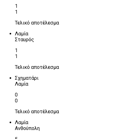
1
1
Τελικό αποτέλεσμα
Λαμία
Σταυρός
1
1
Τελικό αποτέλεσμα
Σχηματάρι
Λαμία
0
0
Τελικό αποτέλεσμα
Λαμία
Ανθούπολη