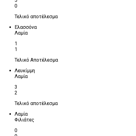
5
0
Τελικό αποτέλεσμα
Ελασσόνα
Λαμία
1
1
Τελικό Αποτέλεσμα
Λευκίμμη
Λαμία
3
2
Τελικό αποτέλεσμα
Λαμία
Φιλιάτες
0