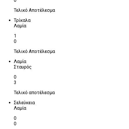
0
Τελικό Αποτέλεσμα
Τρίκαλα
Λαμία
1
0
Τελικό Αποτέλεσμα
Λαμία
Σταυρός
0
3
Τελικό αποτέλεσμα
Σελεύκεια
Λαμία
0
0