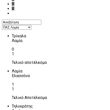
Τρίκαλα
Λαμία
0
1
Τελικό αποτέλεσμα
Λαμία
Ελασσόνα
1
1
Τελικό Αποτέλεσμα
Τηλυκράτης