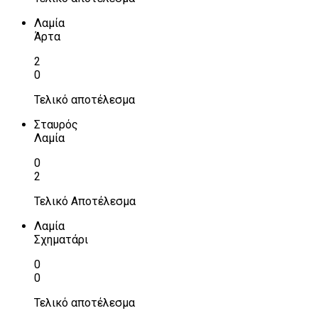
Λαμία
Άρτα
2
0
Τελικό αποτέλεσμα
Σταυρός
Λαμία
0
2
Τελικό Αποτέλεσμα
Λαμία
Σχηματάρι
0
0
Τελικό αποτέλεσμα