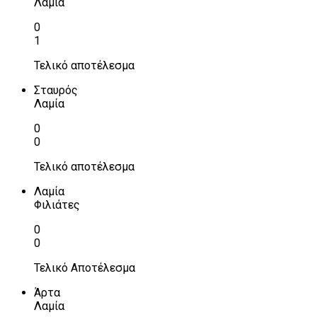
Λαμία
0
1
Τελικό αποτέλεσμα
Σταυρός
Λαμία
0
0
Τελικό αποτέλεσμα
Λαμία
Φιλιάτες
0
0
Τελικό Αποτέλεσμα
Άρτα
Λαμία