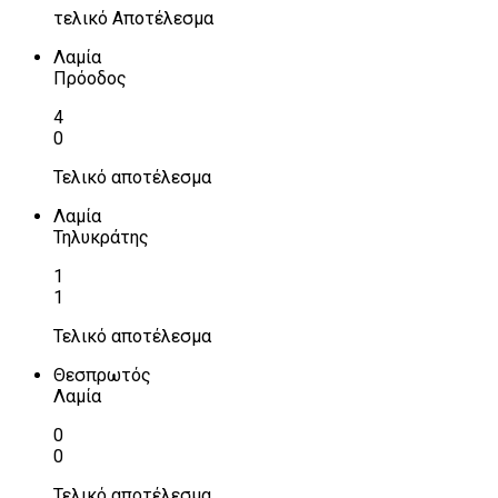
τελικό Αποτέλεσμα
Λαμία
Πρόοδος
4
0
Τελικό αποτέλεσμα
Λαμία
Τηλυκράτης
1
1
Τελικό αποτέλεσμα
Θεσπρωτός
Λαμία
0
0
Τελικό αποτέλεσμα