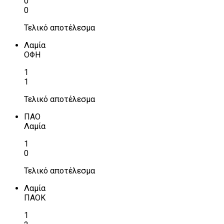
0
0
Τελικό αποτέλεσμα
Λαμία
ΟΦΗ
1
1
Τελικό αποτέλεσμα
ΠΑΟ
Λαμία
1
0
Τελικό αποτέλεσμα
Λαμία
ΠΑΟΚ
1