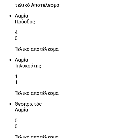
τελικό Αποτέλεσμα
Λαμία
Πρόοδος
4
0
Τελικό αποτέλεσμα
Λαμία
Τηλυκράτης
1
1
Τελικό αποτέλεσμα
Θεσπρωτός
Λαμία
0
0
Τελικό αποτέλεσμα