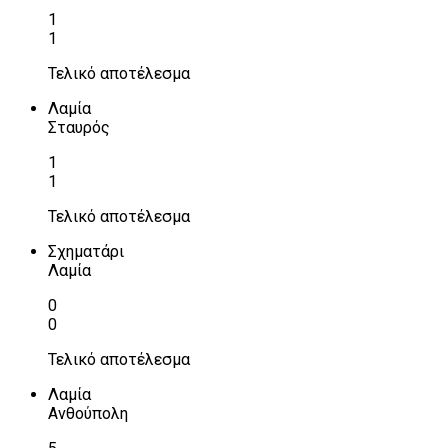
1
1
Τελικό αποτέλεσμα
Λαμία
Σταυρός
1
1
Τελικό αποτέλεσμα
Σχηματάρι
Λαμία
0
0
Τελικό αποτέλεσμα
Λαμία
Ανθούπολη