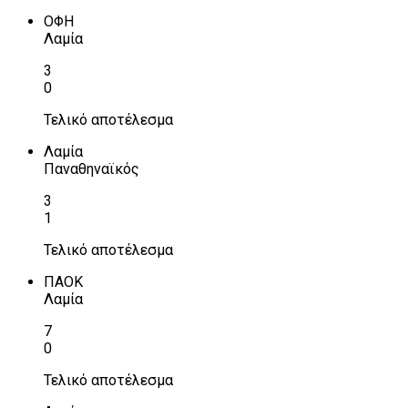
ΟΦΗ
Λαμία
3
0
Τελικό αποτέλεσμα
Λαμία
Παναθηναϊκός
3
1
Τελικό αποτέλεσμα
ΠΑΟΚ
Λαμία
7
0
Τελικό αποτέλεσμα