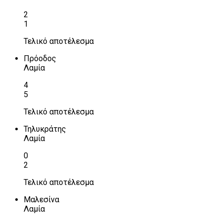
2
1
Τελικό αποτέλεσμα
Πρόοδος
Λαμία
4
5
Τελικό αποτέλεσμα
Τηλυκράτης
Λαμία
0
2
Τελικό αποτέλεσμα
Μαλεσίνα
Λαμία