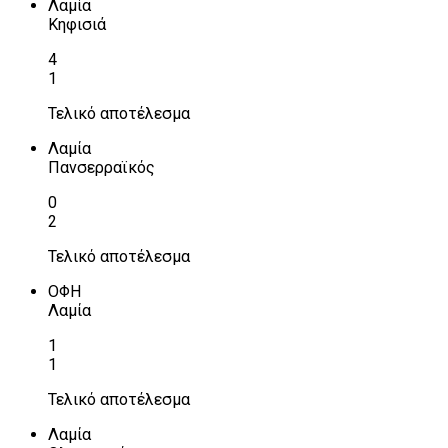
Λαμία
Κηφισιά
4
1
Τελικό αποτέλεσμα
Λαμία
Πανσερραϊκός
0
2
Τελικό αποτέλεσμα
ΟΦΗ
Λαμία
1
1
Τελικό αποτέλεσμα
Λαμία