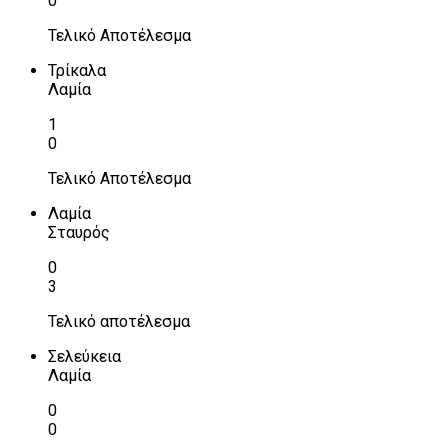
0
Τελικό Αποτέλεσμα
Τρίκαλα
Λαμία
1
0
Τελικό Αποτέλεσμα
Λαμία
Σταυρός
0
3
Τελικό αποτέλεσμα
Σελεύκεια
Λαμία
0
0