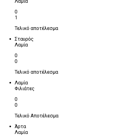
Λαμία
0
1
Τελικό αποτέλεσμα
Σταυρός
Λαμία
0
0
Τελικό αποτέλεσμα
Λαμία
Φιλιάτες
0
0
Τελικό Αποτέλεσμα
Άρτα
Λαμία