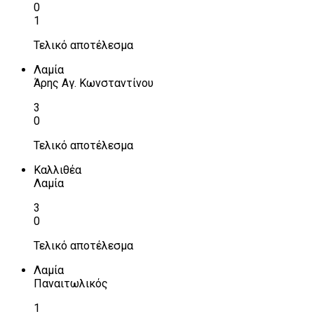
0
1
Τελικό αποτέλεσμα
Λαμία
Άρης Αγ. Κωνσταντίνου
3
0
Τελικό αποτέλεσμα
Καλλιθέα
Λαμία
3
0
Τελικό αποτέλεσμα
Λαμία
Παναιτωλικός
1