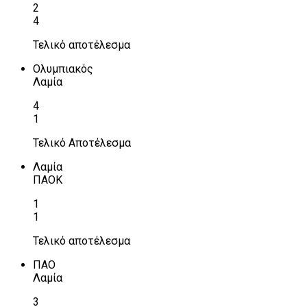
2
4
Τελικό αποτέλεσμα
Ολυμπιακός
Λαμία
4
1
Τελικό Αποτέλεσμα
Λαμία
ΠΑΟΚ
1
1
Τελικό αποτέλεσμα
ΠΑΟ
Λαμία
3