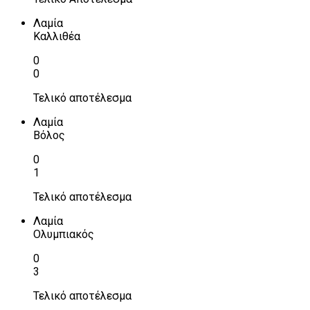
Λαμία
Καλλιθέα
0
0
Τελικό αποτέλεσμα
Λαμία
Βόλος
0
1
Τελικό αποτέλεσμα
Λαμία
Ολυμπιακός
0
3
Τελικό αποτέλεσμα