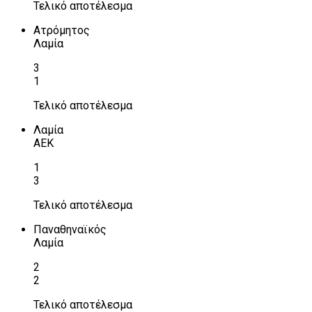
Τελικό αποτέλεσμα
Ατρόμητος
Λαμία
3
1
Τελικό αποτέλεσμα
Λαμία
ΑΕΚ
1
3
Τελικό αποτέλεσμα
Παναθηναϊκός
Λαμία
2
2
Τελικό αποτέλεσμα