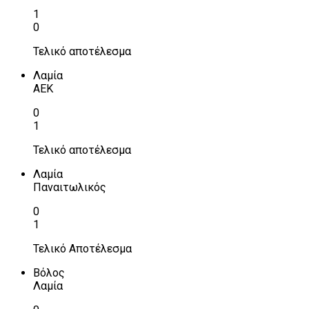
1
0
Τελικό αποτέλεσμα
Λαμία
ΑΕΚ
0
1
Τελικό αποτέλεσμα
Λαμία
Παναιτωλικός
0
1
Τελικό Αποτέλεσμα
Βόλος
Λαμία