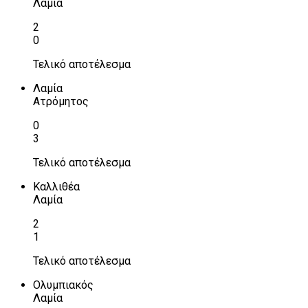
Λαμία
2
0
Τελικό αποτέλεσμα
Λαμία
Ατρόμητος
0
3
Τελικό αποτέλεσμα
Καλλιθέα
Λαμία
2
1
Τελικό αποτέλεσμα
Ολυμπιακός
Λαμία