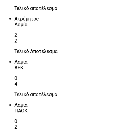
Τελικό αποτέλεσμα
Ατρόμητος
Λαμία
2
2
Τελικό Αποτέλεσμα
Λαμία
ΑΕΚ
0
4
Τελικό αποτέλεσμα
Λαμία
ΠΑΟΚ
0
2