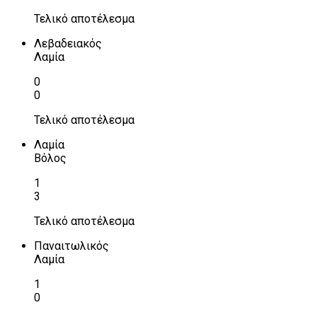
Τελικό αποτέλεσμα
Λεβαδειακός
Λαμία
0
0
Τελικό αποτέλεσμα
Λαμία
Βόλος
1
3
Τελικό αποτέλεσμα
Παναιτωλικός
Λαμία
1
0