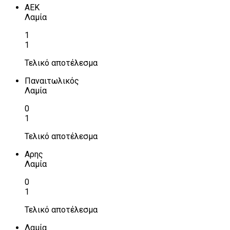
ΑΕΚ
Λαμία
1
1
Τελικό αποτέλεσμα
Παναιτωλικός
Λαμία
0
1
Τελικό αποτέλεσμα
Αρης
Λαμία
0
1
Τελικό αποτέλεσμα
Λαμία