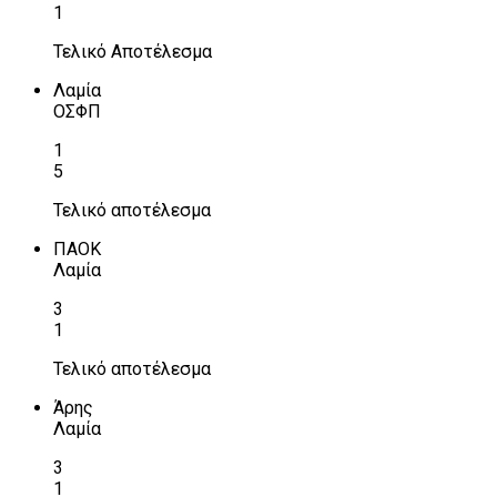
1
Τελικό Αποτέλεσμα
Λαμία
ΟΣΦΠ
1
5
Τελικό αποτέλεσμα
ΠΑΟΚ
Λαμία
3
1
Τελικό αποτέλεσμα
Άρης
Λαμία
3
1