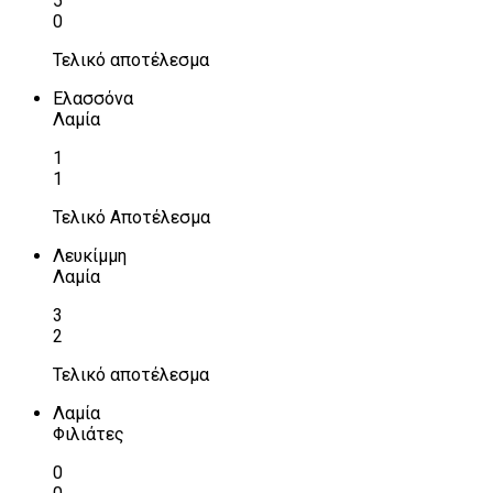
5
0
Τελικό αποτέλεσμα
Ελασσόνα
Λαμία
1
1
Τελικό Αποτέλεσμα
Λευκίμμη
Λαμία
3
2
Τελικό αποτέλεσμα
Λαμία
Φιλιάτες
0