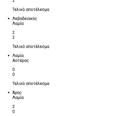
2
Τελικό αποτέλεσμα
Λεβαδειακός
Λαμία
2
2
Τελικό αποτέλεσμα
Λαμία
Αστέρας
0
0
Τελικό αποτέλεσμα
Άρης
Λαμία
2
0