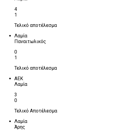
4
1
Τελικό αποτέλεσμα
Λαμία
Παναιτωλικός
0
1
Τελικό αποτέλεσμα
ΑΕΚ
Λαμία
3
0
Τελικό Αποτέλεσμα
Λαμία
Άρης