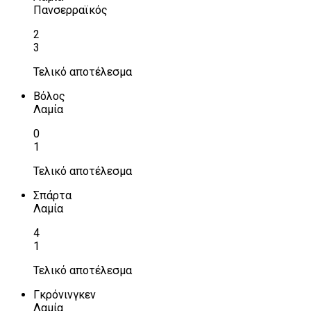
Πανσερραϊκός
2
3
Τελικό αποτέλεσμα
Βόλος
Λαμία
0
1
Τελικό αποτέλεσμα
Σπάρτα
Λαμία
4
1
Τελικό αποτέλεσμα
Γκρόνινγκεν
Λαμία