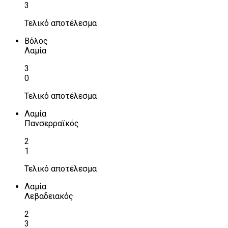
3
Τελικό αποτέλεσμα
Βόλος
Λαμία
3
0
Τελικό αποτέλεσμα
Λαμία
Πανσερραϊκός
2
1
Τελικό αποτέλεσμα
Λαμία
Λεβαδειακός
2
3