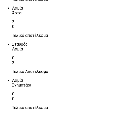
Λαμία
Άρτα
2
0
Τελικό αποτέλεσμα
Σταυρός
Λαμία
0
2
Τελικό Αποτέλεσμα
Λαμία
Σχηματάρι
0
0
Τελικό αποτέλεσμα