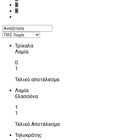
Τρίκαλα
Λαμία
0
1
Τελικό αποτέλεσμα
Λαμία
Ελασσόνα
1
1
Τελικό Αποτέλεσμα
Τηλυκράτης