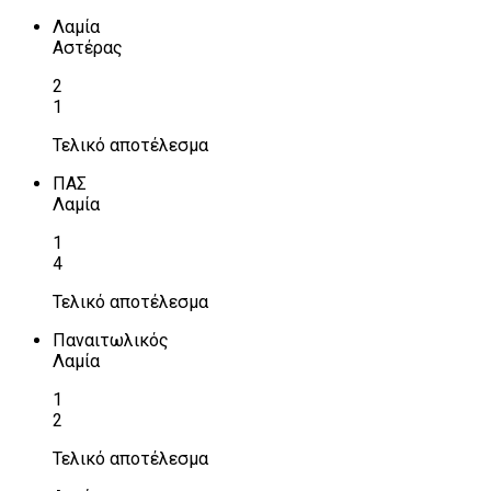
Λαμία
Αστέρας
2
1
Τελικό αποτέλεσμα
ΠΑΣ
Λαμία
1
4
Τελικό αποτέλεσμα
Παναιτωλικός
Λαμία
1
2
Τελικό αποτέλεσμα