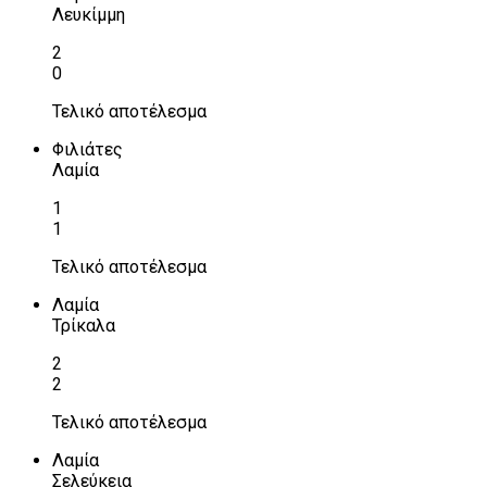
Λευκίμμη
2
0
Τελικό αποτέλεσμα
Φιλιάτες
Λαμία
1
1
Τελικό αποτέλεσμα
Λαμία
Τρίκαλα
2
2
Τελικό αποτέλεσμα
Λαμία
Σελεύκεια