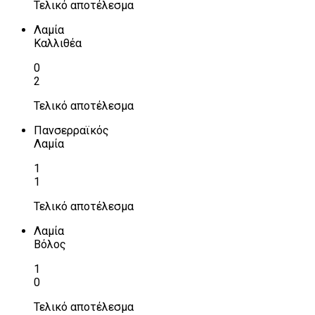
Τελικό αποτέλεσμα
Λαμία
Καλλιθέα
0
2
Τελικό αποτέλεσμα
Πανσερραϊκός
Λαμία
1
1
Τελικό αποτέλεσμα
Λαμία
Βόλος
1
0
Τελικό αποτέλεσμα