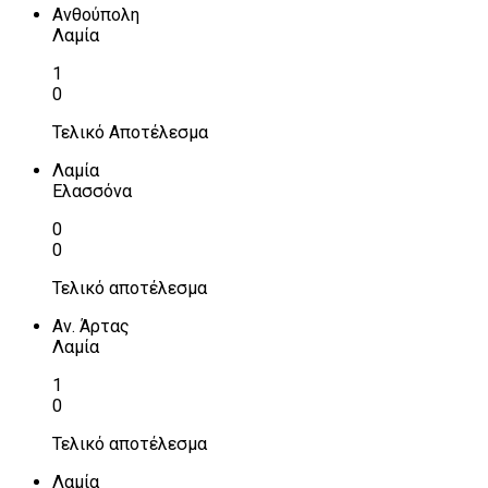
Ανθούπολη
Λαμία
1
0
Τελικό Αποτέλεσμα
Λαμία
Ελασσόνα
0
0
Τελικό αποτέλεσμα
Αν. Άρτας
Λαμία
1
0
Τελικό αποτέλεσμα
Λαμία