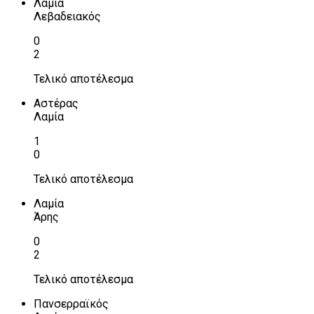
Λαμία
Λεβαδειακός
0
2
Τελικό αποτέλεσμα
Αστέρας
Λαμία
1
0
Τελικό αποτέλεσμα
Λαμία
Άρης
0
2
Τελικό αποτέλεσμα
Πανσερραϊκός