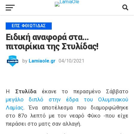
ΕΠΣ ΦΘΙΏΤΙΔΑΣ
Ειδική αναφορά στα…
πιτσιρίκια της Στυλίδας!
by
Lamiaole.gr
04/10/2021
Η
Στυλίδα
έκανε το περασμένο Σάββατο
μεγάλο διπλό στην έδρα του Ολυμπιακού
Λαμίας
. Ένα αποτέλεσμα που διαμορφώθηκε
στο 87ο λεπτό με τον νεαρό Φύκο -που είχε
περάσει στο ματς σαν αλλαγή.