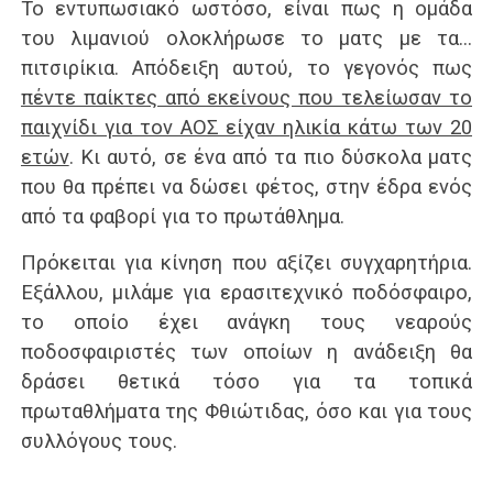
Το εντυπωσιακό ωστόσο, είναι πως η ομάδα
του λιμανιού ολοκλήρωσε το ματς με τα…
πιτσιρίκια. Απόδειξη αυτού, το γεγονός πως
πέντε παίκτες από εκείνους που τελείωσαν το
παιχνίδι για τον ΑΟΣ είχαν ηλικία κάτω των 20
ετών
. Κι αυτό, σε ένα από τα πιο δύσκολα ματς
που θα πρέπει να δώσει φέτος, στην έδρα ενός
από τα φαβορί για το πρωτάθλημα.
Πρόκειται για κίνηση που αξίζει συγχαρητήρια.
Εξάλλου, μιλάμε για ερασιτεχνικό ποδόσφαιρο,
το οποίο έχει ανάγκη τους νεαρούς
ποδοσφαιριστές των οποίων η ανάδειξη θα
δράσει θετικά τόσο για τα τοπικά
πρωταθλήματα της Φθιώτιδας, όσο και για τους
συλλόγους τους.