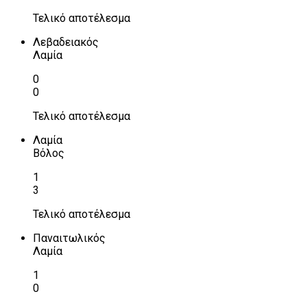
Τελικό αποτέλεσμα
Λεβαδειακός
Λαμία
0
0
Τελικό αποτέλεσμα
Λαμία
Βόλος
1
3
Τελικό αποτέλεσμα
Παναιτωλικός
Λαμία
1
0