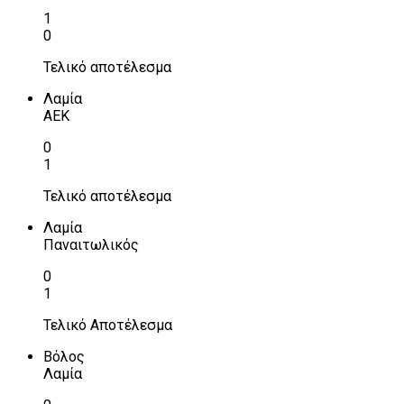
1
0
Τελικό αποτέλεσμα
Λαμία
ΑΕΚ
0
1
Τελικό αποτέλεσμα
Λαμία
Παναιτωλικός
0
1
Τελικό Αποτέλεσμα
Βόλος
Λαμία