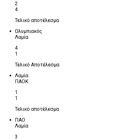
2
4
Τελικό αποτέλεσμα
Ολυμπιακός
Λαμία
4
1
Τελικό Αποτέλεσμα
Λαμία
ΠΑΟΚ
1
1
Τελικό αποτέλεσμα
ΠΑΟ
Λαμία
3