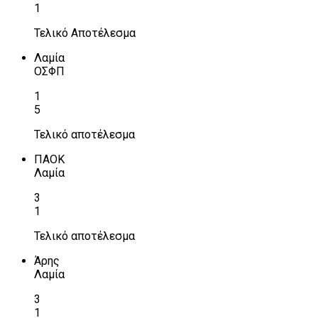
1
Τελικό Αποτέλεσμα
Λαμία
ΟΣΦΠ
1
5
Τελικό αποτέλεσμα
ΠΑΟΚ
Λαμία
3
1
Τελικό αποτέλεσμα
Άρης
Λαμία
3
1