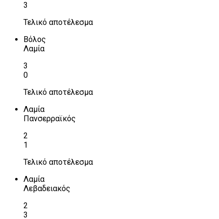
3
Τελικό αποτέλεσμα
Βόλος
Λαμία
3
0
Τελικό αποτέλεσμα
Λαμία
Πανσερραϊκός
2
1
Τελικό αποτέλεσμα
Λαμία
Λεβαδειακός
2
3