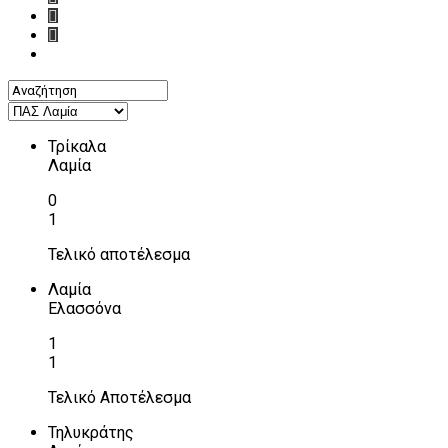
Τρίκαλα
Λαμία
0
1
Τελικό αποτέλεσμα
Λαμία
Ελασσόνα
1
1
Τελικό Αποτέλεσμα
Τηλυκράτης