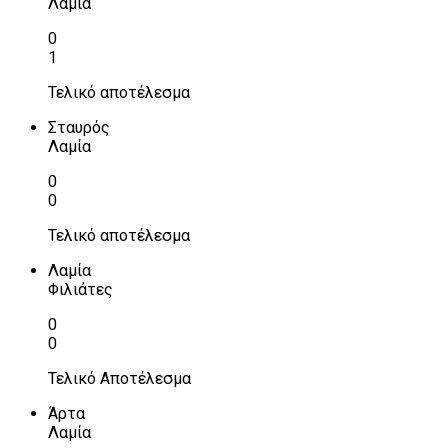
Λαμία
0
1
Τελικό αποτέλεσμα
Σταυρός
Λαμία
0
0
Τελικό αποτέλεσμα
Λαμία
Φιλιάτες
0
0
Τελικό Αποτέλεσμα
Άρτα
Λαμία