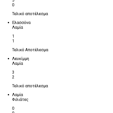
5
0
Τελικό αποτέλεσμα
Ελασσόνα
Λαμία
1
1
Τελικό Αποτέλεσμα
Λευκίμμη
Λαμία
3
2
Τελικό αποτέλεσμα
Λαμία
Φιλιάτες
0