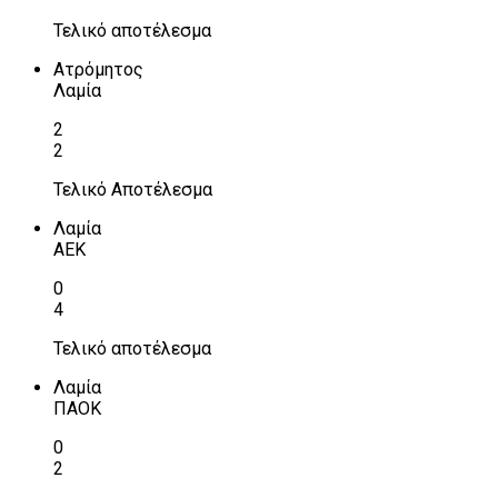
Τελικό αποτέλεσμα
Ατρόμητος
Λαμία
2
2
Τελικό Αποτέλεσμα
Λαμία
ΑΕΚ
0
4
Τελικό αποτέλεσμα
Λαμία
ΠΑΟΚ
0
2