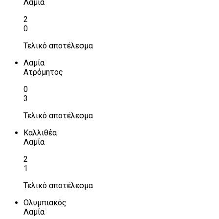
Λαμία
2
0
Τελικό αποτέλεσμα
Λαμία
Ατρόμητος
0
3
Τελικό αποτέλεσμα
Καλλιθέα
Λαμία
2
1
Τελικό αποτέλεσμα
Ολυμπιακός
Λαμία