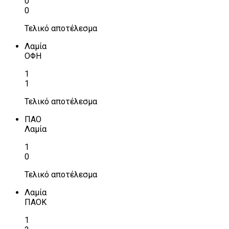
0
0
Τελικό αποτέλεσμα
Λαμία
ΟΦΗ
1
1
Τελικό αποτέλεσμα
ΠΑΟ
Λαμία
1
0
Τελικό αποτέλεσμα
Λαμία
ΠΑΟΚ
1