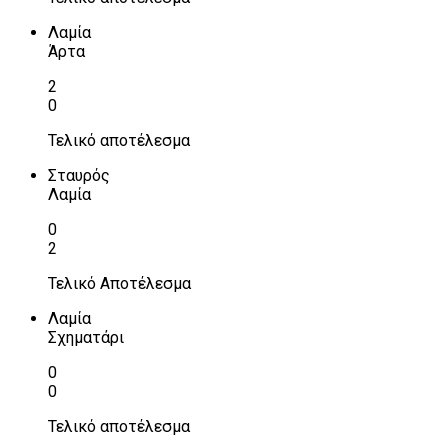
Λαμία
Άρτα
2
0
Τελικό αποτέλεσμα
Σταυρός
Λαμία
0
2
Τελικό Αποτέλεσμα
Λαμία
Σχηματάρι
0
0
Τελικό αποτέλεσμα