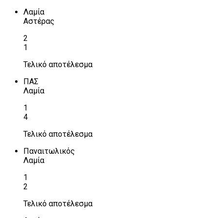
Λαμία
Αστέρας
2
1
Τελικό αποτέλεσμα
ΠΑΣ
Λαμία
1
4
Τελικό αποτέλεσμα
Παναιτωλικός
Λαμία
1
2
Τελικό αποτέλεσμα