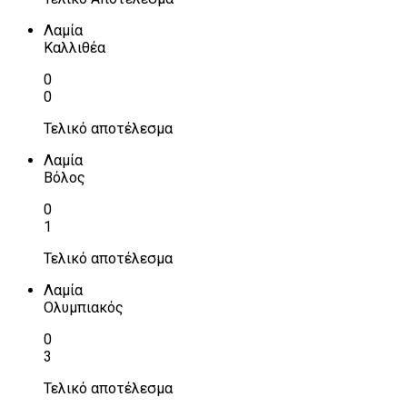
Λαμία
Καλλιθέα
0
0
Τελικό αποτέλεσμα
Λαμία
Βόλος
0
1
Τελικό αποτέλεσμα
Λαμία
Ολυμπιακός
0
3
Τελικό αποτέλεσμα