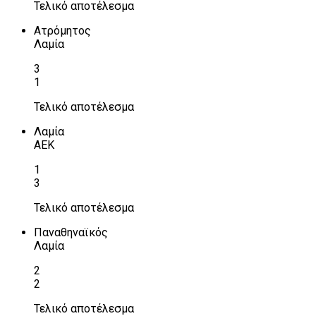
Τελικό αποτέλεσμα
Ατρόμητος
Λαμία
3
1
Τελικό αποτέλεσμα
Λαμία
ΑΕΚ
1
3
Τελικό αποτέλεσμα
Παναθηναϊκός
Λαμία
2
2
Τελικό αποτέλεσμα