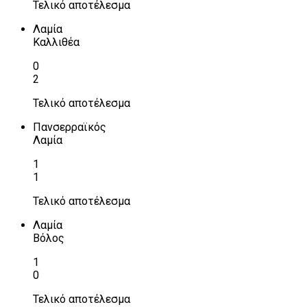
Τελικό αποτέλεσμα
Λαμία
Καλλιθέα
0
2
Τελικό αποτέλεσμα
Πανσερραϊκός
Λαμία
1
1
Τελικό αποτέλεσμα
Λαμία
Βόλος
1
0
Τελικό αποτέλεσμα