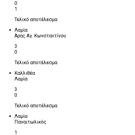
0
1
Τελικό αποτέλεσμα
Λαμία
Άρης Αγ. Κωνσταντίνου
3
0
Τελικό αποτέλεσμα
Καλλιθέα
Λαμία
3
0
Τελικό αποτέλεσμα
Λαμία
Παναιτωλικός
1