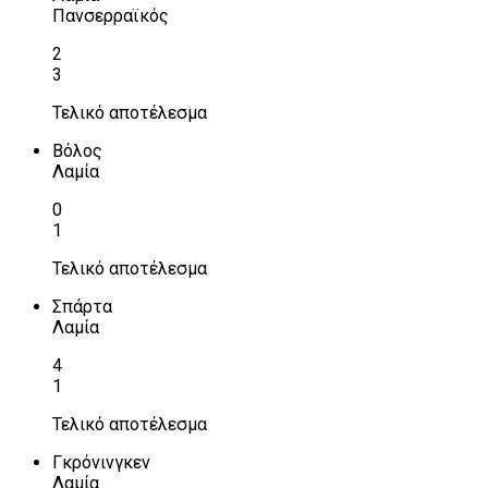
Πανσερραϊκός
2
3
Τελικό αποτέλεσμα
Βόλος
Λαμία
0
1
Τελικό αποτέλεσμα
Σπάρτα
Λαμία
4
1
Τελικό αποτέλεσμα
Γκρόνινγκεν
Λαμία