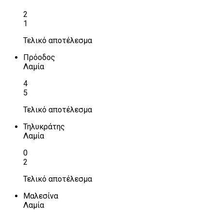
2
1
Τελικό αποτέλεσμα
Πρόοδος
Λαμία
4
5
Τελικό αποτέλεσμα
Τηλυκράτης
Λαμία
0
2
Τελικό αποτέλεσμα
Μαλεσίνα
Λαμία