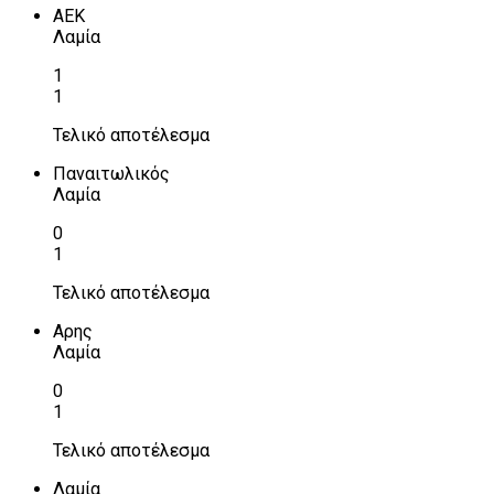
ΑΕΚ
Λαμία
1
1
Τελικό αποτέλεσμα
Παναιτωλικός
Λαμία
0
1
Τελικό αποτέλεσμα
Αρης
Λαμία
0
1
Τελικό αποτέλεσμα
Λαμία