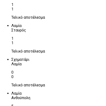
1
1
Τελικό αποτέλεσμα
Λαμία
Σταυρός
1
1
Τελικό αποτέλεσμα
Σχηματάρι
Λαμία
0
0
Τελικό αποτέλεσμα
Λαμία
Ανθούπολη