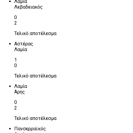
Λαμία
Λεβαδειακός
0
2
Τελικό αποτέλεσμα
Αστέρας
Λαμία
1
0
Τελικό αποτέλεσμα
Λαμία
Άρης
0
2
Τελικό αποτέλεσμα
Πανσερραϊκός