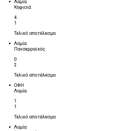
Λαμία
Κηφισιά
4
1
Τελικό αποτέλεσμα
Λαμία
Πανσερραϊκός
0
2
Τελικό αποτέλεσμα
ΟΦΗ
Λαμία
1
1
Τελικό αποτέλεσμα
Λαμία