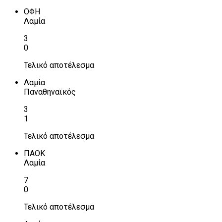
ΟΦΗ
Λαμία
3
0
Τελικό αποτέλεσμα
Λαμία
Παναθηναϊκός
3
1
Τελικό αποτέλεσμα
ΠΑΟΚ
Λαμία
7
0
Τελικό αποτέλεσμα