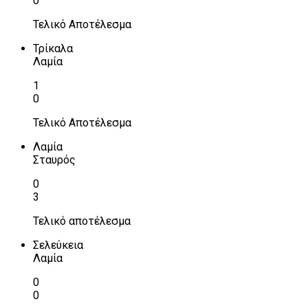
0
Τελικό Αποτέλεσμα
Τρίκαλα
Λαμία
1
0
Τελικό Αποτέλεσμα
Λαμία
Σταυρός
0
3
Τελικό αποτέλεσμα
Σελεύκεια
Λαμία
0
0