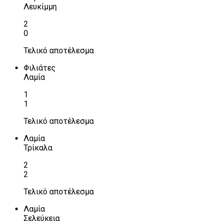
Λευκίμμη
2
0
Τελικό αποτέλεσμα
Φιλιάτες
Λαμία
1
1
Τελικό αποτέλεσμα
Λαμία
Τρίκαλα
2
2
Τελικό αποτέλεσμα
Λαμία
Σελεύκεια