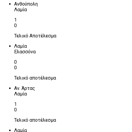
Ανθούπολη
Λαμία
1
0
Τελικό Αποτέλεσμα
Λαμία
Ελασσόνα
0
0
Τελικό αποτέλεσμα
Αν. Άρτας
Λαμία
1
0
Τελικό αποτέλεσμα
Λαμία