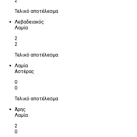
2
Τελικό αποτέλεσμα
Λεβαδειακός
Λαμία
2
2
Τελικό αποτέλεσμα
Λαμία
Αστέρας
0
0
Τελικό αποτέλεσμα
Άρης
Λαμία
2
0