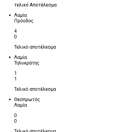
τελικό Αποτέλεσμα
Λαμία
Πρόοδος
4
0
Τελικό αποτέλεσμα
Λαμία
Τηλυκράτης
1
1
Τελικό αποτέλεσμα
Θεσπρωτός
Λαμία
0
0
Τελικό αποτέλεσμα