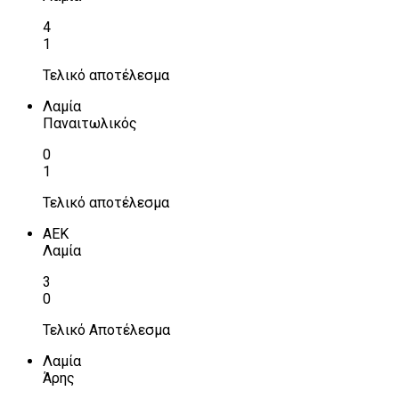
4
1
Τελικό αποτέλεσμα
Λαμία
Παναιτωλικός
0
1
Τελικό αποτέλεσμα
ΑΕΚ
Λαμία
3
0
Τελικό Αποτέλεσμα
Λαμία
Άρης