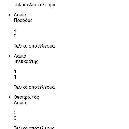
τελικό Αποτέλεσμα
Λαμία
Πρόοδος
4
0
Τελικό αποτέλεσμα
Λαμία
Τηλυκράτης
1
1
Τελικό αποτέλεσμα
Θεσπρωτός
Λαμία
0
0
Τελικό αποτέλεσμα