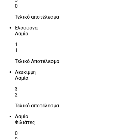
5
0
Τελικό αποτέλεσμα
Ελασσόνα
Λαμία
1
1
Τελικό Αποτέλεσμα
Λευκίμμη
Λαμία
3
2
Τελικό αποτέλεσμα
Λαμία
Φιλιάτες
0