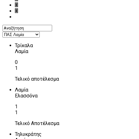
Τρίκαλα
Λαμία
0
1
Τελικό αποτέλεσμα
Λαμία
Ελασσόνα
1
1
Τελικό Αποτέλεσμα
Τηλυκράτης