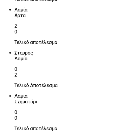
Λαμία
Άρτα
2
0
Τελικό αποτέλεσμα
Σταυρός
Λαμία
0
2
Τελικό Αποτέλεσμα
Λαμία
Σχηματάρι
0
0
Τελικό αποτέλεσμα