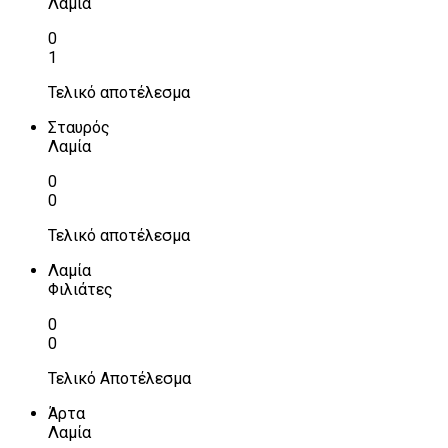
Λαμία
0
1
Τελικό αποτέλεσμα
Σταυρός
Λαμία
0
0
Τελικό αποτέλεσμα
Λαμία
Φιλιάτες
0
0
Τελικό Αποτέλεσμα
Άρτα
Λαμία