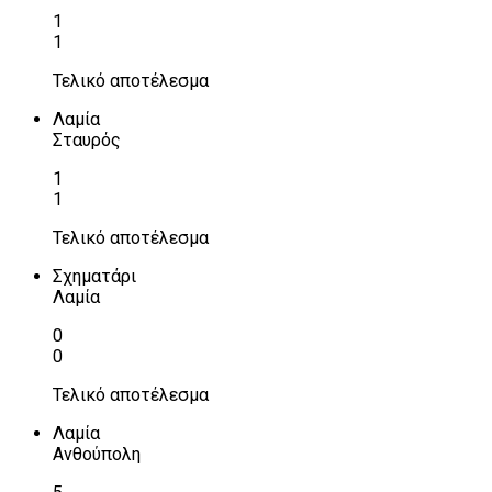
1
1
Τελικό αποτέλεσμα
Λαμία
Σταυρός
1
1
Τελικό αποτέλεσμα
Σχηματάρι
Λαμία
0
0
Τελικό αποτέλεσμα
Λαμία
Ανθούπολη