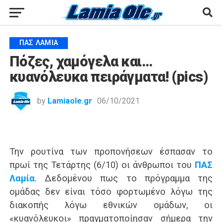
ΠΑΣ ΛΑΜΊΑ
Πόζες, χαμόγελα και…
κυανόλευκα πειράγματα! (pics)
by
Lamiaole.gr
06/10/2021
Την ρουτίνα των προπονήσεων έσπασαν το
πρωί της Τετάρτης (6/10) οι άνθρωποι του
ΠΑΣ
Λαμία
. Δεδομένου πως το πρόγραμμα της
ομάδας δεν είναι τόσο φορτωμένο λόγω της
διακοπής λόγω εθνικών ομάδων, οι
«κυανόλευκοι» πραγματοποίησαν σήμερα την