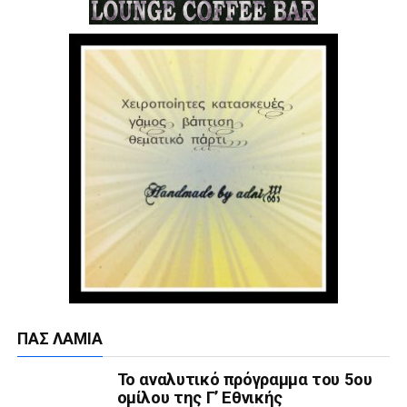
ΠΑΣ ΛΑΜΊΑ
Το αναλυτικό πρόγραμμα του 5ου
ομίλου της Γ’ Εθνικής