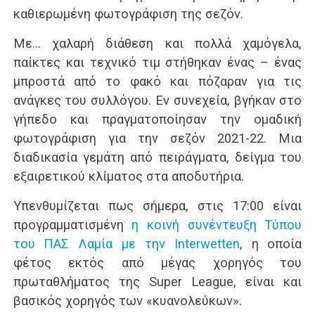
καθιερωμένη φωτογράφιση της σεζόν.
Με… χαλαρή διάθεση και πολλά χαμόγελα,
παίκτες και τεχνικό τιμ στήθηκαν ένας – ένας
μπροστά από το φακό και πόζαραν για τις
ανάγκες του συλλόγου. Εν συνεχεία, βγήκαν στο
γήπεδο και πραγματοποίησαν την ομαδική
φωτογράφιση για την σεζόν 2021-22. Μια
διαδικασία γεμάτη από πειράγματα, δείγμα του
εξαιρετικού κλίματος στα αποδυτήρια.
Υπενθυμίζεται πως σήμερα, στις 17:00 είναι
προγραμματισμένη
η κοινή συνέντευξη Τύπου
του ΠΑΣ Λαμία με την Interwetten
, η οποία
φέτος εκτός από μέγας χορηγός του
πρωταθλήματος της Super League, είναι και
βασικός χορηγός των «κυανολεύκων».