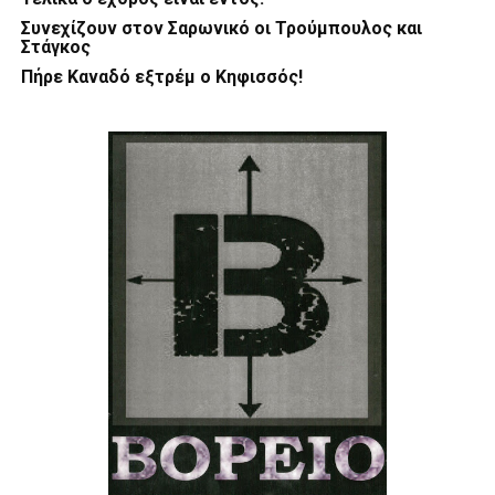
Συνεχίζουν στον Σαρωνικό οι Τρούμπουλος και
Στάγκος
Πήρε Καναδό εξτρέμ ο Κηφισσός!