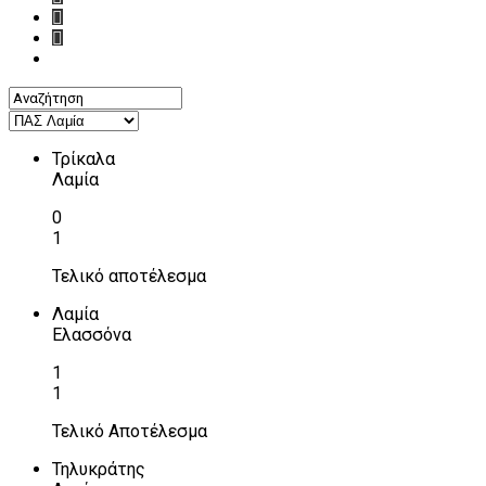
Τρίκαλα
Λαμία
0
1
Τελικό αποτέλεσμα
Λαμία
Ελασσόνα
1
1
Τελικό Αποτέλεσμα
Τηλυκράτης