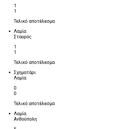
1
1
Τελικό αποτέλεσμα
Λαμία
Σταυρός
1
1
Τελικό αποτέλεσμα
Σχηματάρι
Λαμία
0
0
Τελικό αποτέλεσμα
Λαμία
Ανθούπολη