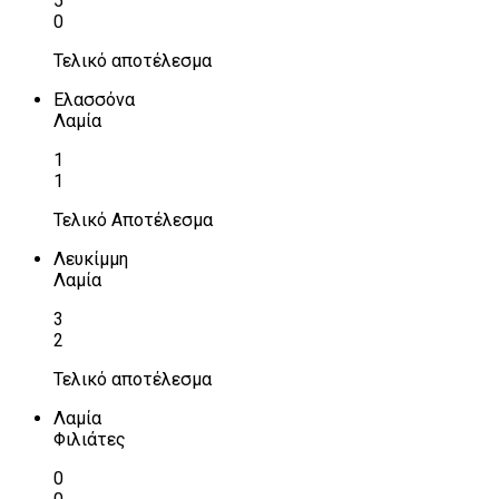
5
0
Τελικό αποτέλεσμα
Ελασσόνα
Λαμία
1
1
Τελικό Αποτέλεσμα
Λευκίμμη
Λαμία
3
2
Τελικό αποτέλεσμα
Λαμία
Φιλιάτες
0