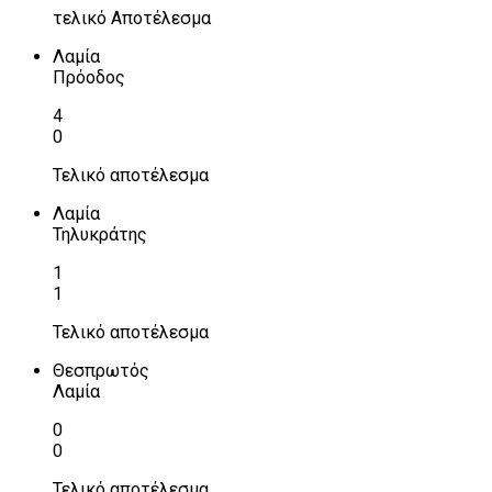
τελικό Αποτέλεσμα
Λαμία
Πρόοδος
4
0
Τελικό αποτέλεσμα
Λαμία
Τηλυκράτης
1
1
Τελικό αποτέλεσμα
Θεσπρωτός
Λαμία
0
0
Τελικό αποτέλεσμα