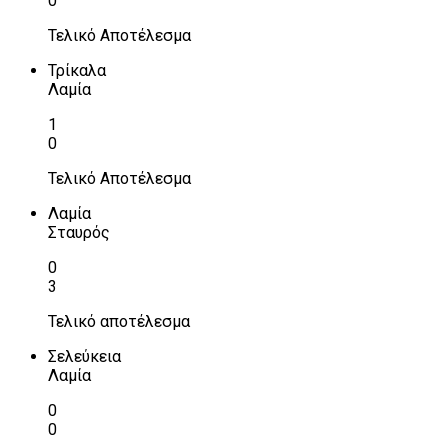
0
Τελικό Αποτέλεσμα
Τρίκαλα
Λαμία
1
0
Τελικό Αποτέλεσμα
Λαμία
Σταυρός
0
3
Τελικό αποτέλεσμα
Σελεύκεια
Λαμία
0
0