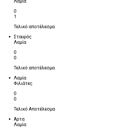
Λαμία
0
1
Τελικό αποτέλεσμα
Σταυρός
Λαμία
0
0
Τελικό αποτέλεσμα
Λαμία
Φιλιάτες
0
0
Τελικό Αποτέλεσμα
Άρτα
Λαμία