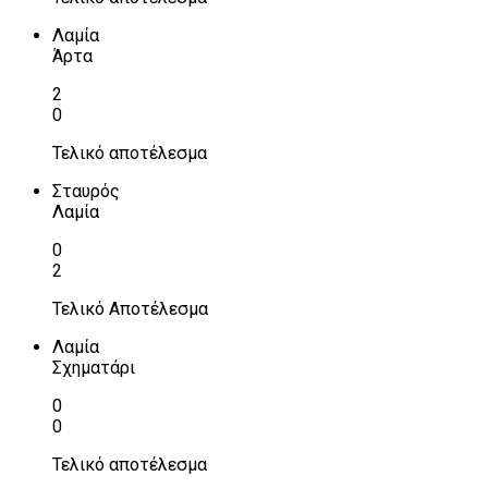
Λαμία
Άρτα
2
0
Τελικό αποτέλεσμα
Σταυρός
Λαμία
0
2
Τελικό Αποτέλεσμα
Λαμία
Σχηματάρι
0
0
Τελικό αποτέλεσμα