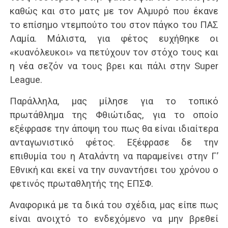
καθώς και στο ματς με τον Αλμυρό που έκανε
το επίσημο ντεμπούτο του στον πάγκο του ΠΑΣ
Λαμία. Μάλιστα, για φέτος ευχήθηκε οι
«κυανόλευκοι» να πετύχουν τον στόχο τους και
η νέα σεζόν να τους βρει και πάλι στην Super
League.
Παράλληλα, μας μίλησε για το τοπικό
πρωτάθλημα της Φθιώτιδας, για το οποίο
εξέφρασε την άποψη του πως θα είναι ιδιαίτερα
ανταγωνιστικό φέτος. Εξέφρασε δε την
επιθυμία του η Αταλάντη να παραμείνει στην Γ’
Εθνική και εκεί να την συναντήσει του χρόνου ο
φετινός πρωταθλητής της ΕΠΣΦ.
Αναφορικά με τα δικά του σχέδια, μας είπε πως
είναι ανοιχτό το ενδεχόμενο να μην βρεθεί