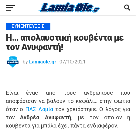
ΣΥΝΕΝΤΕΎΞΕΙΣ
Η… απολαυστική κουβέντα με
τον Ανυφαντή!
by
Lamiaole.gr
07/10/2021
Είναι ένας από τους ανθρώπους που
αποφάσισαν να βάλουν το κεφάλι… στην φωτιά
όταν ο
ΠΑΣ Λαμία
τον χρειάστηκε. Ο λόγος για
τον
Ανδρέα Ανυφαντή
, με τον οποίον η
κουβέντα για μπάλα έχει πάντα ενδιαφέρον.