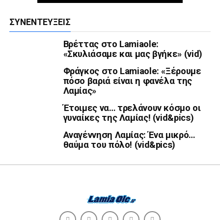
ΣΥΝΕΝΤΕΎΞΕΙΣ
Βρέττας στο Lamiaole:
«Σκυλιάσαμε και μας βγήκε» (vid)
Φράγκος στο Lamiaole: «Ξέρουμε
πόσο βαριά είναι η φανέλα της
Λαμίας»
Έτοιμες να… τρελάνουν κόσμο οι
γυναίκες της Λαμίας! (vid&pics)
Αναγέννηση Λαμίας: Ένα μικρό…
θαύμα του πόλο! (vid&pics)