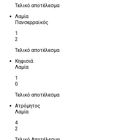
Τελικό αποτέλεσμα
Λαμία
Πανσερραϊκός
1
2
Τελικό αποτέλεσμα
Κηφισιά
Λαμία
1
0
Τελικό αποτέλεσμα
Ατρόμητος
Λαμία
4
2
Τελικό Αποτέλεσμα