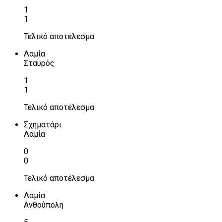
1
1
Τελικό αποτέλεσμα
Λαμία
Σταυρός
1
1
Τελικό αποτέλεσμα
Σχηματάρι
Λαμία
0
0
Τελικό αποτέλεσμα
Λαμία
Ανθούπολη