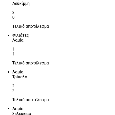
Λευκίμμη
2
0
Τελικό αποτέλεσμα
Φιλιάτες
Λαμία
1
1
Τελικό αποτέλεσμα
Λαμία
Τρίκαλα
2
2
Τελικό αποτέλεσμα
Λαμία
Σελεύκεια