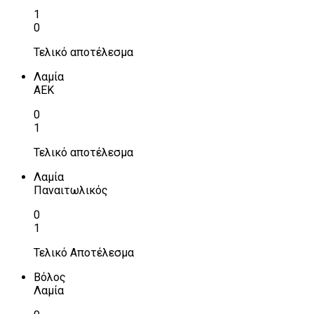
1
0
Τελικό αποτέλεσμα
Λαμία
ΑΕΚ
0
1
Τελικό αποτέλεσμα
Λαμία
Παναιτωλικός
0
1
Τελικό Αποτέλεσμα
Βόλος
Λαμία