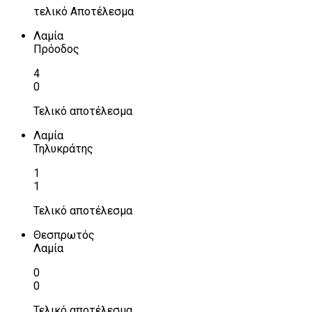
τελικό Αποτέλεσμα
Λαμία
Πρόοδος
4
0
Τελικό αποτέλεσμα
Λαμία
Τηλυκράτης
1
1
Τελικό αποτέλεσμα
Θεσπρωτός
Λαμία
0
0
Τελικό αποτέλεσμα