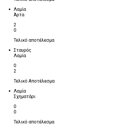
Λαμία
Άρτα
2
0
Τελικό αποτέλεσμα
Σταυρός
Λαμία
0
2
Τελικό Αποτέλεσμα
Λαμία
Σχηματάρι
0
0
Τελικό αποτέλεσμα