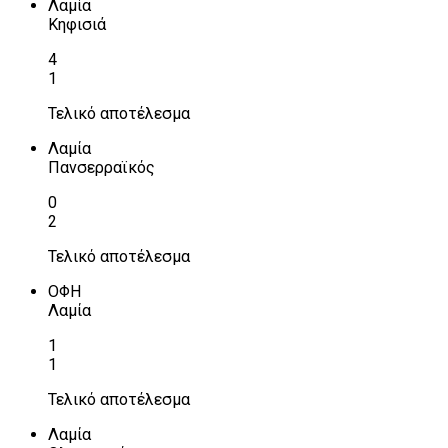
Λαμία
Κηφισιά
4
1
Τελικό αποτέλεσμα
Λαμία
Πανσερραϊκός
0
2
Τελικό αποτέλεσμα
ΟΦΗ
Λαμία
1
1
Τελικό αποτέλεσμα
Λαμία