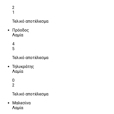
2
1
Τελικό αποτέλεσμα
Πρόοδος
Λαμία
4
5
Τελικό αποτέλεσμα
Τηλυκράτης
Λαμία
0
2
Τελικό αποτέλεσμα
Μαλεσίνα
Λαμία