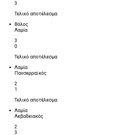
3
Τελικό αποτέλεσμα
Βόλος
Λαμία
3
0
Τελικό αποτέλεσμα
Λαμία
Πανσερραϊκός
2
1
Τελικό αποτέλεσμα
Λαμία
Λεβαδειακός
2
3