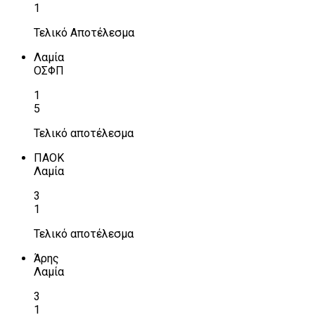
1
Τελικό Αποτέλεσμα
Λαμία
ΟΣΦΠ
1
5
Τελικό αποτέλεσμα
ΠΑΟΚ
Λαμία
3
1
Τελικό αποτέλεσμα
Άρης
Λαμία
3
1