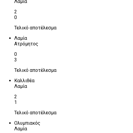
Λαμία
2
0
Τελικό αποτέλεσμα
Λαμία
Ατρόμητος
0
3
Τελικό αποτέλεσμα
Καλλιθέα
Λαμία
2
1
Τελικό αποτέλεσμα
Ολυμπιακός
Λαμία