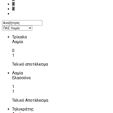
Τρίκαλα
Λαμία
0
1
Τελικό αποτέλεσμα
Λαμία
Ελασσόνα
1
1
Τελικό Αποτέλεσμα
Τηλυκράτης