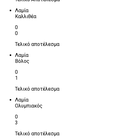
Λαμία
Καλλιθέα
0
0
Τελικό αποτέλεσμα
Λαμία
Βόλος
0
1
Τελικό αποτέλεσμα
Λαμία
Ολυμπιακός
0
3
Τελικό αποτέλεσμα