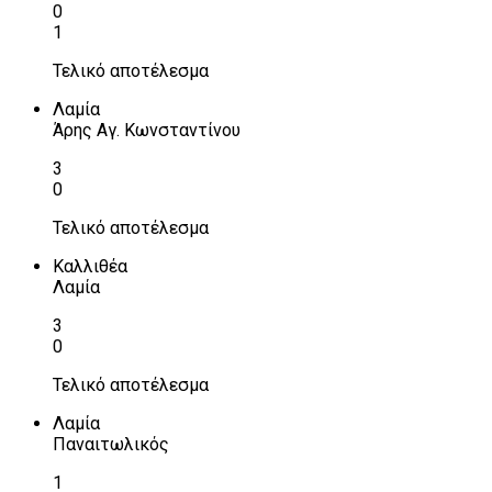
0
1
Τελικό αποτέλεσμα
Λαμία
Άρης Αγ. Κωνσταντίνου
3
0
Τελικό αποτέλεσμα
Καλλιθέα
Λαμία
3
0
Τελικό αποτέλεσμα
Λαμία
Παναιτωλικός
1