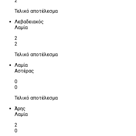
2
Τελικό αποτέλεσμα
Λεβαδειακός
Λαμία
2
2
Τελικό αποτέλεσμα
Λαμία
Αστέρας
0
0
Τελικό αποτέλεσμα
Άρης
Λαμία
2
0