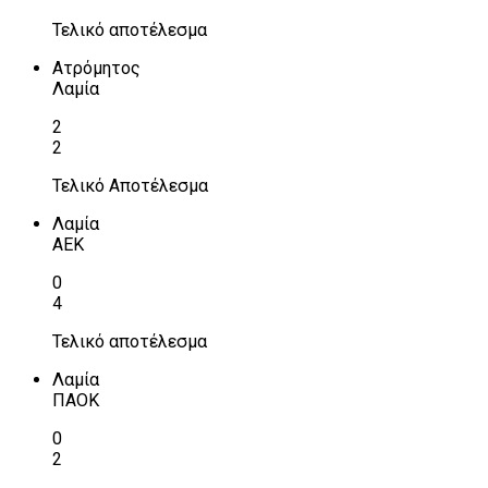
Τελικό αποτέλεσμα
Ατρόμητος
Λαμία
2
2
Τελικό Αποτέλεσμα
Λαμία
ΑΕΚ
0
4
Τελικό αποτέλεσμα
Λαμία
ΠΑΟΚ
0
2