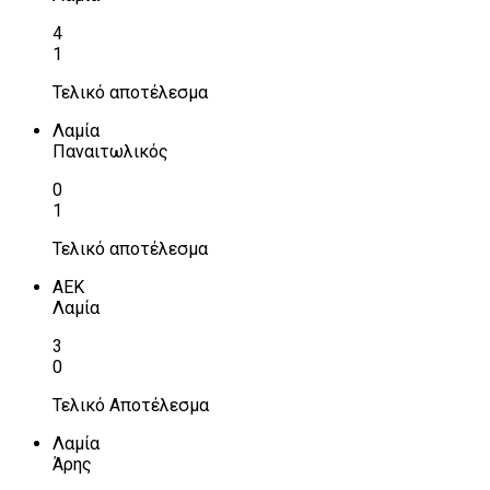
4
1
Τελικό αποτέλεσμα
Λαμία
Παναιτωλικός
0
1
Τελικό αποτέλεσμα
ΑΕΚ
Λαμία
3
0
Τελικό Αποτέλεσμα
Λαμία
Άρης