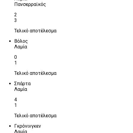
Πανσερραϊκός
2
3
Τελικό αποτέλεσμα
Βόλος
Λαμία
0
1
Τελικό αποτέλεσμα
Σπάρτα
Λαμία
4
1
Τελικό αποτέλεσμα
Γκρόνινγκεν
Λαμία