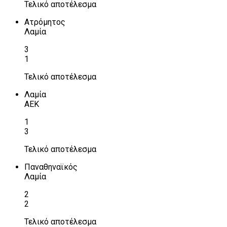
Τελικό αποτέλεσμα
Ατρόμητος
Λαμία
3
1
Τελικό αποτέλεσμα
Λαμία
ΑΕΚ
1
3
Τελικό αποτέλεσμα
Παναθηναϊκός
Λαμία
2
2
Τελικό αποτέλεσμα