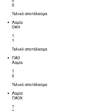
0
0
Τελικό αποτέλεσμα
Λαμία
ΟΦΗ
1
1
Τελικό αποτέλεσμα
ΠΑΟ
Λαμία
1
0
Τελικό αποτέλεσμα
Λαμία
ΠΑΟΚ
1