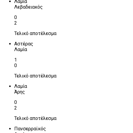
Λαμία
Λεβαδειακός
0
2
Τελικό αποτέλεσμα
Αστέρας
Λαμία
1
0
Τελικό αποτέλεσμα
Λαμία
Άρης
0
2
Τελικό αποτέλεσμα
Πανσερραϊκός