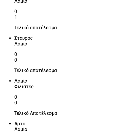
Λαμία
0
1
Τελικό αποτέλεσμα
Σταυρός
Λαμία
0
0
Τελικό αποτέλεσμα
Λαμία
Φιλιάτες
0
0
Τελικό Αποτέλεσμα
Άρτα
Λαμία