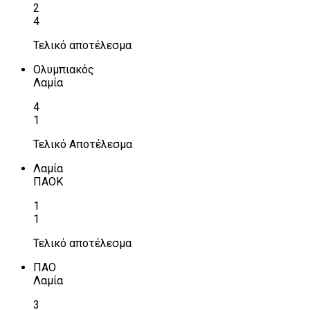
2
4
Τελικό αποτέλεσμα
Ολυμπιακός
Λαμία
4
1
Τελικό Αποτέλεσμα
Λαμία
ΠΑΟΚ
1
1
Τελικό αποτέλεσμα
ΠΑΟ
Λαμία
3