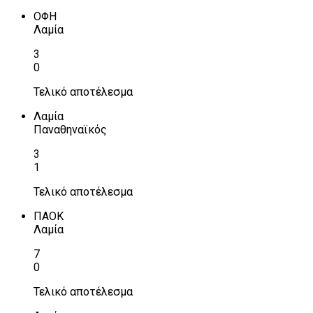
ΟΦΗ
Λαμία
3
0
Τελικό αποτέλεσμα
Λαμία
Παναθηναϊκός
3
1
Τελικό αποτέλεσμα
ΠΑΟΚ
Λαμία
7
0
Τελικό αποτέλεσμα