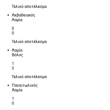
Τελικό αποτέλεσμα
Λεβαδειακός
Λαμία
0
0
Τελικό αποτέλεσμα
Λαμία
Βόλος
1
3
Τελικό αποτέλεσμα
Παναιτωλικός
Λαμία
1
0