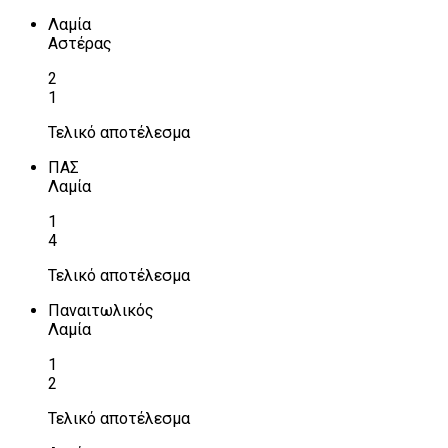
Λαμία
Αστέρας
2
1
Τελικό αποτέλεσμα
ΠΑΣ
Λαμία
1
4
Τελικό αποτέλεσμα
Παναιτωλικός
Λαμία
1
2
Τελικό αποτέλεσμα