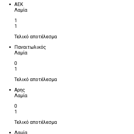
ΑΕΚ
Λαμία
1
1
Τελικό αποτέλεσμα
Παναιτωλικός
Λαμία
0
1
Τελικό αποτέλεσμα
Αρης
Λαμία
0
1
Τελικό αποτέλεσμα
Λαμία