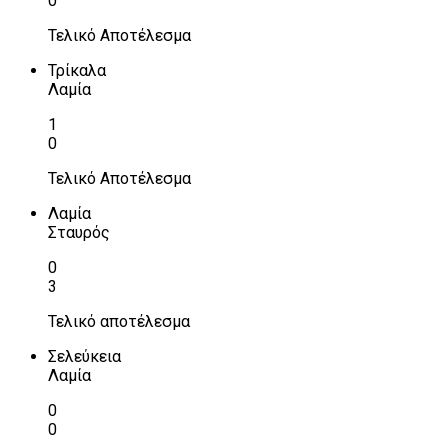
0
Τελικό Αποτέλεσμα
Τρίκαλα
Λαμία
1
0
Τελικό Αποτέλεσμα
Λαμία
Σταυρός
0
3
Τελικό αποτέλεσμα
Σελεύκεια
Λαμία
0
0