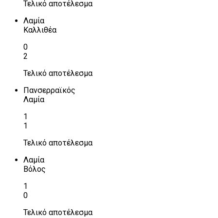
Τελικό αποτέλεσμα
Λαμία
Καλλιθέα
0
2
Τελικό αποτέλεσμα
Πανσερραϊκός
Λαμία
1
1
Τελικό αποτέλεσμα
Λαμία
Βόλος
1
0
Τελικό αποτέλεσμα