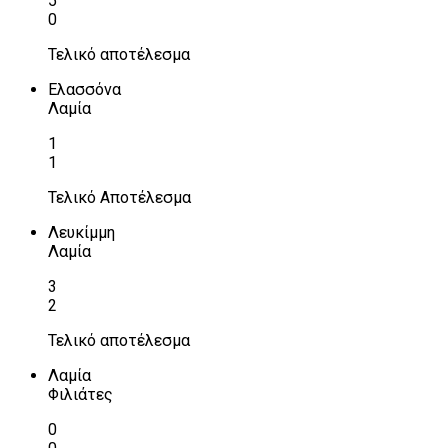
5
0
Τελικό αποτέλεσμα
Ελασσόνα
Λαμία
1
1
Τελικό Αποτέλεσμα
Λευκίμμη
Λαμία
3
2
Τελικό αποτέλεσμα
Λαμία
Φιλιάτες
0