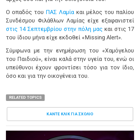
Ο οπαδός του
ΠΑΣ Λαμία
και μέλος του παλίου
Συνδέσμου Φιλάθλων Λαμίας είχε εξαφανιστεί
στις 14 Σεπτεμβρίου στην πόλη μας
και στις 17
του ίδιου μήνα είχε εκδοθεί «Missing Alert».
Σύμφωνα με την ενημέρωση του «Χαμόγελου
του Παιδιού», είναι καλά στην υγεία του, ενώ οι
υπεύθυνοι έχουν φροντίσει τόσο για τον ίδιο,
όσο και για την οικογένεια του.
RELATED TOPICS
ΚΑΝΤΕ ΚΛΊΚ ΓΙΑ ΣΧΌΛΙΟ