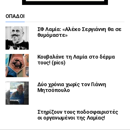
ΟΠΑΔΟΊ
ΣΦ Λαμία: «Αλέκο Σεργιάννη θα σε
θυμόμαστε»
Κουβαλάνε τη Λαμία στο δέρμα
τους! (pics)
Δύο χρόνια χωρίς τον Γιάννη
Μητσόπουλο
Στηρίζουν τους ποδοσφαιριστές
οι οργανωμένοι της Λαμίας!