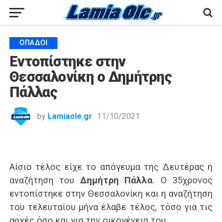
ΟΠΑΔΟΊ
Εντοπίστηκε στην
Θεσσαλονίκη ο Δημήτρης
Πάλλας
by
Lamiaole.gr
11/10/2021
Αίσιο τέλος είχε το απόγευμα της Δευτέρας η
αναζήτηση του
Δημήτρη Πάλλα
. Ο 35χρονος
εντοπίστηκε στην Θεσσαλονίκη και η αναζήτηση
του τελευταίου μήνα έλαβε τέλος, τόσο για τις
αρχές όσο και για την οικογένεια του.