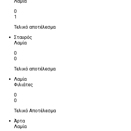
Λαμία
0
1
Τελικό αποτέλεσμα
Σταυρός
Λαμία
0
0
Τελικό αποτέλεσμα
Λαμία
Φιλιάτες
0
0
Τελικό Αποτέλεσμα
Άρτα
Λαμία