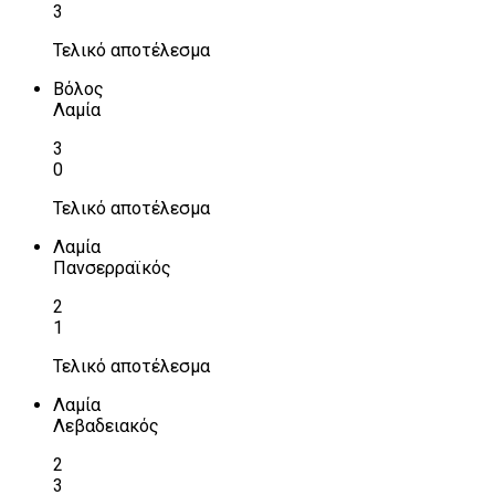
3
Τελικό αποτέλεσμα
Βόλος
Λαμία
3
0
Τελικό αποτέλεσμα
Λαμία
Πανσερραϊκός
2
1
Τελικό αποτέλεσμα
Λαμία
Λεβαδειακός
2
3