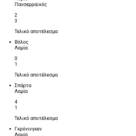
Πανσερραϊκός
2
3
Τελικό αποτέλεσμα
Βόλος
Λαμία
0
1
Τελικό αποτέλεσμα
Σπάρτα
Λαμία
4
1
Τελικό αποτέλεσμα
Γκρόνινγκεν
Λαμία