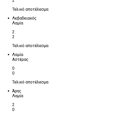
2
Τελικό αποτέλεσμα
Λεβαδειακός
Λαμία
2
2
Τελικό αποτέλεσμα
Λαμία
Αστέρας
0
0
Τελικό αποτέλεσμα
Άρης
Λαμία
2
0