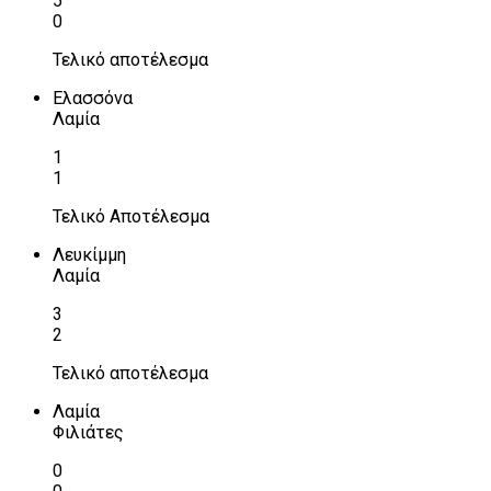
5
0
Τελικό αποτέλεσμα
Ελασσόνα
Λαμία
1
1
Τελικό Αποτέλεσμα
Λευκίμμη
Λαμία
3
2
Τελικό αποτέλεσμα
Λαμία
Φιλιάτες
0