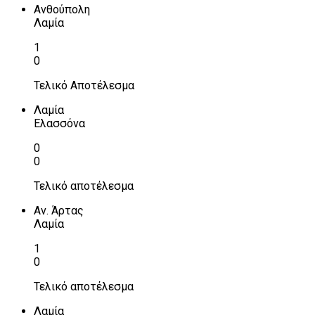
Ανθούπολη
Λαμία
1
0
Τελικό Αποτέλεσμα
Λαμία
Ελασσόνα
0
0
Τελικό αποτέλεσμα
Αν. Άρτας
Λαμία
1
0
Τελικό αποτέλεσμα
Λαμία