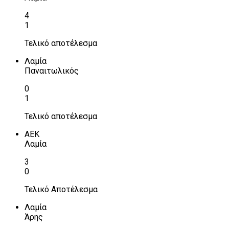
4
1
Τελικό αποτέλεσμα
Λαμία
Παναιτωλικός
0
1
Τελικό αποτέλεσμα
ΑΕΚ
Λαμία
3
0
Τελικό Αποτέλεσμα
Λαμία
Άρης