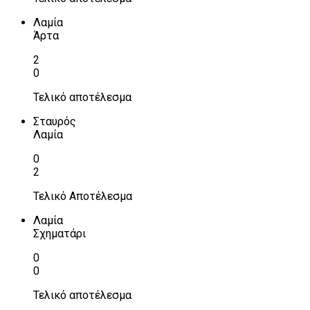
Λαμία
Άρτα
2
0
Τελικό αποτέλεσμα
Σταυρός
Λαμία
0
2
Τελικό Αποτέλεσμα
Λαμία
Σχηματάρι
0
0
Τελικό αποτέλεσμα