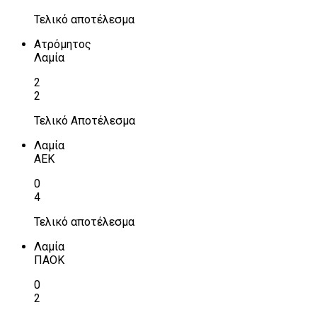
Τελικό αποτέλεσμα
Ατρόμητος
Λαμία
2
2
Τελικό Αποτέλεσμα
Λαμία
ΑΕΚ
0
4
Τελικό αποτέλεσμα
Λαμία
ΠΑΟΚ
0
2