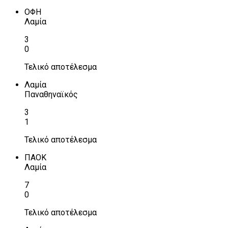
ΟΦΗ
Λαμία
3
0
Τελικό αποτέλεσμα
Λαμία
Παναθηναϊκός
3
1
Τελικό αποτέλεσμα
ΠΑΟΚ
Λαμία
7
0
Τελικό αποτέλεσμα