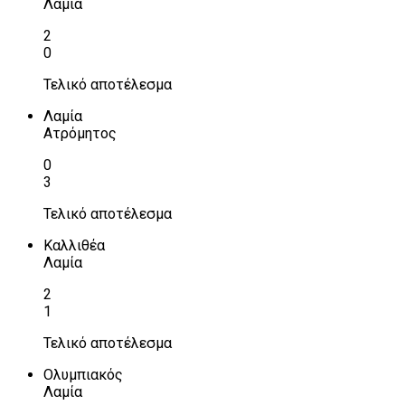
Λαμία
2
0
Τελικό αποτέλεσμα
Λαμία
Ατρόμητος
0
3
Τελικό αποτέλεσμα
Καλλιθέα
Λαμία
2
1
Τελικό αποτέλεσμα
Ολυμπιακός
Λαμία