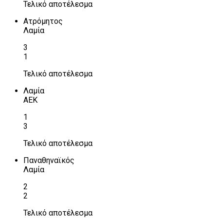
Τελικό αποτέλεσμα
Ατρόμητος
Λαμία
3
1
Τελικό αποτέλεσμα
Λαμία
ΑΕΚ
1
3
Τελικό αποτέλεσμα
Παναθηναϊκός
Λαμία
2
2
Τελικό αποτέλεσμα