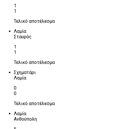
1
1
Τελικό αποτέλεσμα
Λαμία
Σταυρός
1
1
Τελικό αποτέλεσμα
Σχηματάρι
Λαμία
0
0
Τελικό αποτέλεσμα
Λαμία
Ανθούπολη