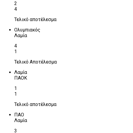
2
4
Τελικό αποτέλεσμα
Ολυμπιακός
Λαμία
4
1
Τελικό Αποτέλεσμα
Λαμία
ΠΑΟΚ
1
1
Τελικό αποτέλεσμα
ΠΑΟ
Λαμία
3