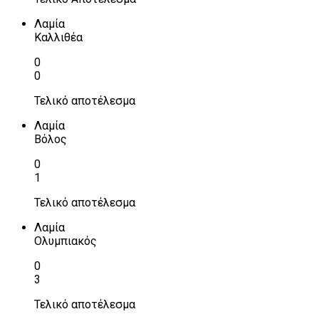
Λαμία
Καλλιθέα
0
0
Τελικό αποτέλεσμα
Λαμία
Βόλος
0
1
Τελικό αποτέλεσμα
Λαμία
Ολυμπιακός
0
3
Τελικό αποτέλεσμα