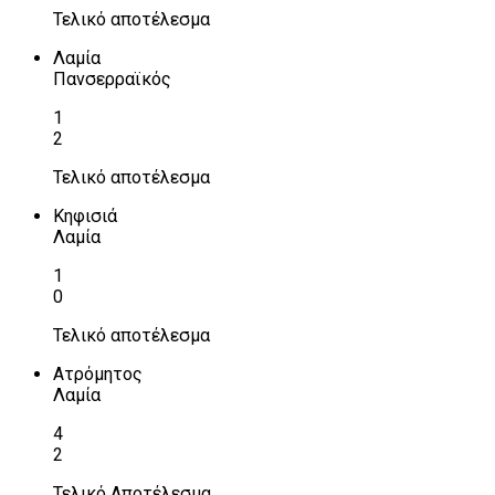
Τελικό αποτέλεσμα
Λαμία
Πανσερραϊκός
1
2
Τελικό αποτέλεσμα
Κηφισιά
Λαμία
1
0
Τελικό αποτέλεσμα
Ατρόμητος
Λαμία
4
2
Τελικό Αποτέλεσμα