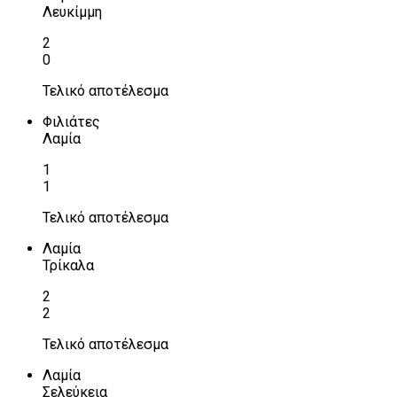
Λευκίμμη
2
0
Τελικό αποτέλεσμα
Φιλιάτες
Λαμία
1
1
Τελικό αποτέλεσμα
Λαμία
Τρίκαλα
2
2
Τελικό αποτέλεσμα
Λαμία
Σελεύκεια