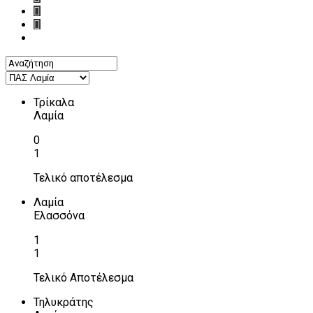
Τρίκαλα
Λαμία
0
1
Τελικό αποτέλεσμα
Λαμία
Ελασσόνα
1
1
Τελικό Αποτέλεσμα
Τηλυκράτης