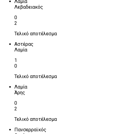
Λαμία
Λεβαδειακός
0
2
Τελικό αποτέλεσμα
Αστέρας
Λαμία
1
0
Τελικό αποτέλεσμα
Λαμία
Άρης
0
2
Τελικό αποτέλεσμα
Πανσερραϊκός