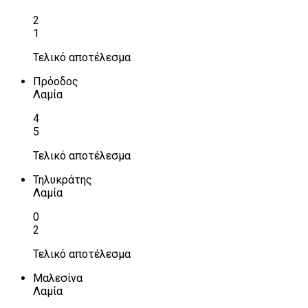
2
1
Τελικό αποτέλεσμα
Πρόοδος
Λαμία
4
5
Τελικό αποτέλεσμα
Τηλυκράτης
Λαμία
0
2
Τελικό αποτέλεσμα
Μαλεσίνα
Λαμία