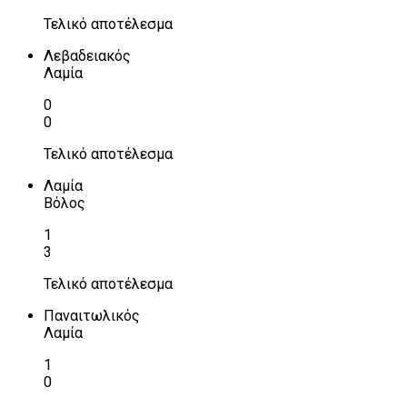
Τελικό αποτέλεσμα
Λεβαδειακός
Λαμία
0
0
Τελικό αποτέλεσμα
Λαμία
Βόλος
1
3
Τελικό αποτέλεσμα
Παναιτωλικός
Λαμία
1
0