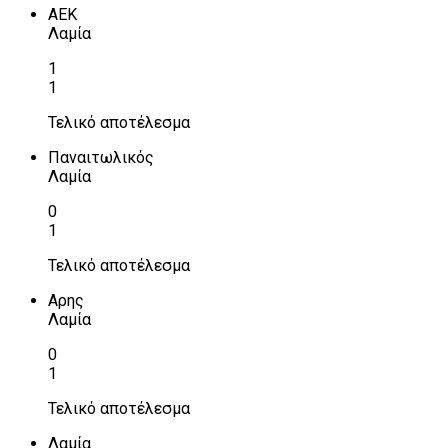
ΑΕΚ
Λαμία
1
1
Τελικό αποτέλεσμα
Παναιτωλικός
Λαμία
0
1
Τελικό αποτέλεσμα
Αρης
Λαμία
0
1
Τελικό αποτέλεσμα
Λαμία