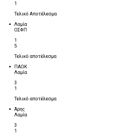
1
Τελικό Αποτέλεσμα
Λαμία
ΟΣΦΠ
1
5
Τελικό αποτέλεσμα
ΠΑΟΚ
Λαμία
3
1
Τελικό αποτέλεσμα
Άρης
Λαμία
3
1