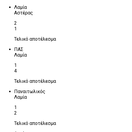
Λαμία
Αστέρας
2
1
Τελικό αποτέλεσμα
ΠΑΣ
Λαμία
1
4
Τελικό αποτέλεσμα
Παναιτωλικός
Λαμία
1
2
Τελικό αποτέλεσμα