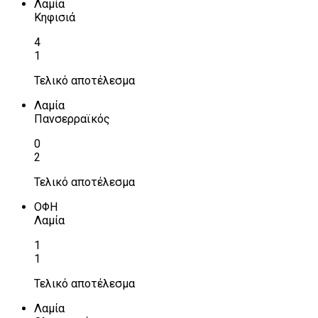
Λαμία
Κηφισιά
4
1
Τελικό αποτέλεσμα
Λαμία
Πανσερραϊκός
0
2
Τελικό αποτέλεσμα
ΟΦΗ
Λαμία
1
1
Τελικό αποτέλεσμα
Λαμία