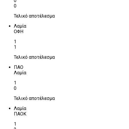
0
0
Τελικό αποτέλεσμα
Λαμία
ΟΦΗ
1
1
Τελικό αποτέλεσμα
ΠΑΟ
Λαμία
1
0
Τελικό αποτέλεσμα
Λαμία
ΠΑΟΚ
1