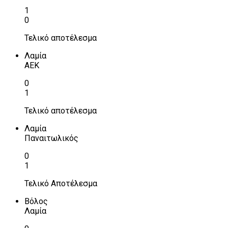
1
0
Τελικό αποτέλεσμα
Λαμία
ΑΕΚ
0
1
Τελικό αποτέλεσμα
Λαμία
Παναιτωλικός
0
1
Τελικό Αποτέλεσμα
Βόλος
Λαμία