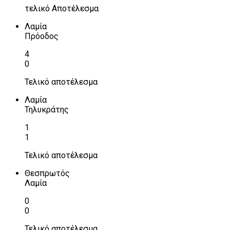
τελικό Αποτέλεσμα
Λαμία
Πρόοδος
4
0
Τελικό αποτέλεσμα
Λαμία
Τηλυκράτης
1
1
Τελικό αποτέλεσμα
Θεσπρωτός
Λαμία
0
0
Τελικό αποτέλεσμα