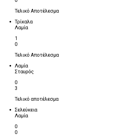
0
Τελικό Αποτέλεσμα
Τρίκαλα
Λαμία
1
0
Τελικό Αποτέλεσμα
Λαμία
Σταυρός
0
3
Τελικό αποτέλεσμα
Σελεύκεια
Λαμία
0
0