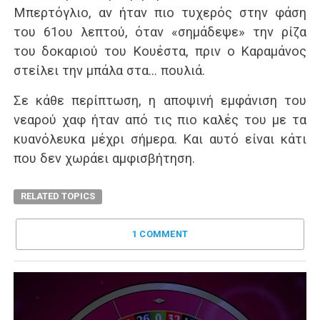
Μπερτόγλιο, αν ήταν πιο τυχερός στην φάση
του 61ου λεπτού, όταν «σημάδεψε» την ρίζα
του δοκαριού του Κουέστα, πριν ο Καραμάνος
στείλει την μπάλα στα… πουλιά.
Σε κάθε περίπτωση, η αποψινή εμφάνιση του
νεαρού χαφ ήταν από τις πιο καλές του με τα
κυανόλευκα μέχρι σήμερα. Και αυτό είναι κάτι
που δεν χωράει αμφισβήτηση.
RELATED TOPICS
1 COMMENT