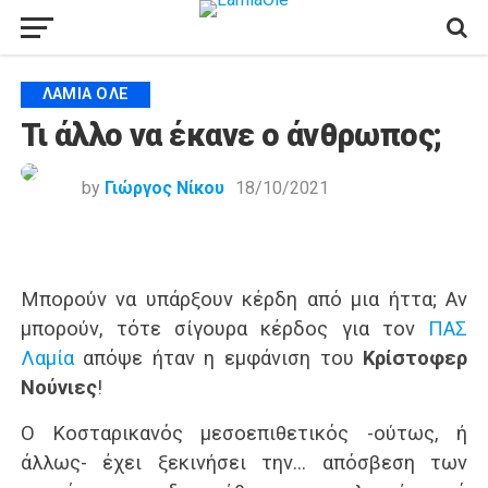
ΛΑΜΙΑ ΟΛΕ
Τι άλλο να έκανε ο άνθρωπος;
by
Γιώργος Νίκου
18/10/2021
Μπορούν να υπάρξουν κέρδη από μια ήττα; Αν
μπορούν, τότε σίγουρα κέρδος για τον
ΠΑΣ
Λαμία
απόψε ήταν η εμφάνιση του
Κρίστοφερ
Νούνιες
!
Ο Κοσταρικανός μεσοεπιθετικός -ούτως, ή
άλλως- έχει ξεκινήσει την… απόσβεση των