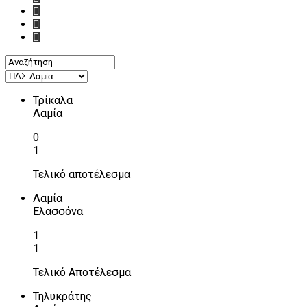
Τρίκαλα
Λαμία
0
1
Τελικό αποτέλεσμα
Λαμία
Ελασσόνα
1
1
Τελικό Αποτέλεσμα
Τηλυκράτης