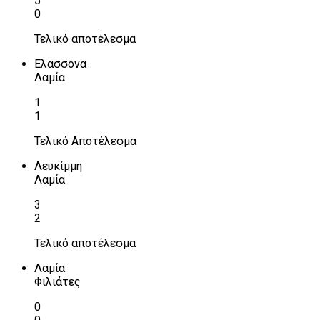
5
0
Τελικό αποτέλεσμα
Ελασσόνα
Λαμία
1
1
Τελικό Αποτέλεσμα
Λευκίμμη
Λαμία
3
2
Τελικό αποτέλεσμα
Λαμία
Φιλιάτες
0