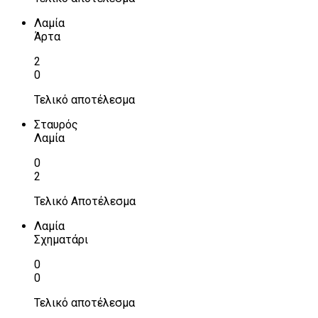
Λαμία
Άρτα
2
0
Τελικό αποτέλεσμα
Σταυρός
Λαμία
0
2
Τελικό Αποτέλεσμα
Λαμία
Σχηματάρι
0
0
Τελικό αποτέλεσμα