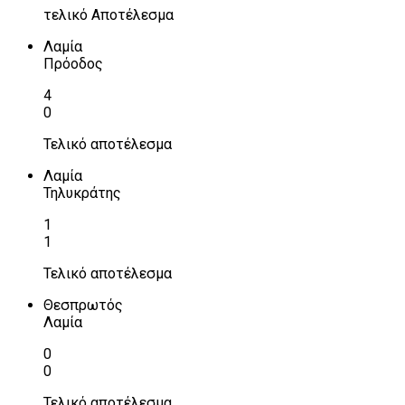
τελικό Αποτέλεσμα
Λαμία
Πρόοδος
4
0
Τελικό αποτέλεσμα
Λαμία
Τηλυκράτης
1
1
Τελικό αποτέλεσμα
Θεσπρωτός
Λαμία
0
0
Τελικό αποτέλεσμα