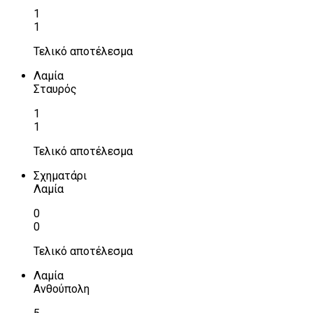
1
1
Τελικό αποτέλεσμα
Λαμία
Σταυρός
1
1
Τελικό αποτέλεσμα
Σχηματάρι
Λαμία
0
0
Τελικό αποτέλεσμα
Λαμία
Ανθούπολη