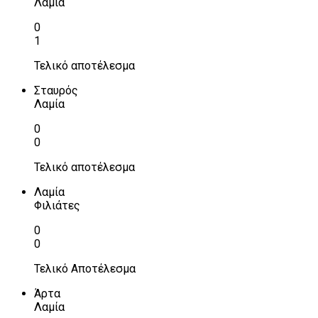
Λαμία
0
1
Τελικό αποτέλεσμα
Σταυρός
Λαμία
0
0
Τελικό αποτέλεσμα
Λαμία
Φιλιάτες
0
0
Τελικό Αποτέλεσμα
Άρτα
Λαμία