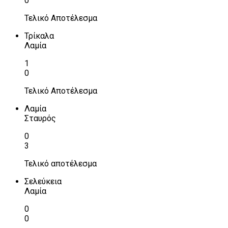
0
Τελικό Αποτέλεσμα
Τρίκαλα
Λαμία
1
0
Τελικό Αποτέλεσμα
Λαμία
Σταυρός
0
3
Τελικό αποτέλεσμα
Σελεύκεια
Λαμία
0
0