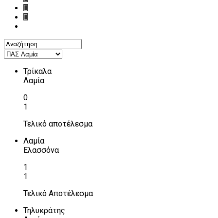
Τρίκαλα
Λαμία
0
1
Τελικό αποτέλεσμα
Λαμία
Ελασσόνα
1
1
Τελικό Αποτέλεσμα
Τηλυκράτης