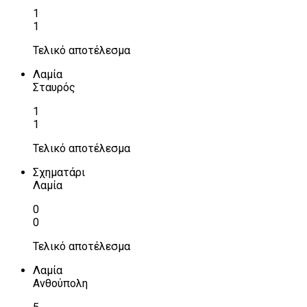
1
1
Τελικό αποτέλεσμα
Λαμία
Σταυρός
1
1
Τελικό αποτέλεσμα
Σχηματάρι
Λαμία
0
0
Τελικό αποτέλεσμα
Λαμία
Ανθούπολη