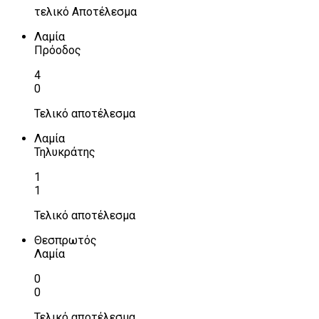
τελικό Αποτέλεσμα
Λαμία
Πρόοδος
4
0
Τελικό αποτέλεσμα
Λαμία
Τηλυκράτης
1
1
Τελικό αποτέλεσμα
Θεσπρωτός
Λαμία
0
0
Τελικό αποτέλεσμα