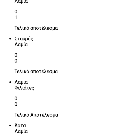
Λαμία
0
1
Τελικό αποτέλεσμα
Σταυρός
Λαμία
0
0
Τελικό αποτέλεσμα
Λαμία
Φιλιάτες
0
0
Τελικό Αποτέλεσμα
Άρτα
Λαμία