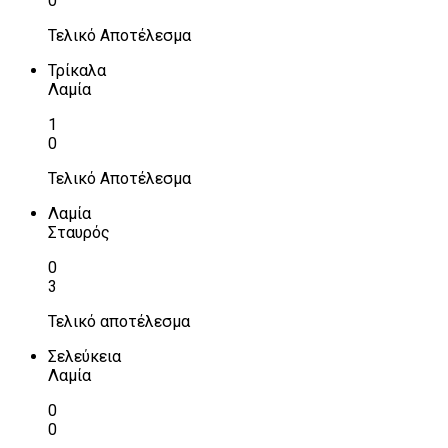
0
Τελικό Αποτέλεσμα
Τρίκαλα
Λαμία
1
0
Τελικό Αποτέλεσμα
Λαμία
Σταυρός
0
3
Τελικό αποτέλεσμα
Σελεύκεια
Λαμία
0
0