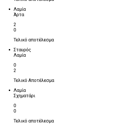
Λαμία
Άρτα
2
0
Τελικό αποτέλεσμα
Σταυρός
Λαμία
0
2
Τελικό Αποτέλεσμα
Λαμία
Σχηματάρι
0
0
Τελικό αποτέλεσμα