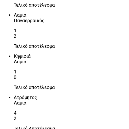
Τελικό αποτέλεσμα
Λαμία
Πανσερραϊκός
1
2
Τελικό αποτέλεσμα
Κηφισιά
Λαμία
1
0
Τελικό αποτέλεσμα
Ατρόμητος
Λαμία
4
2
Τελικό Αποτέλεσμα