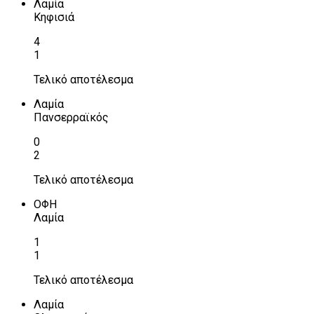
Λαμία
Κηφισιά
4
1
Τελικό αποτέλεσμα
Λαμία
Πανσερραϊκός
0
2
Τελικό αποτέλεσμα
ΟΦΗ
Λαμία
1
1
Τελικό αποτέλεσμα
Λαμία