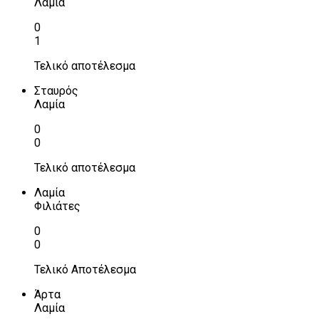
Λαμία
0
1
Τελικό αποτέλεσμα
Σταυρός
Λαμία
0
0
Τελικό αποτέλεσμα
Λαμία
Φιλιάτες
0
0
Τελικό Αποτέλεσμα
Άρτα
Λαμία