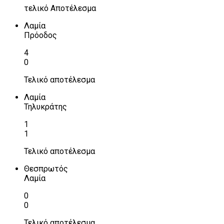
τελικό Αποτέλεσμα
Λαμία
Πρόοδος
4
0
Τελικό αποτέλεσμα
Λαμία
Τηλυκράτης
1
1
Τελικό αποτέλεσμα
Θεσπρωτός
Λαμία
0
0
Τελικό αποτέλεσμα