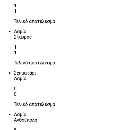
1
1
Τελικό αποτέλεσμα
Λαμία
Σταυρός
1
1
Τελικό αποτέλεσμα
Σχηματάρι
Λαμία
0
0
Τελικό αποτέλεσμα
Λαμία
Ανθούπολη