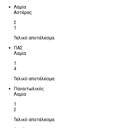
Λαμία
Αστέρας
2
1
Τελικό αποτέλεσμα
ΠΑΣ
Λαμία
1
4
Τελικό αποτέλεσμα
Παναιτωλικός
Λαμία
1
2
Τελικό αποτέλεσμα