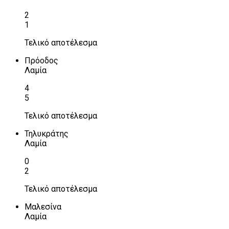
2
1
Τελικό αποτέλεσμα
Πρόοδος
Λαμία
4
5
Τελικό αποτέλεσμα
Τηλυκράτης
Λαμία
0
2
Τελικό αποτέλεσμα
Μαλεσίνα
Λαμία