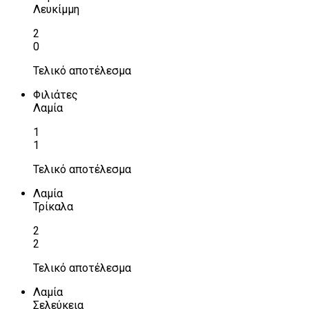
Λευκίμμη
2
0
Τελικό αποτέλεσμα
Φιλιάτες
Λαμία
1
1
Τελικό αποτέλεσμα
Λαμία
Τρίκαλα
2
2
Τελικό αποτέλεσμα
Λαμία
Σελεύκεια