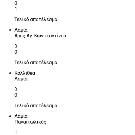
0
1
Τελικό αποτέλεσμα
Λαμία
Άρης Αγ. Κωνσταντίνου
3
0
Τελικό αποτέλεσμα
Καλλιθέα
Λαμία
3
0
Τελικό αποτέλεσμα
Λαμία
Παναιτωλικός
1