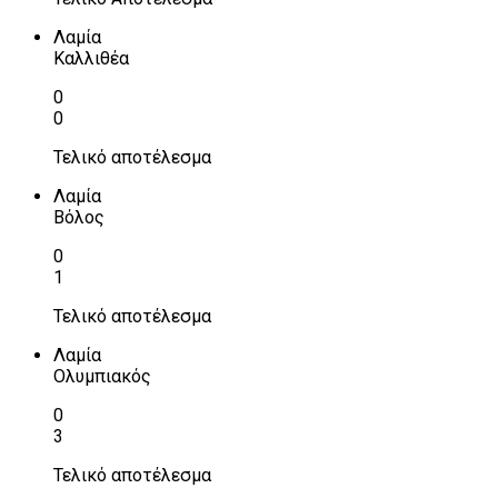
Λαμία
Καλλιθέα
0
0
Τελικό αποτέλεσμα
Λαμία
Βόλος
0
1
Τελικό αποτέλεσμα
Λαμία
Ολυμπιακός
0
3
Τελικό αποτέλεσμα