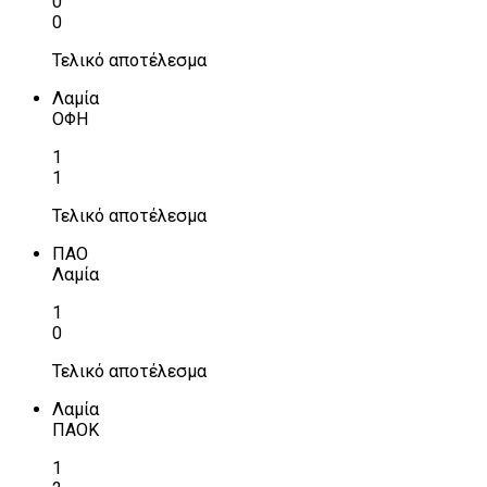
0
0
Τελικό αποτέλεσμα
Λαμία
ΟΦΗ
1
1
Τελικό αποτέλεσμα
ΠΑΟ
Λαμία
1
0
Τελικό αποτέλεσμα
Λαμία
ΠΑΟΚ
1