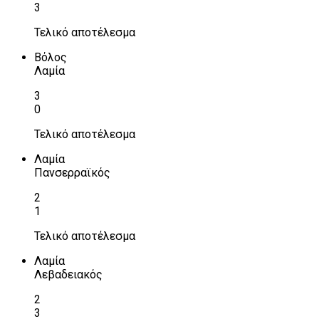
3
Τελικό αποτέλεσμα
Βόλος
Λαμία
3
0
Τελικό αποτέλεσμα
Λαμία
Πανσερραϊκός
2
1
Τελικό αποτέλεσμα
Λαμία
Λεβαδειακός
2
3