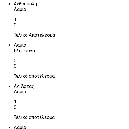
Ανθούπολη
Λαμία
1
0
Τελικό Αποτέλεσμα
Λαμία
Ελασσόνα
0
0
Τελικό αποτέλεσμα
Αν. Άρτας
Λαμία
1
0
Τελικό αποτέλεσμα
Λαμία