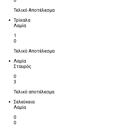
0
Τελικό Αποτέλεσμα
Τρίκαλα
Λαμία
1
0
Τελικό Αποτέλεσμα
Λαμία
Σταυρός
0
3
Τελικό αποτέλεσμα
Σελεύκεια
Λαμία
0
0