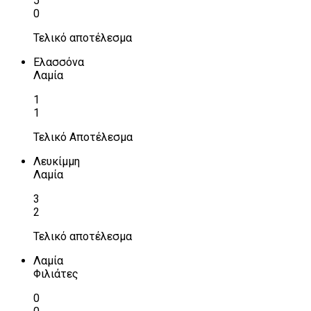
5
0
Τελικό αποτέλεσμα
Ελασσόνα
Λαμία
1
1
Τελικό Αποτέλεσμα
Λευκίμμη
Λαμία
3
2
Τελικό αποτέλεσμα
Λαμία
Φιλιάτες
0