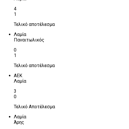
4
1
Τελικό αποτέλεσμα
Λαμία
Παναιτωλικός
0
1
Τελικό αποτέλεσμα
ΑΕΚ
Λαμία
3
0
Τελικό Αποτέλεσμα
Λαμία
Άρης