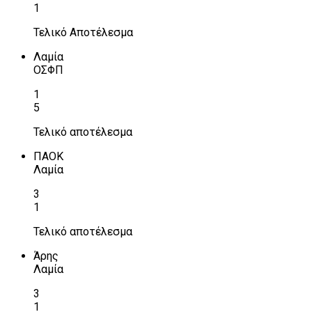
1
Τελικό Αποτέλεσμα
Λαμία
ΟΣΦΠ
1
5
Τελικό αποτέλεσμα
ΠΑΟΚ
Λαμία
3
1
Τελικό αποτέλεσμα
Άρης
Λαμία
3
1