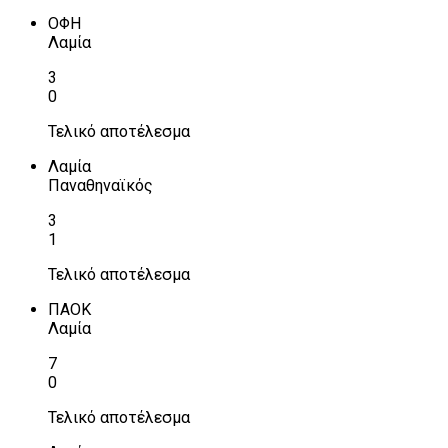
ΟΦΗ
Λαμία
3
0
Τελικό αποτέλεσμα
Λαμία
Παναθηναϊκός
3
1
Τελικό αποτέλεσμα
ΠΑΟΚ
Λαμία
7
0
Τελικό αποτέλεσμα