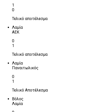
1
0
Τελικό αποτέλεσμα
Λαμία
ΑΕΚ
0
1
Τελικό αποτέλεσμα
Λαμία
Παναιτωλικός
0
1
Τελικό Αποτέλεσμα
Βόλος
Λαμία