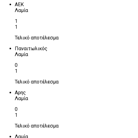
ΑΕΚ
Λαμία
1
1
Τελικό αποτέλεσμα
Παναιτωλικός
Λαμία
0
1
Τελικό αποτέλεσμα
Αρης
Λαμία
0
1
Τελικό αποτέλεσμα
Λαμία