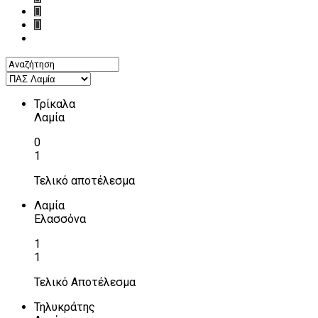
Τρίκαλα
Λαμία
0
1
Τελικό αποτέλεσμα
Λαμία
Ελασσόνα
1
1
Τελικό Αποτέλεσμα
Τηλυκράτης