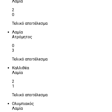
Λαμία
2
0
Τελικό αποτέλεσμα
Λαμία
Ατρόμητος
0
3
Τελικό αποτέλεσμα
Καλλιθέα
Λαμία
2
1
Τελικό αποτέλεσμα
Ολυμπιακός
Λαμία