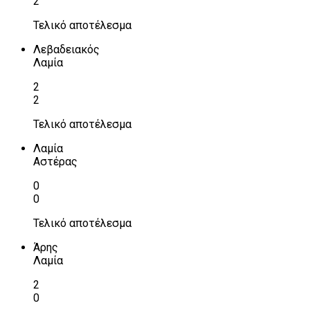
2
Τελικό αποτέλεσμα
Λεβαδειακός
Λαμία
2
2
Τελικό αποτέλεσμα
Λαμία
Αστέρας
0
0
Τελικό αποτέλεσμα
Άρης
Λαμία
2
0