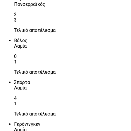
Πανσερραϊκός
2
3
Τελικό αποτέλεσμα
Βόλος
Λαμία
0
1
Τελικό αποτέλεσμα
Σπάρτα
Λαμία
4
1
Τελικό αποτέλεσμα
Γκρόνινγκεν
Λαμία