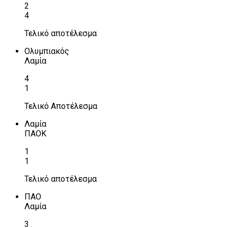
2
4
Τελικό αποτέλεσμα
Ολυμπιακός
Λαμία
4
1
Τελικό Αποτέλεσμα
Λαμία
ΠΑΟΚ
1
1
Τελικό αποτέλεσμα
ΠΑΟ
Λαμία
3