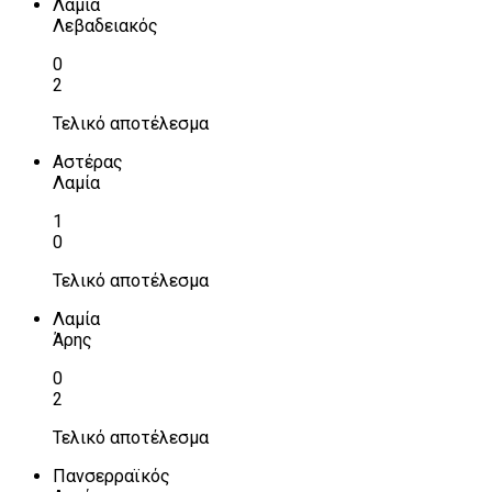
Λαμία
Λεβαδειακός
0
2
Τελικό αποτέλεσμα
Αστέρας
Λαμία
1
0
Τελικό αποτέλεσμα
Λαμία
Άρης
0
2
Τελικό αποτέλεσμα
Πανσερραϊκός