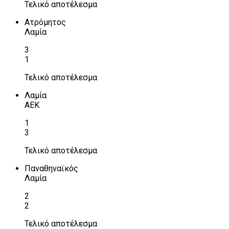
Τελικό αποτέλεσμα
Ατρόμητος
Λαμία
3
1
Τελικό αποτέλεσμα
Λαμία
ΑΕΚ
1
3
Τελικό αποτέλεσμα
Παναθηναϊκός
Λαμία
2
2
Τελικό αποτέλεσμα