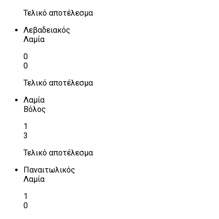
Τελικό αποτέλεσμα
Λεβαδειακός
Λαμία
0
0
Τελικό αποτέλεσμα
Λαμία
Βόλος
1
3
Τελικό αποτέλεσμα
Παναιτωλικός
Λαμία
1
0