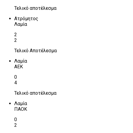
Τελικό αποτέλεσμα
Ατρόμητος
Λαμία
2
2
Τελικό Αποτέλεσμα
Λαμία
ΑΕΚ
0
4
Τελικό αποτέλεσμα
Λαμία
ΠΑΟΚ
0
2