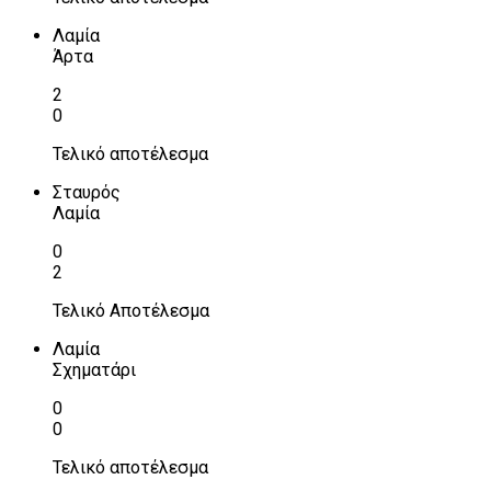
Λαμία
Άρτα
2
0
Τελικό αποτέλεσμα
Σταυρός
Λαμία
0
2
Τελικό Αποτέλεσμα
Λαμία
Σχηματάρι
0
0
Τελικό αποτέλεσμα