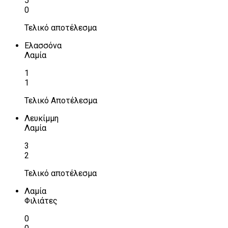
5
0
Τελικό αποτέλεσμα
Ελασσόνα
Λαμία
1
1
Τελικό Αποτέλεσμα
Λευκίμμη
Λαμία
3
2
Τελικό αποτέλεσμα
Λαμία
Φιλιάτες
0