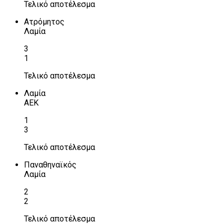
Τελικό αποτέλεσμα
Ατρόμητος
Λαμία
3
1
Τελικό αποτέλεσμα
Λαμία
ΑΕΚ
1
3
Τελικό αποτέλεσμα
Παναθηναϊκός
Λαμία
2
2
Τελικό αποτέλεσμα