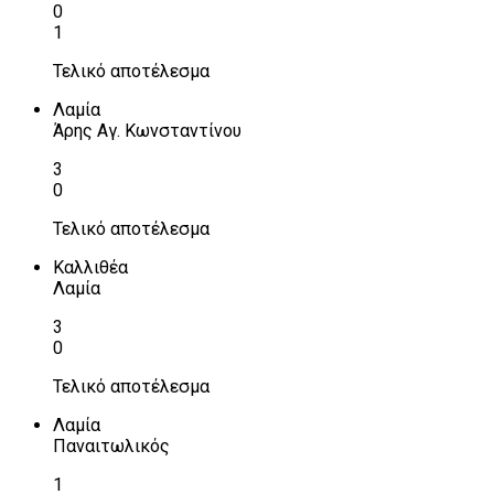
0
1
Τελικό αποτέλεσμα
Λαμία
Άρης Αγ. Κωνσταντίνου
3
0
Τελικό αποτέλεσμα
Καλλιθέα
Λαμία
3
0
Τελικό αποτέλεσμα
Λαμία
Παναιτωλικός
1