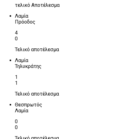
τελικό Αποτέλεσμα
Λαμία
Πρόοδος
4
0
Τελικό αποτέλεσμα
Λαμία
Τηλυκράτης
1
1
Τελικό αποτέλεσμα
Θεσπρωτός
Λαμία
0
0
Τελικό αποτέλεσμα