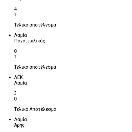
4
1
Τελικό αποτέλεσμα
Λαμία
Παναιτωλικός
0
1
Τελικό αποτέλεσμα
ΑΕΚ
Λαμία
3
0
Τελικό Αποτέλεσμα
Λαμία
Άρης