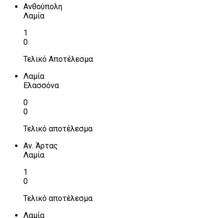
Ανθούπολη
Λαμία
1
0
Τελικό Αποτέλεσμα
Λαμία
Ελασσόνα
0
0
Τελικό αποτέλεσμα
Αν. Άρτας
Λαμία
1
0
Τελικό αποτέλεσμα
Λαμία