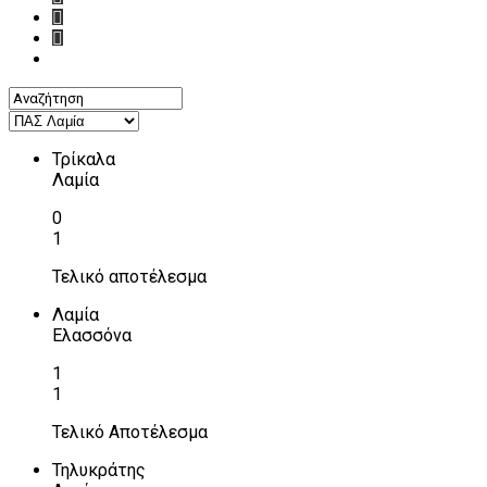
Τρίκαλα
Λαμία
0
1
Τελικό αποτέλεσμα
Λαμία
Ελασσόνα
1
1
Τελικό Αποτέλεσμα
Τηλυκράτης