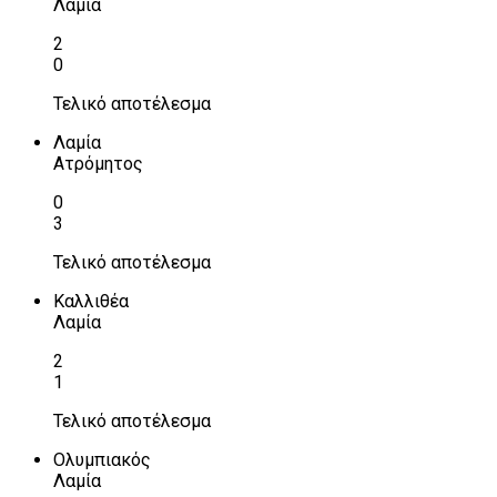
Λαμία
2
0
Τελικό αποτέλεσμα
Λαμία
Ατρόμητος
0
3
Τελικό αποτέλεσμα
Καλλιθέα
Λαμία
2
1
Τελικό αποτέλεσμα
Ολυμπιακός
Λαμία