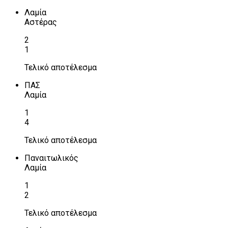
Λαμία
Αστέρας
2
1
Τελικό αποτέλεσμα
ΠΑΣ
Λαμία
1
4
Τελικό αποτέλεσμα
Παναιτωλικός
Λαμία
1
2
Τελικό αποτέλεσμα