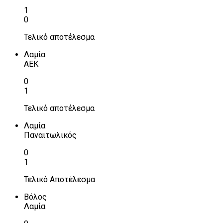
1
0
Τελικό αποτέλεσμα
Λαμία
ΑΕΚ
0
1
Τελικό αποτέλεσμα
Λαμία
Παναιτωλικός
0
1
Τελικό Αποτέλεσμα
Βόλος
Λαμία