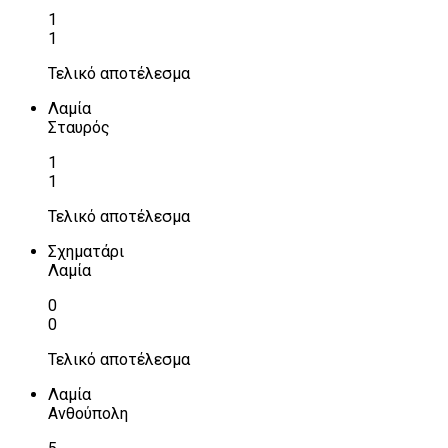
1
1
Τελικό αποτέλεσμα
Λαμία
Σταυρός
1
1
Τελικό αποτέλεσμα
Σχηματάρι
Λαμία
0
0
Τελικό αποτέλεσμα
Λαμία
Ανθούπολη