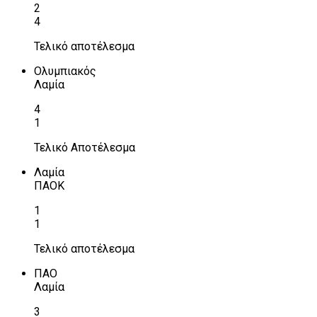
2
4
Τελικό αποτέλεσμα
Ολυμπιακός
Λαμία
4
1
Τελικό Αποτέλεσμα
Λαμία
ΠΑΟΚ
1
1
Τελικό αποτέλεσμα
ΠΑΟ
Λαμία
3