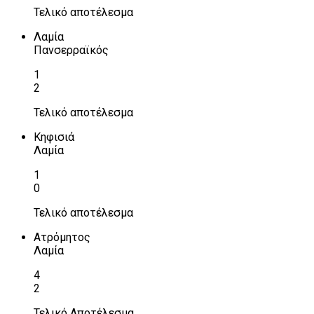
Τελικό αποτέλεσμα
Λαμία
Πανσερραϊκός
1
2
Τελικό αποτέλεσμα
Κηφισιά
Λαμία
1
0
Τελικό αποτέλεσμα
Ατρόμητος
Λαμία
4
2
Τελικό Αποτέλεσμα