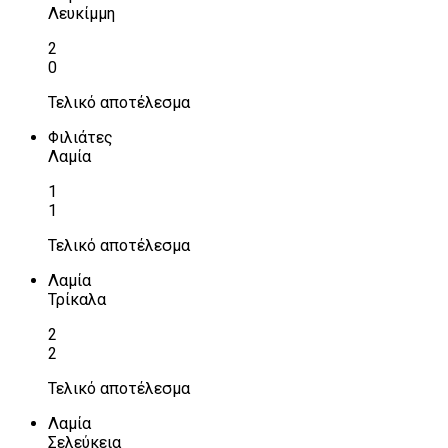
Λευκίμμη
2
0
Τελικό αποτέλεσμα
Φιλιάτες
Λαμία
1
1
Τελικό αποτέλεσμα
Λαμία
Τρίκαλα
2
2
Τελικό αποτέλεσμα
Λαμία
Σελεύκεια