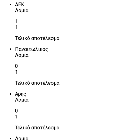
ΑΕΚ
Λαμία
1
1
Τελικό αποτέλεσμα
Παναιτωλικός
Λαμία
0
1
Τελικό αποτέλεσμα
Αρης
Λαμία
0
1
Τελικό αποτέλεσμα
Λαμία