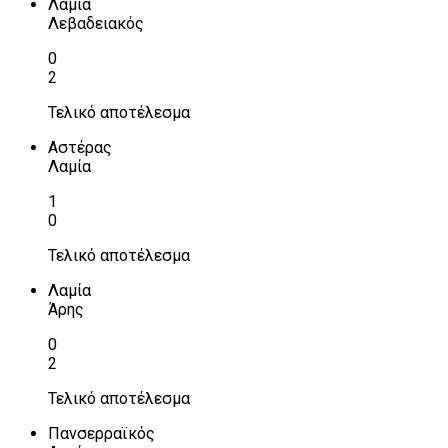
Λαμία
Λεβαδειακός
0
2
Τελικό αποτέλεσμα
Αστέρας
Λαμία
1
0
Τελικό αποτέλεσμα
Λαμία
Άρης
0
2
Τελικό αποτέλεσμα
Πανσερραϊκός