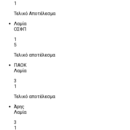
1
Τελικό Αποτέλεσμα
Λαμία
ΟΣΦΠ
1
5
Τελικό αποτέλεσμα
ΠΑΟΚ
Λαμία
3
1
Τελικό αποτέλεσμα
Άρης
Λαμία
3
1