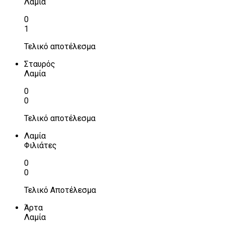
Λαμία
0
1
Τελικό αποτέλεσμα
Σταυρός
Λαμία
0
0
Τελικό αποτέλεσμα
Λαμία
Φιλιάτες
0
0
Τελικό Αποτέλεσμα
Άρτα
Λαμία