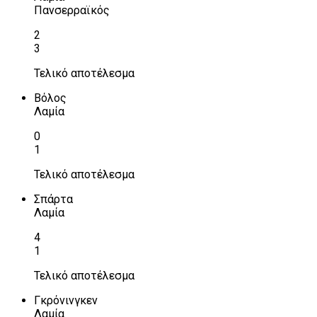
Πανσερραϊκός
2
3
Τελικό αποτέλεσμα
Βόλος
Λαμία
0
1
Τελικό αποτέλεσμα
Σπάρτα
Λαμία
4
1
Τελικό αποτέλεσμα
Γκρόνινγκεν
Λαμία