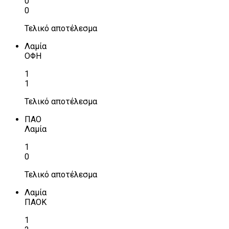
0
0
Τελικό αποτέλεσμα
Λαμία
ΟΦΗ
1
1
Τελικό αποτέλεσμα
ΠΑΟ
Λαμία
1
0
Τελικό αποτέλεσμα
Λαμία
ΠΑΟΚ
1