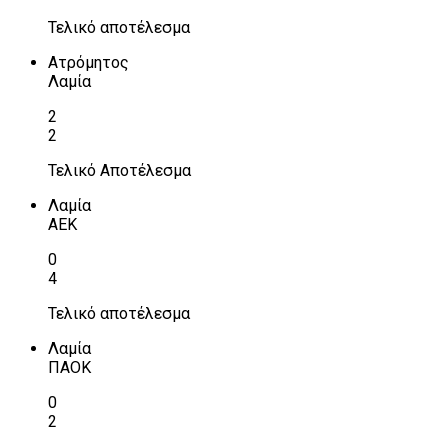
Τελικό αποτέλεσμα
Ατρόμητος
Λαμία
2
2
Τελικό Αποτέλεσμα
Λαμία
ΑΕΚ
0
4
Τελικό αποτέλεσμα
Λαμία
ΠΑΟΚ
0
2