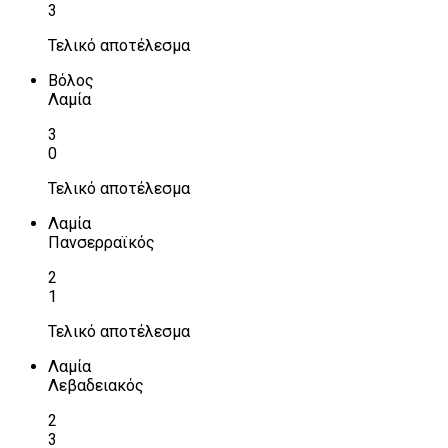
3
Τελικό αποτέλεσμα
Βόλος
Λαμία
3
0
Τελικό αποτέλεσμα
Λαμία
Πανσερραϊκός
2
1
Τελικό αποτέλεσμα
Λαμία
Λεβαδειακός
2
3