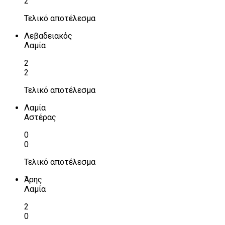
2
Τελικό αποτέλεσμα
Λεβαδειακός
Λαμία
2
2
Τελικό αποτέλεσμα
Λαμία
Αστέρας
0
0
Τελικό αποτέλεσμα
Άρης
Λαμία
2
0