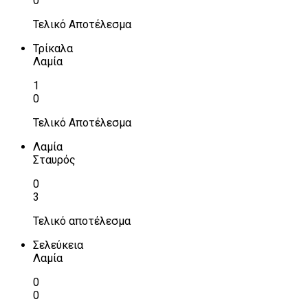
0
Τελικό Αποτέλεσμα
Τρίκαλα
Λαμία
1
0
Τελικό Αποτέλεσμα
Λαμία
Σταυρός
0
3
Τελικό αποτέλεσμα
Σελεύκεια
Λαμία
0
0