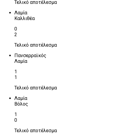
Τελικό αποτέλεσμα
Λαμία
Καλλιθέα
0
2
Τελικό αποτέλεσμα
Πανσερραϊκός
Λαμία
1
1
Τελικό αποτέλεσμα
Λαμία
Βόλος
1
0
Τελικό αποτέλεσμα