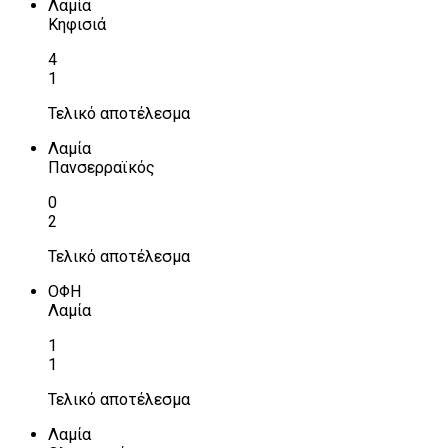
Λαμία
Κηφισιά
4
1
Τελικό αποτέλεσμα
Λαμία
Πανσερραϊκός
0
2
Τελικό αποτέλεσμα
ΟΦΗ
Λαμία
1
1
Τελικό αποτέλεσμα
Λαμία