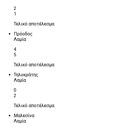
2
1
Τελικό αποτέλεσμα
Πρόοδος
Λαμία
4
5
Τελικό αποτέλεσμα
Τηλυκράτης
Λαμία
0
2
Τελικό αποτέλεσμα
Μαλεσίνα
Λαμία