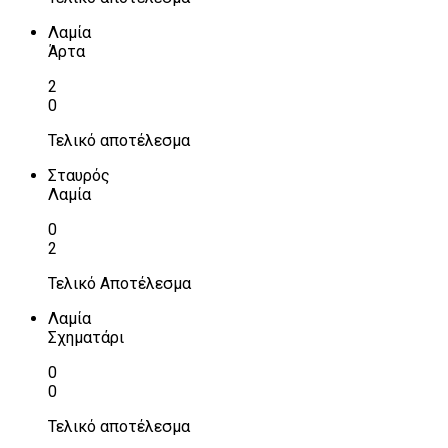
Λαμία
Άρτα
2
0
Τελικό αποτέλεσμα
Σταυρός
Λαμία
0
2
Τελικό Αποτέλεσμα
Λαμία
Σχηματάρι
0
0
Τελικό αποτέλεσμα