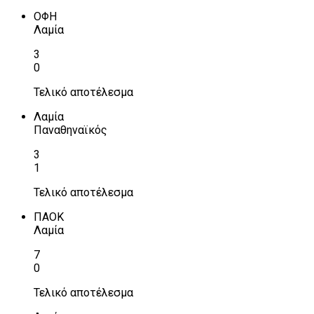
ΟΦΗ
Λαμία
3
0
Τελικό αποτέλεσμα
Λαμία
Παναθηναϊκός
3
1
Τελικό αποτέλεσμα
ΠΑΟΚ
Λαμία
7
0
Τελικό αποτέλεσμα