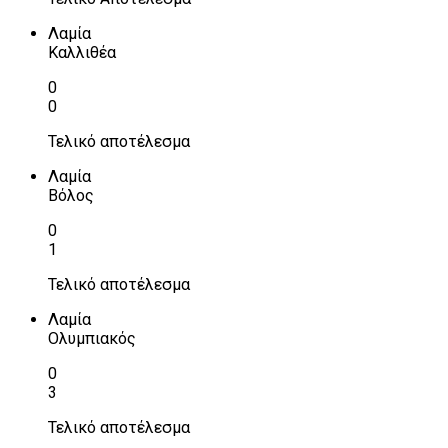
Λαμία
Καλλιθέα
0
0
Τελικό αποτέλεσμα
Λαμία
Βόλος
0
1
Τελικό αποτέλεσμα
Λαμία
Ολυμπιακός
0
3
Τελικό αποτέλεσμα