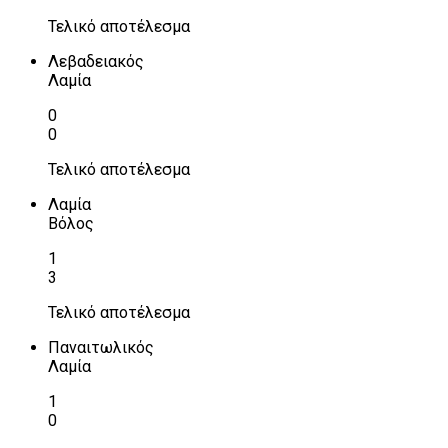
Τελικό αποτέλεσμα
Λεβαδειακός
Λαμία
0
0
Τελικό αποτέλεσμα
Λαμία
Βόλος
1
3
Τελικό αποτέλεσμα
Παναιτωλικός
Λαμία
1
0