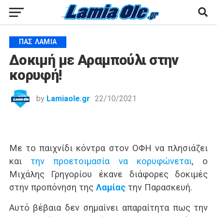
ΠΑΣ ΛΑΜΊΑ
Δοκιμή με Αραμπούλι στην
κορυφή!
by
Lamiaole.gr
22/10/2021
Με το παιχνίδι κόντρα στον ΟΦΗ να πλησιάζει
και
την προετοιμασία να κορυφώνεται
, ο
Μιχάλης Γρηγορίου έκανε διάφορες δοκιμές
στην προπόνηση της
Λαμίας
την Παρασκευή.
Αυτό βέβαια δεν σημαίνει απαραίτητα πως την