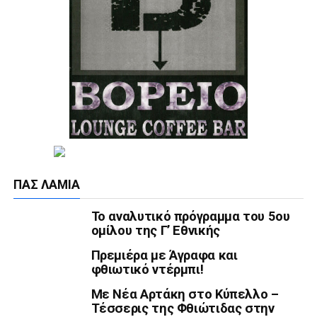
ΠΑΣ ΛΑΜΊΑ
Το αναλυτικό πρόγραμμα του 5ου
ομίλου της Γ’ Εθνικής
Πρεμιέρα με Άγραφα και
φθιωτικό ντέρμπι!
Με Νέα Αρτάκη στο Κύπελλο –
Τέσσερις της Φθιώτιδας στην