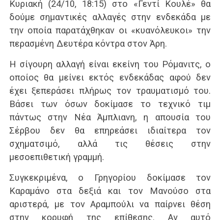
Κυριακή (24/10, 18:15) στο «Γεντί Κουλέ» θα
δούμε σημαντικές αλλαγές στην ενδεκάδα με
την οποία παρατάχθηκαν οι «κυανόλευκοι» την
περασμένη Δευτέρα κόντρα στον Άρη.
Η σίγουρη αλλαγή είναι εκείνη του Ρόμανιτς, ο
οποίος θα μείνει εκτός ενδεκάδας αφού δεν
έχει ξεπεράσει πλήρως τον τραυματισμό του.
Βάσει των όσων δοκίμασε το τεχνικό τιμ
πάντως στην Νέα Άμπλιανη, η απουσία του
Σέρβου δεν θα επηρεάσει ιδιαίτερα τον
σχηματσιμό, αλλά τις θέσεις στην
μεσοεπιθετική γραμμή.
Συγκεκριμένα, ο Γρηγορίου δοκίμασε τον
Καραμάνο στα δεξιά και τον Μανούσο στα
αριστερά, με τον Αραμπούλι να παίρνει θέση
στην κορυφή της επίθεσης. Αν αυτό