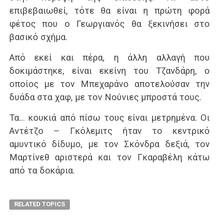
επιβεβαιωθεί, τότε θα είναι η πρώτη φορά
φέτος που ο Γεωργιανός θα ξεκινήσει στο
βασικό σχήμα.
Από εκεί και πέρα, η άλλη αλλαγή που
δοκιμάστηκε, είναι εκείνη του Τζανδάρη, ο
οποίος με τον Μπεχαράνο αποτελούσαν την
δυάδα στα χαφ, με τον Νούνιες μπροστά τους.
Τα… κουκιά από πίσω τους είναι μετρημένα. Οι
Αντέτζο – Γκόλεμιτς ήταν το κεντρικό
αμυντικό δίδυμο, με τον Σκόνδρα δεξιά, τον
Μαρτίνεθ αριστερά και τον Γκαραβέλη κάτω
από τα δοκάρια.
RELATED TOPICS