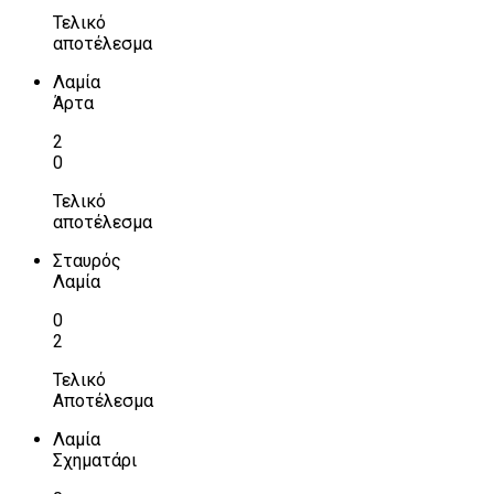
Τελικό
αποτέλεσμα
Λαμία
Άρτα
2
0
Τελικό
αποτέλεσμα
Σταυρός
Λαμία
0
2
Τελικό
Αποτέλεσμα
Λαμία
Σχηματάρι