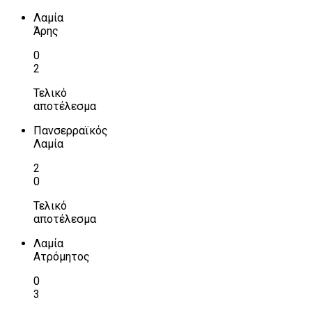
Λαμία
Άρης
0
2
Τελικό
αποτέλεσμα
Πανσερραϊκός
Λαμία
2
0
Τελικό
αποτέλεσμα
Λαμία
Ατρόμητος
0
3