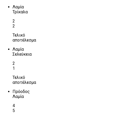
Λαμία
Τρίκαλα
2
2
Τελικό
αποτέλεσμα
Λαμία
Σελεύκεια
2
1
Τελικό
αποτέλεσμα
Πρόοδος
Λαμία
4
5