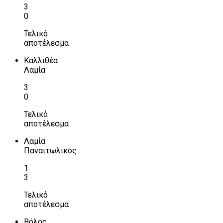
3
0
Τελικό
αποτέλεσμα
Καλλιθέα
Λαμία
3
0
Τελικό
αποτέλεσμα
Λαμία
Παναιτωλικός
1
3
Τελικό
αποτέλεσμα
Βόλος