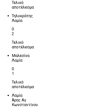
Τελικό
αποτέλεσμα
Τηλυκράτης
Λαμία
0
2
Τελικό
αποτέλεσμα
Μαλεσίνα
Λαμία
0
1
Τελικό
αποτέλεσμα
Λαμία
Άρης Αγ.
Κωνσταντίνου