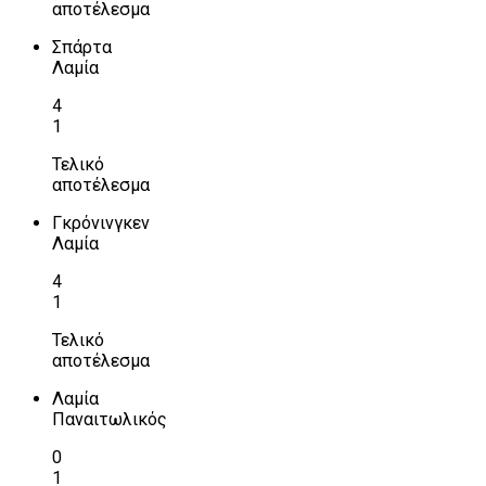
αποτέλεσμα
Σπάρτα
Λαμία
4
1
Τελικό
αποτέλεσμα
Γκρόνινγκεν
Λαμία
4
1
Τελικό
αποτέλεσμα
Λαμία
Παναιτωλικός
0
1