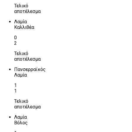
Τελικό
αποτέλεσμα
Λαμία
Καλλιθέα
0
2
Τελικό
αποτέλεσμα
Πανσερραϊκός
Λαμία
1
1
Τελικό
αποτέλεσμα
Λαμία
Βόλος