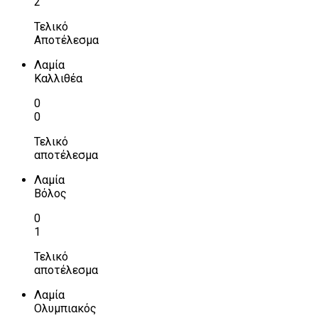
2
Τελικό
Αποτέλεσμα
Λαμία
Καλλιθέα
0
0
Τελικό
αποτέλεσμα
Λαμία
Βόλος
0
1
Τελικό
αποτέλεσμα
Λαμία
Ολυμπιακός