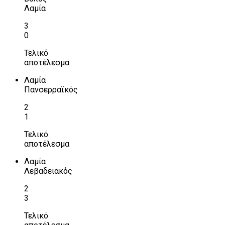
Λαμία
3
0
Τελικό
αποτέλεσμα
Λαμία
Πανσερραϊκός
2
1
Τελικό
αποτέλεσμα
Λαμία
Λεβαδειακός
2
3
Τελικό