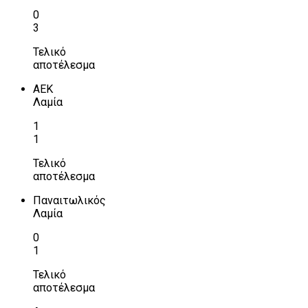
0
3
Τελικό
αποτέλεσμα
ΑΕΚ
Λαμία
1
1
Τελικό
αποτέλεσμα
Παναιτωλικός
Λαμία
0
1
Τελικό
αποτέλεσμα