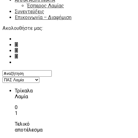
Έσπερος Λαμίας
Συνεντεύξεις
Επικοινωνία – Διαφήμιση
Ακολουθήστε μας:
Τρίκαλα
Λαμία
0
1
Τελικό
αποτέλεσμα