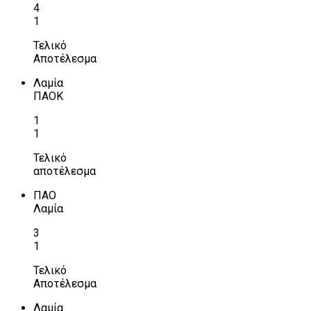
4
1
Τελικό
Αποτέλεσμα
Λαμία
ΠΑΟΚ
1
1
Τελικό
αποτέλεσμα
ΠΑΟ
Λαμία
3
1
Τελικό
Αποτέλεσμα
Λαμία