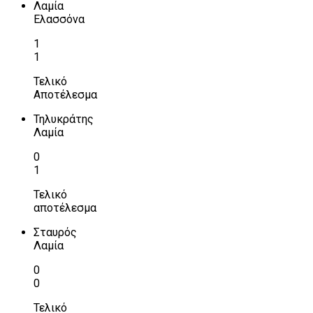
Λαμία
Ελασσόνα
1
1
Τελικό
Αποτέλεσμα
Τηλυκράτης
Λαμία
0
1
Τελικό
αποτέλεσμα
Σταυρός
Λαμία
0
0
Τελικό