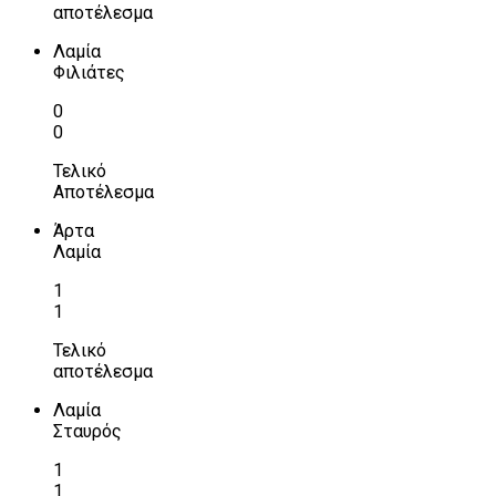
αποτέλεσμα
Λαμία
Φιλιάτες
0
0
Τελικό
Αποτέλεσμα
Άρτα
Λαμία
1
1
Τελικό
αποτέλεσμα
Λαμία
Σταυρός
1
1