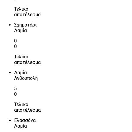
Τελικό
αποτέλεσμα
Σχηματάρι
Λαμία
0
0
Τελικό
αποτέλεσμα
Λαμία
Ανθούπολη
5
0
Τελικό
αποτέλεσμα
Ελασσόνα
Λαμία