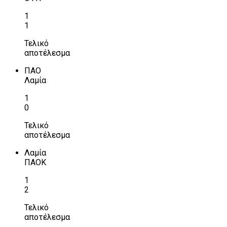
1
1
Τελικό
αποτέλεσμα
ΠΑΟ
Λαμία
1
0
Τελικό
αποτέλεσμα
Λαμία
ΠΑΟΚ
1
2
Τελικό
αποτέλεσμα