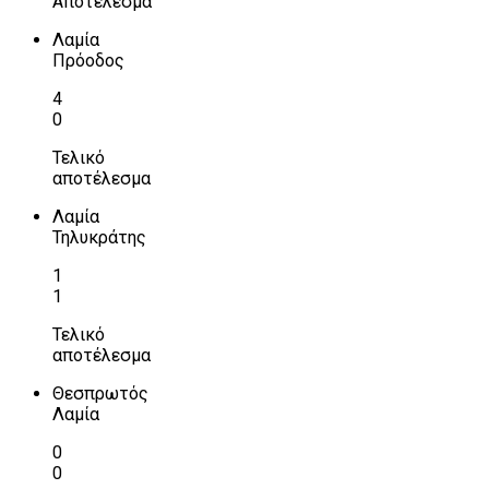
Αποτέλεσμα
Λαμία
Πρόοδος
4
0
Τελικό
αποτέλεσμα
Λαμία
Τηλυκράτης
1
1
Τελικό
αποτέλεσμα
Θεσπρωτός
Λαμία
0
0