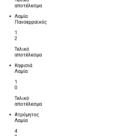
αποτέλεσμα
Λαμία
Πανσερραϊκός
1
2
Τελικό
αποτέλεσμα
Κηφισιά
Λαμία
1
0
Τελικό
αποτέλεσμα
Ατρόμητος
Λαμία
4