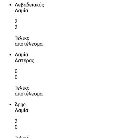
Λεβαδειακός
Λαμία
2
2
Τελικό
αποτέλεσμα
Λαμία
Αστέρας
0
0
Τελικό
αποτέλεσμα
Άρης
Λαμία
2
0
Τελικό