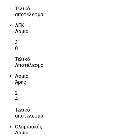
Τελικό
αποτέλεσμα
ΑΕΚ
Λαμία
3
0
Τελικό
Αποτέλεσμα
Λαμία
Άρης
2
4
Τελικό
αποτέλεσμα
Ολυμπιακός
Λαμία