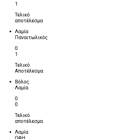
1
Τελικό
αποτέλεσμα
Λαμία
Παναιτωλικός
0
1
Τελικό
Αποτέλεσμα
Βόλος
Λαμία
0
0
Τελικό
αποτέλεσμα
Λαμία
ΟΦΗ