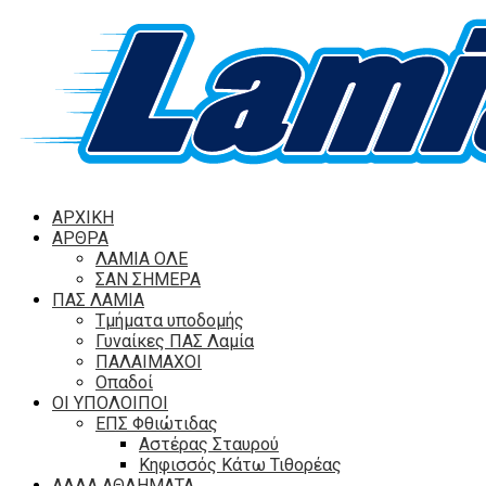
ΑΡΧΙΚΗ
ΑΡΘΡΑ
ΛΑΜΙΑ ΟΛΕ
ΣΑΝ ΣΗΜΕΡΑ
ΠΑΣ ΛΑΜΙΑ
Τμήματα υποδομής
Γυναίκες ΠΑΣ Λαμία
ΠΑΛΑΙΜΑΧΟΙ
Οπαδοί
ΟΙ ΥΠΟΛΟΙΠΟΙ
ΕΠΣ Φθιώτιδας
Αστέρας Σταυρού
Κηφισσός Κάτω Τιθορέας
ΑΛΛΑ ΑΘΛΗΜΑΤΑ