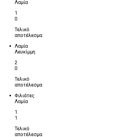
Λαμία
1
0
Τελικό
αποτέλεσμα
Λαμία
Λευκίμμη
2
0
Τελικό
αποτέλεσμα
Φιλιάτες
Λαμία
1
1
Τελικό
αποτέλεσμα