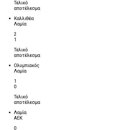
Τελικό
αποτέλεσμα
Καλλιθέα
Λαμία
2
1
Τελικό
αποτέλεσμα
Ολυμπιακός
Λαμία
1
0
Τελικό
αποτέλεσμα
Λαμία
ΑΕΚ
0