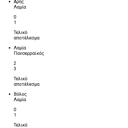
Αρης
Λαμία
0
1
Τελικό
αποτέλεσμα
Λαμία
Πανσερραϊκός
2
3
Τελικό
αποτέλεσμα
Βόλος
Λαμία
0
1
Τελικό