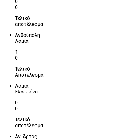
0
0
Τελικό
αποτέλεσμα
Ανθούπολη
Λαμία
1
0
Τελικό
Αποτέλεσμα
Λαμία
Ελασσόνα
0
0
Τελικό
αποτέλεσμα
Αν. Άρτας