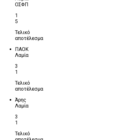
ΟΣΦΠ
1
5
Τελικό
αποτέλεσμα
ΠΑΟΚ
Λαμία
3
1
Τελικό
αποτέλεσμα
Άρης
Λαμία
3
1
Τελικό
αποτέλεσμα