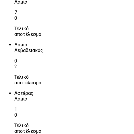
Λαμία
7
0
Τελικό
αποτέλεσμα
Λαμία
Λεβαδειακός
0
2
Τελικό
αποτέλεσμα
Αστέρας
Λαμία
1
0
Τελικό
αποτέλεσμα