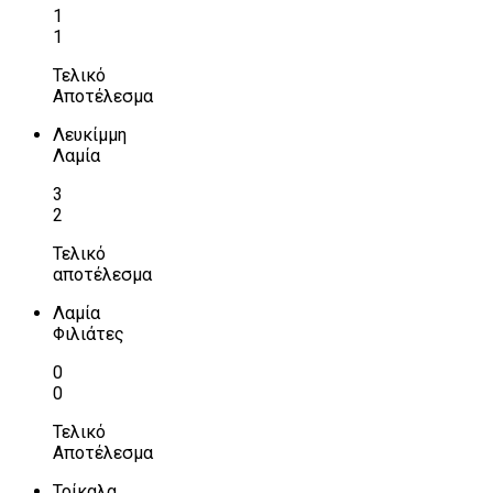
1
1
Τελικό
Αποτέλεσμα
Λευκίμμη
Λαμία
3
2
Τελικό
αποτέλεσμα
Λαμία
Φιλιάτες
0
0
Τελικό
Αποτέλεσμα
Τρίκαλα