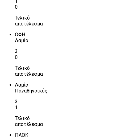
1
0
Τελικό
αποτέλεσμα
ΟΦΗ
Λαμία
3
0
Τελικό
αποτέλεσμα
Λαμία
Παναθηναϊκός
3
1
Τελικό
αποτέλεσμα
ΠΑΟΚ