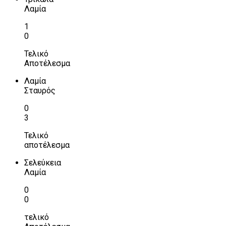
Λαμία
1
0
Τελικό
Αποτέλεσμα
Λαμία
Σταυρός
0
3
Τελικό
αποτέλεσμα
Σελεύκεια
Λαμία
0
0
τελικό