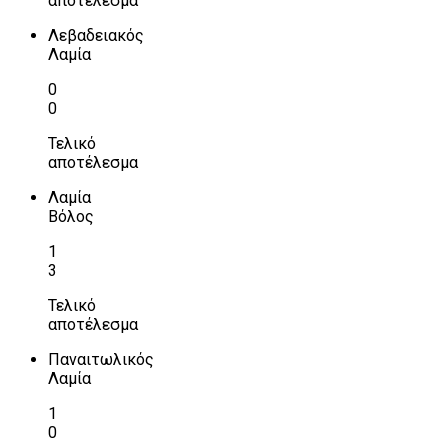
αποτέλεσμα
Λεβαδειακός
Λαμία
0
0
Τελικό
αποτέλεσμα
Λαμία
Βόλος
1
3
Τελικό
αποτέλεσμα
Παναιτωλικός
Λαμία
1
0