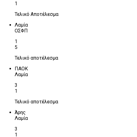
1
Τελικό Αποτέλεσμα
Λαμία
ΟΣΦΠ
1
5
Τελικό αποτέλεσμα
ΠΑΟΚ
Λαμία
3
1
Τελικό αποτέλεσμα
Άρης
Λαμία
3
1