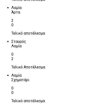
Λαμία
Άρτα
2
0
Τελικό αποτέλεσμα
Σταυρός
Λαμία
0
2
Τελικό Αποτέλεσμα
Λαμία
Σχηματάρι
0
0
Τελικό αποτέλεσμα