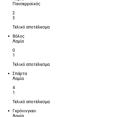
Πανσερραϊκός
2
3
Τελικό αποτέλεσμα
Βόλος
Λαμία
0
1
Τελικό αποτέλεσμα
Σπάρτα
Λαμία
4
1
Τελικό αποτέλεσμα
Γκρόνινγκεν
Λαμία