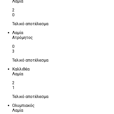
Λαμία
2
0
Τελικό αποτέλεσμα
Λαμία
Ατρόμητος
0
3
Τελικό αποτέλεσμα
Καλλιθέα
Λαμία
2
1
Τελικό αποτέλεσμα
Ολυμπιακός
Λαμία