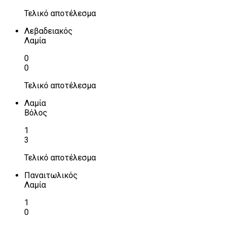
Τελικό αποτέλεσμα
Λεβαδειακός
Λαμία
0
0
Τελικό αποτέλεσμα
Λαμία
Βόλος
1
3
Τελικό αποτέλεσμα
Παναιτωλικός
Λαμία
1
0