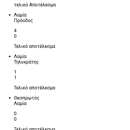
τελικό Αποτέλεσμα
Λαμία
Πρόοδος
4
0
Τελικό αποτέλεσμα
Λαμία
Τηλυκράτης
1
1
Τελικό αποτέλεσμα
Θεσπρωτός
Λαμία
0
0
Τελικό αποτέλεσμα