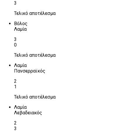
3
Τελικό αποτέλεσμα
Βόλος
Λαμία
3
0
Τελικό αποτέλεσμα
Λαμία
Πανσερραϊκός
2
1
Τελικό αποτέλεσμα
Λαμία
Λεβαδειακός
2
3