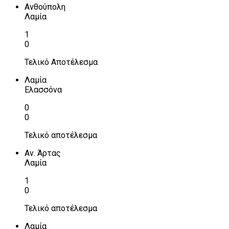
Ανθούπολη
Λαμία
1
0
Τελικό Αποτέλεσμα
Λαμία
Ελασσόνα
0
0
Τελικό αποτέλεσμα
Αν. Άρτας
Λαμία
1
0
Τελικό αποτέλεσμα
Λαμία