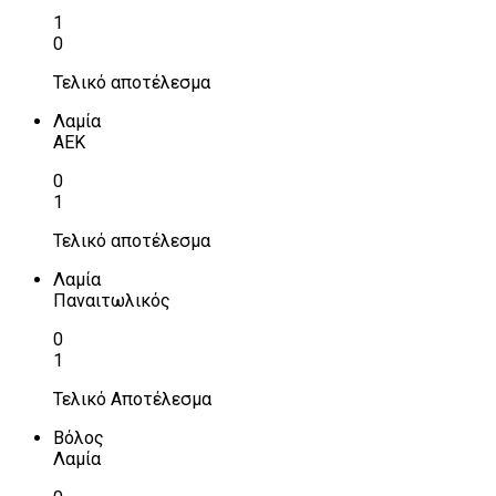
1
0
Τελικό αποτέλεσμα
Λαμία
ΑΕΚ
0
1
Τελικό αποτέλεσμα
Λαμία
Παναιτωλικός
0
1
Τελικό Αποτέλεσμα
Βόλος
Λαμία