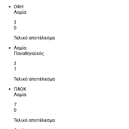
ΟΦΗ
Λαμία
3
0
Τελικό αποτέλεσμα
Λαμία
Παναθηναϊκός
3
1
Τελικό αποτέλεσμα
ΠΑΟΚ
Λαμία
7
0
Τελικό αποτέλεσμα