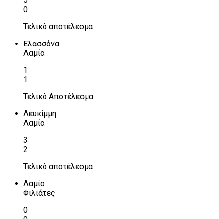
5
0
Τελικό αποτέλεσμα
Ελασσόνα
Λαμία
1
1
Τελικό Αποτέλεσμα
Λευκίμμη
Λαμία
3
2
Τελικό αποτέλεσμα
Λαμία
Φιλιάτες
0