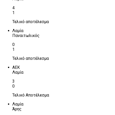
4
1
Τελικό αποτέλεσμα
Λαμία
Παναιτωλικός
0
1
Τελικό αποτέλεσμα
ΑΕΚ
Λαμία
3
0
Τελικό Αποτέλεσμα
Λαμία
Άρης