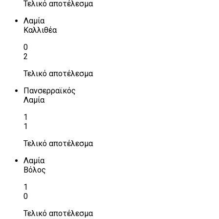
Τελικό αποτέλεσμα
Λαμία
Καλλιθέα
0
2
Τελικό αποτέλεσμα
Πανσερραϊκός
Λαμία
1
1
Τελικό αποτέλεσμα
Λαμία
Βόλος
1
0
Τελικό αποτέλεσμα