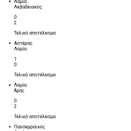
Λαμία
Λεβαδειακός
0
2
Τελικό αποτέλεσμα
Αστέρας
Λαμία
1
0
Τελικό αποτέλεσμα
Λαμία
Άρης
0
2
Τελικό αποτέλεσμα
Πανσερραϊκός