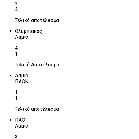
2
4
Τελικό αποτέλεσμα
Ολυμπιακός
Λαμία
4
1
Τελικό Αποτέλεσμα
Λαμία
ΠΑΟΚ
1
1
Τελικό αποτέλεσμα
ΠΑΟ
Λαμία
3