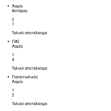
Λαμία
Αστέρας
2
1
Τελικό αποτέλεσμα
ΠΑΣ
Λαμία
1
4
Τελικό αποτέλεσμα
Παναιτωλικός
Λαμία
1
2
Τελικό αποτέλεσμα