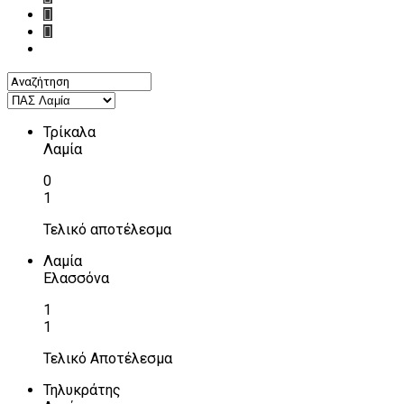
Τρίκαλα
Λαμία
0
1
Τελικό αποτέλεσμα
Λαμία
Ελασσόνα
1
1
Τελικό Αποτέλεσμα
Τηλυκράτης