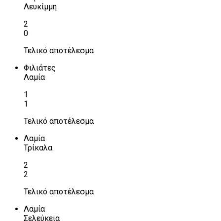
Λευκίμμη
2
0
Τελικό αποτέλεσμα
Φιλιάτες
Λαμία
1
1
Τελικό αποτέλεσμα
Λαμία
Τρίκαλα
2
2
Τελικό αποτέλεσμα
Λαμία
Σελεύκεια