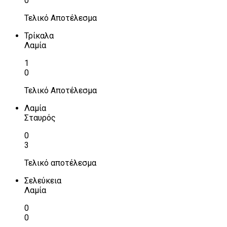
0
Τελικό Αποτέλεσμα
Τρίκαλα
Λαμία
1
0
Τελικό Αποτέλεσμα
Λαμία
Σταυρός
0
3
Τελικό αποτέλεσμα
Σελεύκεια
Λαμία
0
0