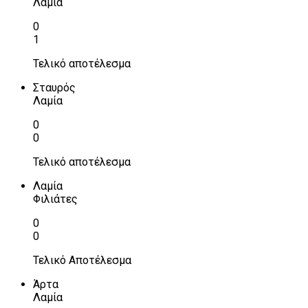
Λαμία
0
1
Τελικό αποτέλεσμα
Σταυρός
Λαμία
0
0
Τελικό αποτέλεσμα
Λαμία
Φιλιάτες
0
0
Τελικό Αποτέλεσμα
Άρτα
Λαμία