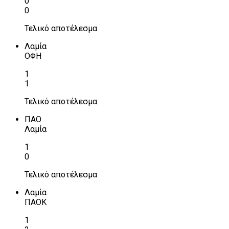
0
0
Τελικό αποτέλεσμα
Λαμία
ΟΦΗ
1
1
Τελικό αποτέλεσμα
ΠΑΟ
Λαμία
1
0
Τελικό αποτέλεσμα
Λαμία
ΠΑΟΚ
1