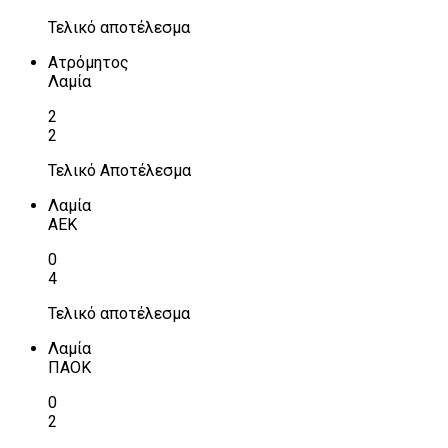
Τελικό αποτέλεσμα
Ατρόμητος
Λαμία
2
2
Τελικό Αποτέλεσμα
Λαμία
ΑΕΚ
0
4
Τελικό αποτέλεσμα
Λαμία
ΠΑΟΚ
0
2