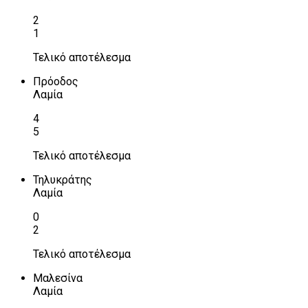
2
1
Τελικό αποτέλεσμα
Πρόοδος
Λαμία
4
5
Τελικό αποτέλεσμα
Τηλυκράτης
Λαμία
0
2
Τελικό αποτέλεσμα
Μαλεσίνα
Λαμία