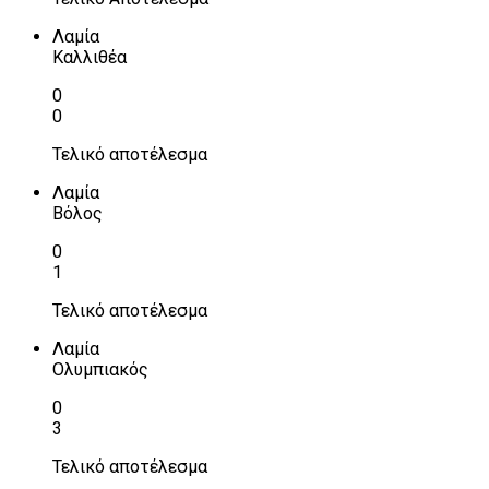
Λαμία
Καλλιθέα
0
0
Τελικό αποτέλεσμα
Λαμία
Βόλος
0
1
Τελικό αποτέλεσμα
Λαμία
Ολυμπιακός
0
3
Τελικό αποτέλεσμα