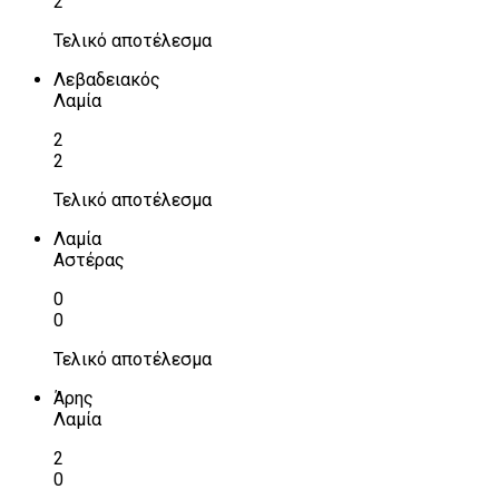
2
Τελικό αποτέλεσμα
Λεβαδειακός
Λαμία
2
2
Τελικό αποτέλεσμα
Λαμία
Αστέρας
0
0
Τελικό αποτέλεσμα
Άρης
Λαμία
2
0