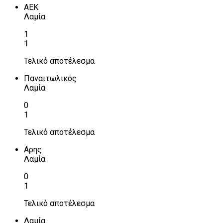
ΑΕΚ
Λαμία
1
1
Τελικό αποτέλεσμα
Παναιτωλικός
Λαμία
0
1
Τελικό αποτέλεσμα
Αρης
Λαμία
0
1
Τελικό αποτέλεσμα
Λαμία