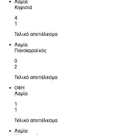
Λαμία
Κηφισιά
4
1
Τελικό αποτέλεσμα
Λαμία
Πανσερραϊκός
0
2
Τελικό αποτέλεσμα
ΟΦΗ
Λαμία
1
1
Τελικό αποτέλεσμα
Λαμία