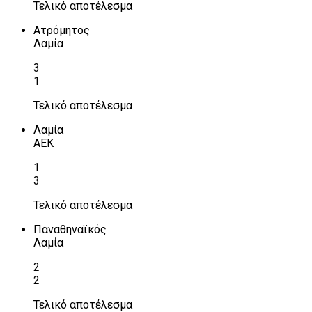
Τελικό αποτέλεσμα
Ατρόμητος
Λαμία
3
1
Τελικό αποτέλεσμα
Λαμία
ΑΕΚ
1
3
Τελικό αποτέλεσμα
Παναθηναϊκός
Λαμία
2
2
Τελικό αποτέλεσμα