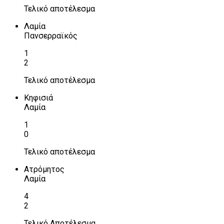
Τελικό αποτέλεσμα
Λαμία
Πανσερραϊκός
1
2
Τελικό αποτέλεσμα
Κηφισιά
Λαμία
1
0
Τελικό αποτέλεσμα
Ατρόμητος
Λαμία
4
2
Τελικό Αποτέλεσμα