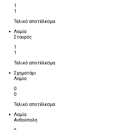
1
1
Τελικό αποτέλεσμα
Λαμία
Σταυρός
1
1
Τελικό αποτέλεσμα
Σχηματάρι
Λαμία
0
0
Τελικό αποτέλεσμα
Λαμία
Ανθούπολη