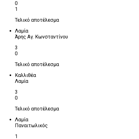
0
1
Τελικό αποτέλεσμα
Λαμία
Άρης Αγ. Κωνσταντίνου
3
0
Τελικό αποτέλεσμα
Καλλιθέα
Λαμία
3
0
Τελικό αποτέλεσμα
Λαμία
Παναιτωλικός
1