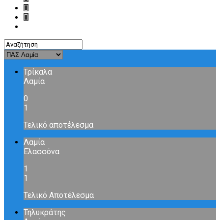
Τρίκαλα
Λαμία
0
1
Τελικό αποτέλεσμα
Λαμία
Ελασσόνα
1
1
Τελικό Αποτέλεσμα
Τηλυκράτης