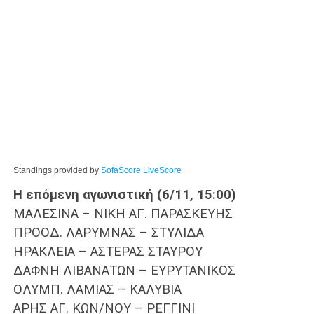
Standings provided by
SofaScore LiveScore
Η επόμενη αγωνιστική (6/11, 15:00)
ΜΑΛΕΣΙΝΑ – ΝΙΚΗ ΑΓ. ΠΑΡΑΣΚΕΥΗΣ
ΠΡΟΟΔ. ΛΑΡΥΜΝΑΣ – ΣΤΥΛΙΔΑ
ΗΡΑΚΛΕΙΑ – ΑΣΤΕΡΑΣ ΣΤΑΥΡΟΥ
ΔΑΦΝΗ ΛΙΒΑΝΑΤΩΝ – ΕΥΡΥΤΑΝΙΚΟΣ
ΟΛΥΜΠ. ΛΑΜΙΑΣ – ΚΑΛΥΒΙΑ
ΑΡΗΣ ΑΓ. ΚΩΝ/ΝΟΥ – ΡΕΓΓΙΝΙ