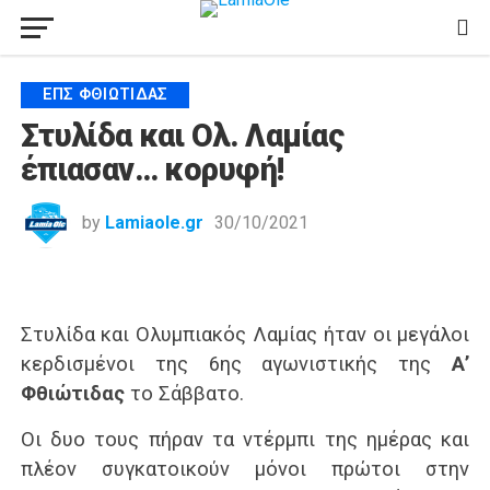
ΕΠΣ ΦΘΙΏΤΙΔΑΣ
Στυλίδα και Ολ. Λαμίας
έπιασαν… κορυφή!
by
Lamiaole.gr
30/10/2021
Στυλίδα και Ολυμπιακός Λαμίας ήταν οι μεγάλοι
κερδισμένοι της 6ης αγωνιστικής της
Α’
Φθιώτιδας
το Σάββατο.
Οι δυο τους πήραν τα ντέρμπι της ημέρας και
πλέον συγκατοικούν μόνοι πρώτοι στην