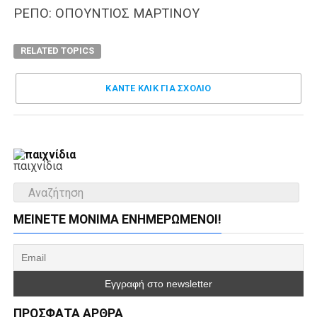
ΡΕΠΟ: ΟΠΟΥΝΤΙΟΣ ΜΑΡΤΙΝΟΥ
RELATED TOPICS
ΚΑΝΤΕ ΚΛΊΚ ΓΙΑ ΣΧΌΛΙΟ
παιχνίδια
ΜΕΊΝΕΤΕ ΜΌΝΙΜΑ ΕΝΗΜΕΡΏΜΕΝΟΙ!
ΠΡΌΣΦΑΤΑ ΆΡΘΡΑ