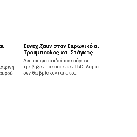
αι
Συνεχίζουν στον Σαρωνικό οι
Τρούμπουλος και Στάγκος
Δύο ακόμα παιδιά που πέρυσι
τράβηξαν… κουπί στον ΠΑΣ Λαμία,
καιρινή
δεν θα βρίσκονται στο...
αυρού