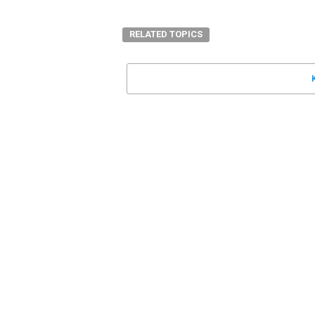
RELATED TOPICS