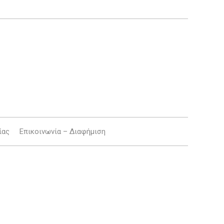
ίας
Επικοινωνία – Διαφήμιση