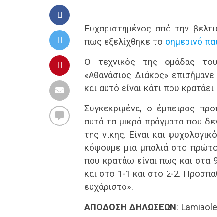
Ευχαριστημένος από την βελτι
πως εξελίχθηκε το
σημερινό παι
Ο τεχνικός της ομάδας του
«Αθανάσιος Διάκος» επισήμανε 
και αυτό είναι κάτι που κρατάει
Συγκεκριμένα, ο έμπειρος πρ
αυτά τα μικρά πράγματα που δε
της νίκης. Είναι και ψυχολογικ
κόψουμε μια μπαλιά στο πρώτο 
που κρατάω είναι πως και στα 
και στο 1-1 και στο 2-2. Προσπα
ευχάριστο».
ΑΠΟΔΟΣΗ ΔΗΛΩΣΕΩΝ
: Lamiaole