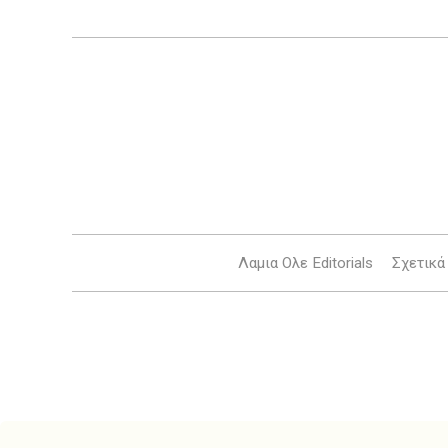
Λαμια Ολε Editorials
Σχετικά 