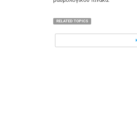
RELATED TOPICS