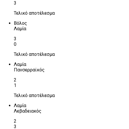
3
Τελικό αποτέλεσμα
Βόλος
Λαμία
3
0
Τελικό αποτέλεσμα
Λαμία
Πανσερραϊκός
2
1
Τελικό αποτέλεσμα
Λαμία
Λεβαδειακός
2
3