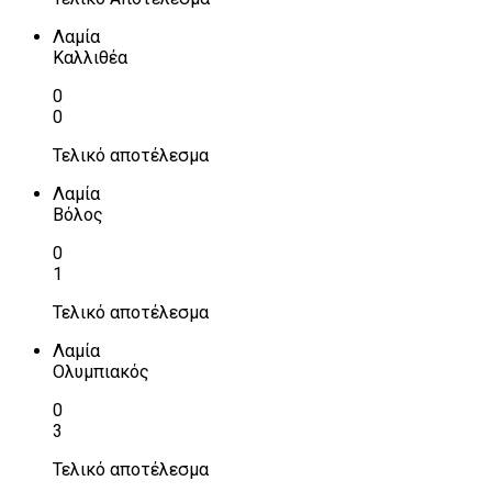
Λαμία
Καλλιθέα
0
0
Τελικό αποτέλεσμα
Λαμία
Βόλος
0
1
Τελικό αποτέλεσμα
Λαμία
Ολυμπιακός
0
3
Τελικό αποτέλεσμα