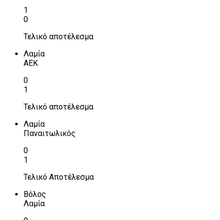
1
0
Τελικό αποτέλεσμα
Λαμία
ΑΕΚ
0
1
Τελικό αποτέλεσμα
Λαμία
Παναιτωλικός
0
1
Τελικό Αποτέλεσμα
Βόλος
Λαμία