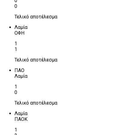
0
0
Τελικό αποτέλεσμα
Λαμία
ΟΦΗ
1
1
Τελικό αποτέλεσμα
ΠΑΟ
Λαμία
1
0
Τελικό αποτέλεσμα
Λαμία
ΠΑΟΚ
1