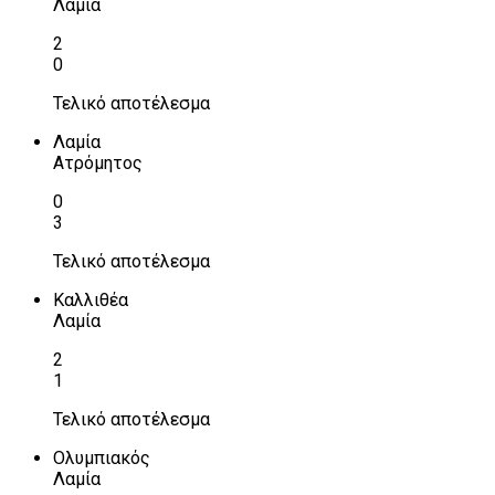
Λαμία
2
0
Τελικό αποτέλεσμα
Λαμία
Ατρόμητος
0
3
Τελικό αποτέλεσμα
Καλλιθέα
Λαμία
2
1
Τελικό αποτέλεσμα
Ολυμπιακός
Λαμία