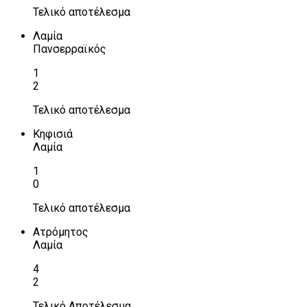
Τελικό αποτέλεσμα
Λαμία
Πανσερραϊκός
1
2
Τελικό αποτέλεσμα
Κηφισιά
Λαμία
1
0
Τελικό αποτέλεσμα
Ατρόμητος
Λαμία
4
2
Τελικό Αποτέλεσμα