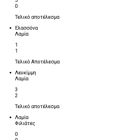
5
0
Τελικό αποτέλεσμα
Ελασσόνα
Λαμία
1
1
Τελικό Αποτέλεσμα
Λευκίμμη
Λαμία
3
2
Τελικό αποτέλεσμα
Λαμία
Φιλιάτες
0