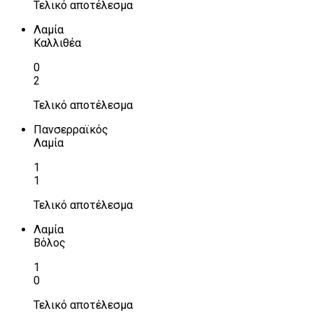
Τελικό αποτέλεσμα
Λαμία
Καλλιθέα
0
2
Τελικό αποτέλεσμα
Πανσερραϊκός
Λαμία
1
1
Τελικό αποτέλεσμα
Λαμία
Βόλος
1
0
Τελικό αποτέλεσμα