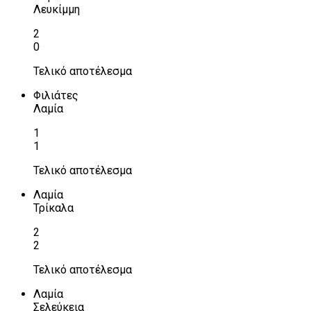
Λευκίμμη
2
0
Τελικό αποτέλεσμα
Φιλιάτες
Λαμία
1
1
Τελικό αποτέλεσμα
Λαμία
Τρίκαλα
2
2
Τελικό αποτέλεσμα
Λαμία
Σελεύκεια