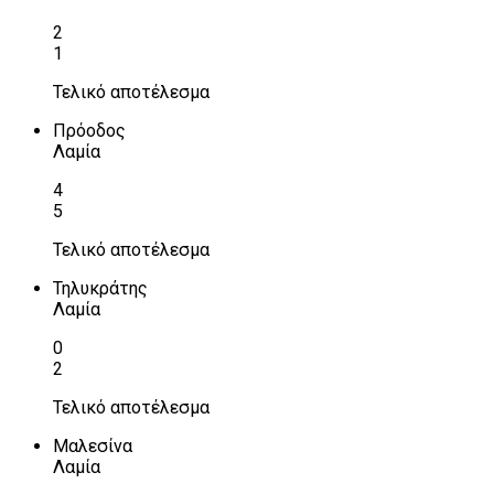
2
1
Τελικό αποτέλεσμα
Πρόοδος
Λαμία
4
5
Τελικό αποτέλεσμα
Τηλυκράτης
Λαμία
0
2
Τελικό αποτέλεσμα
Μαλεσίνα
Λαμία