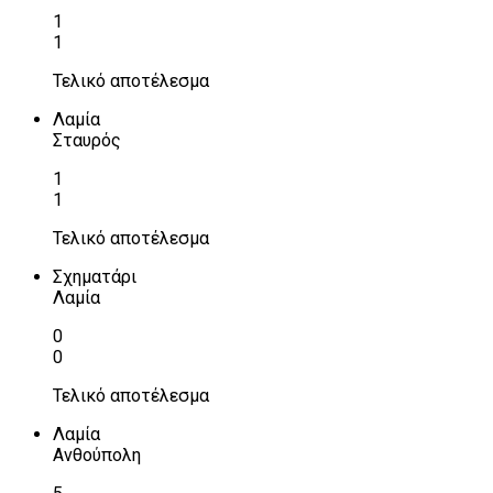
1
1
Τελικό αποτέλεσμα
Λαμία
Σταυρός
1
1
Τελικό αποτέλεσμα
Σχηματάρι
Λαμία
0
0
Τελικό αποτέλεσμα
Λαμία
Ανθούπολη