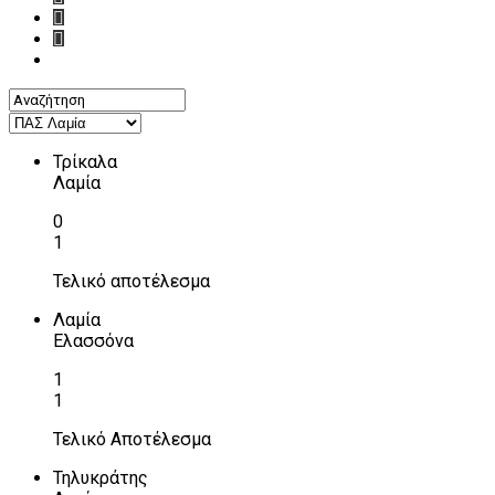
Τρίκαλα
Λαμία
0
1
Τελικό αποτέλεσμα
Λαμία
Ελασσόνα
1
1
Τελικό Αποτέλεσμα
Τηλυκράτης