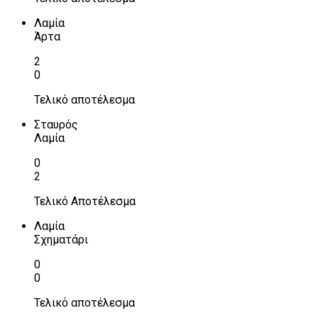
Λαμία
Άρτα
2
0
Τελικό αποτέλεσμα
Σταυρός
Λαμία
0
2
Τελικό Αποτέλεσμα
Λαμία
Σχηματάρι
0
0
Τελικό αποτέλεσμα