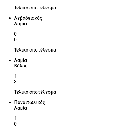
Τελικό αποτέλεσμα
Λεβαδειακός
Λαμία
0
0
Τελικό αποτέλεσμα
Λαμία
Βόλος
1
3
Τελικό αποτέλεσμα
Παναιτωλικός
Λαμία
1
0