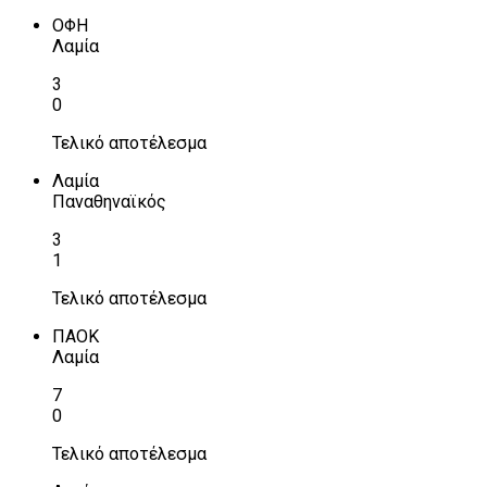
ΟΦΗ
Λαμία
3
0
Τελικό αποτέλεσμα
Λαμία
Παναθηναϊκός
3
1
Τελικό αποτέλεσμα
ΠΑΟΚ
Λαμία
7
0
Τελικό αποτέλεσμα