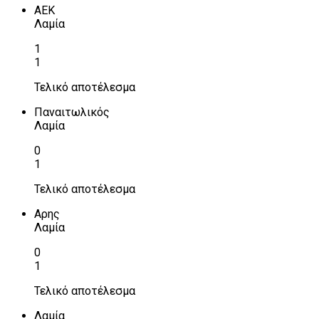
ΑΕΚ
Λαμία
1
1
Τελικό αποτέλεσμα
Παναιτωλικός
Λαμία
0
1
Τελικό αποτέλεσμα
Αρης
Λαμία
0
1
Τελικό αποτέλεσμα
Λαμία