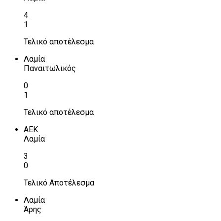
4
1
Τελικό αποτέλεσμα
Λαμία
Παναιτωλικός
0
1
Τελικό αποτέλεσμα
ΑΕΚ
Λαμία
3
0
Τελικό Αποτέλεσμα
Λαμία
Άρης