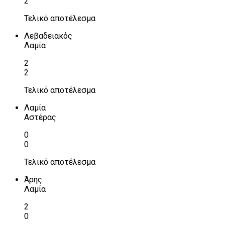
2
Τελικό αποτέλεσμα
Λεβαδειακός
Λαμία
2
2
Τελικό αποτέλεσμα
Λαμία
Αστέρας
0
0
Τελικό αποτέλεσμα
Άρης
Λαμία
2
0