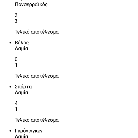
Πανσερραϊκός
2
3
Τελικό αποτέλεσμα
Βόλος
Λαμία
0
1
Τελικό αποτέλεσμα
Σπάρτα
Λαμία
4
1
Τελικό αποτέλεσμα
Γκρόνινγκεν
Λαμία