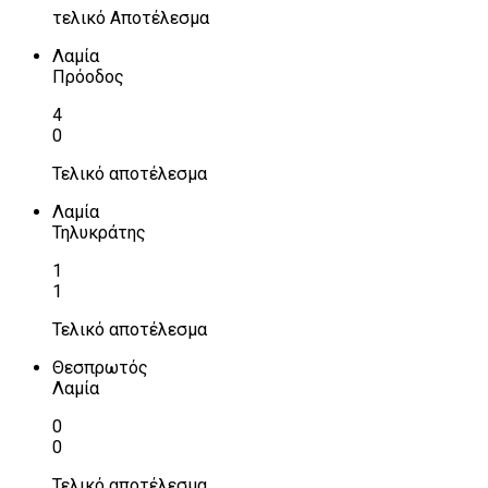
τελικό Αποτέλεσμα
Λαμία
Πρόοδος
4
0
Τελικό αποτέλεσμα
Λαμία
Τηλυκράτης
1
1
Τελικό αποτέλεσμα
Θεσπρωτός
Λαμία
0
0
Τελικό αποτέλεσμα