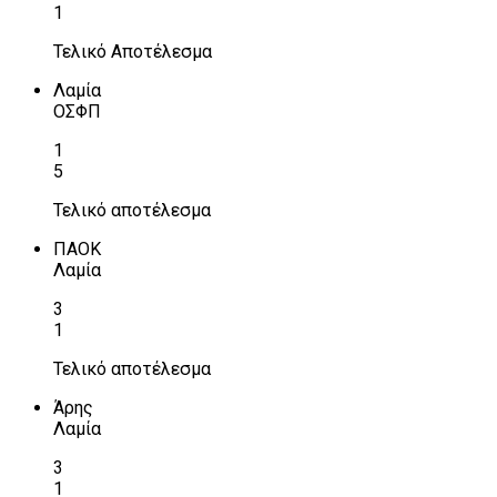
1
Τελικό Αποτέλεσμα
Λαμία
ΟΣΦΠ
1
5
Τελικό αποτέλεσμα
ΠΑΟΚ
Λαμία
3
1
Τελικό αποτέλεσμα
Άρης
Λαμία
3
1