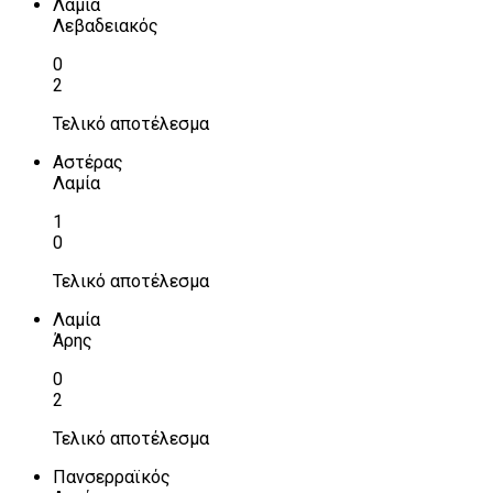
Λαμία
Λεβαδειακός
0
2
Τελικό αποτέλεσμα
Αστέρας
Λαμία
1
0
Τελικό αποτέλεσμα
Λαμία
Άρης
0
2
Τελικό αποτέλεσμα
Πανσερραϊκός