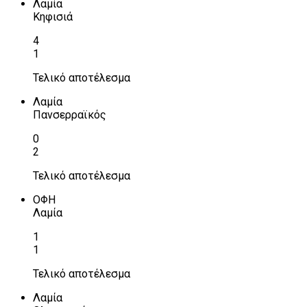
Λαμία
Κηφισιά
4
1
Τελικό αποτέλεσμα
Λαμία
Πανσερραϊκός
0
2
Τελικό αποτέλεσμα
ΟΦΗ
Λαμία
1
1
Τελικό αποτέλεσμα
Λαμία