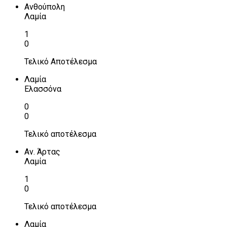
Ανθούπολη
Λαμία
1
0
Τελικό Αποτέλεσμα
Λαμία
Ελασσόνα
0
0
Τελικό αποτέλεσμα
Αν. Άρτας
Λαμία
1
0
Τελικό αποτέλεσμα
Λαμία