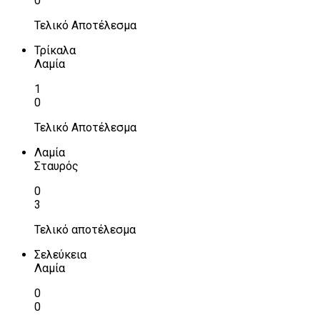
0
Τελικό Αποτέλεσμα
Τρίκαλα
Λαμία
1
0
Τελικό Αποτέλεσμα
Λαμία
Σταυρός
0
3
Τελικό αποτέλεσμα
Σελεύκεια
Λαμία
0
0