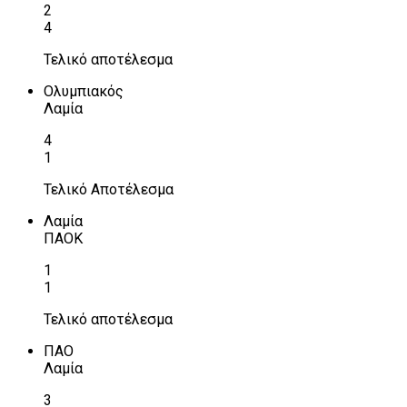
2
4
Τελικό αποτέλεσμα
Ολυμπιακός
Λαμία
4
1
Τελικό Αποτέλεσμα
Λαμία
ΠΑΟΚ
1
1
Τελικό αποτέλεσμα
ΠΑΟ
Λαμία
3