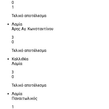
0
1
Τελικό αποτέλεσμα
Λαμία
Άρης Αγ. Κωνσταντίνου
3
0
Τελικό αποτέλεσμα
Καλλιθέα
Λαμία
3
0
Τελικό αποτέλεσμα
Λαμία
Παναιτωλικός
1