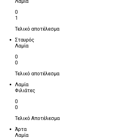
Λαμία
0
1
Τελικό αποτέλεσμα
Σταυρός
Λαμία
0
0
Τελικό αποτέλεσμα
Λαμία
Φιλιάτες
0
0
Τελικό Αποτέλεσμα
Άρτα
Λαμία