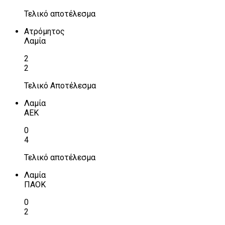
Τελικό αποτέλεσμα
Ατρόμητος
Λαμία
2
2
Τελικό Αποτέλεσμα
Λαμία
ΑΕΚ
0
4
Τελικό αποτέλεσμα
Λαμία
ΠΑΟΚ
0
2