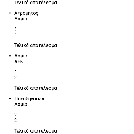
Τελικό αποτέλεσμα
Ατρόμητος
Λαμία
3
1
Τελικό αποτέλεσμα
Λαμία
ΑΕΚ
1
3
Τελικό αποτέλεσμα
Παναθηναϊκός
Λαμία
2
2
Τελικό αποτέλεσμα