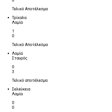
0
Τελικό Αποτέλεσμα
Τρίκαλα
Λαμία
1
0
Τελικό Αποτέλεσμα
Λαμία
Σταυρός
0
3
Τελικό αποτέλεσμα
Σελεύκεια
Λαμία
0
0