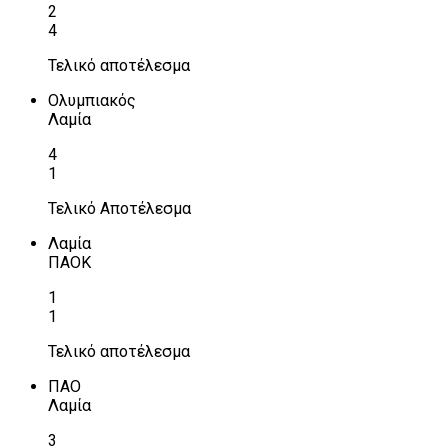
2
4
Τελικό αποτέλεσμα
Ολυμπιακός
Λαμία
4
1
Τελικό Αποτέλεσμα
Λαμία
ΠΑΟΚ
1
1
Τελικό αποτέλεσμα
ΠΑΟ
Λαμία
3