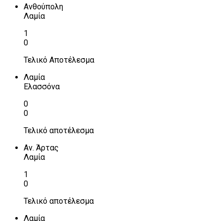
Ανθούπολη
Λαμία
1
0
Τελικό Αποτέλεσμα
Λαμία
Ελασσόνα
0
0
Τελικό αποτέλεσμα
Αν. Άρτας
Λαμία
1
0
Τελικό αποτέλεσμα
Λαμία