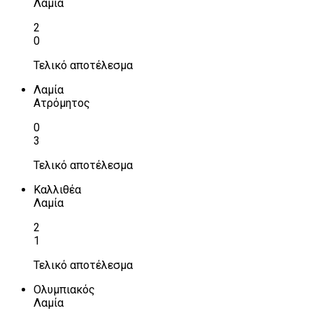
Λαμία
2
0
Τελικό αποτέλεσμα
Λαμία
Ατρόμητος
0
3
Τελικό αποτέλεσμα
Καλλιθέα
Λαμία
2
1
Τελικό αποτέλεσμα
Ολυμπιακός
Λαμία