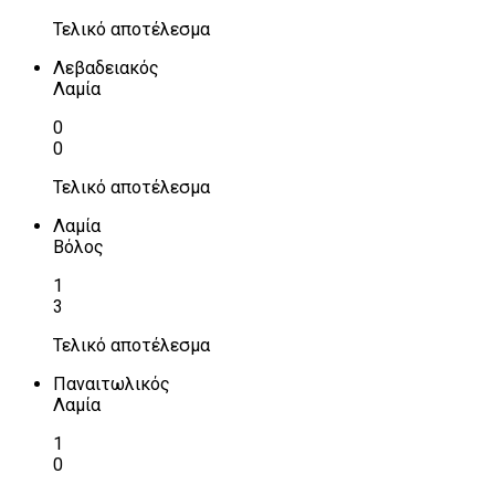
Τελικό αποτέλεσμα
Λεβαδειακός
Λαμία
0
0
Τελικό αποτέλεσμα
Λαμία
Βόλος
1
3
Τελικό αποτέλεσμα
Παναιτωλικός
Λαμία
1
0