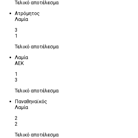
Τελικό αποτέλεσμα
Ατρόμητος
Λαμία
3
1
Τελικό αποτέλεσμα
Λαμία
ΑΕΚ
1
3
Τελικό αποτέλεσμα
Παναθηναϊκός
Λαμία
2
2
Τελικό αποτέλεσμα