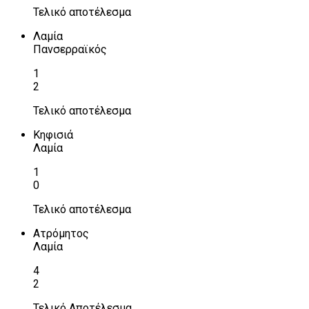
Τελικό αποτέλεσμα
Λαμία
Πανσερραϊκός
1
2
Τελικό αποτέλεσμα
Κηφισιά
Λαμία
1
0
Τελικό αποτέλεσμα
Ατρόμητος
Λαμία
4
2
Τελικό Αποτέλεσμα