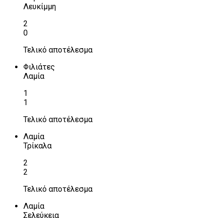
Λευκίμμη
2
0
Τελικό αποτέλεσμα
Φιλιάτες
Λαμία
1
1
Τελικό αποτέλεσμα
Λαμία
Τρίκαλα
2
2
Τελικό αποτέλεσμα
Λαμία
Σελεύκεια