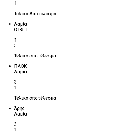
1
Τελικό Αποτέλεσμα
Λαμία
ΟΣΦΠ
1
5
Τελικό αποτέλεσμα
ΠΑΟΚ
Λαμία
3
1
Τελικό αποτέλεσμα
Άρης
Λαμία
3
1