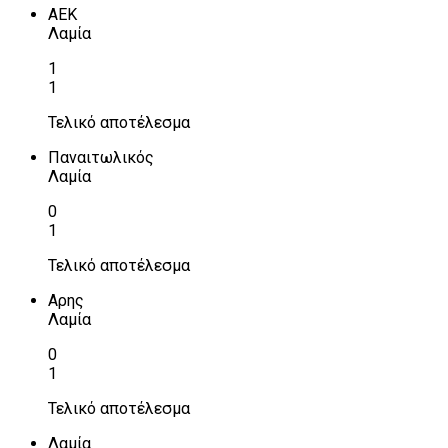
ΑΕΚ
Λαμία
1
1
Τελικό αποτέλεσμα
Παναιτωλικός
Λαμία
0
1
Τελικό αποτέλεσμα
Αρης
Λαμία
0
1
Τελικό αποτέλεσμα
Λαμία