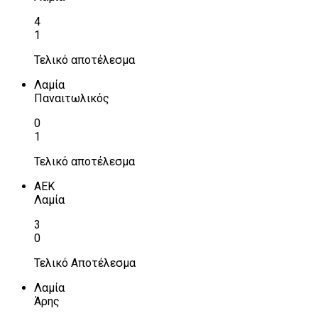
4
1
Τελικό αποτέλεσμα
Λαμία
Παναιτωλικός
0
1
Τελικό αποτέλεσμα
ΑΕΚ
Λαμία
3
0
Τελικό Αποτέλεσμα
Λαμία
Άρης