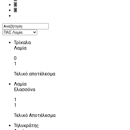
Τρίκαλα
Λαμία
0
1
Τελικό αποτέλεσμα
Λαμία
Ελασσόνα
1
1
Τελικό Αποτέλεσμα
Τηλυκράτης