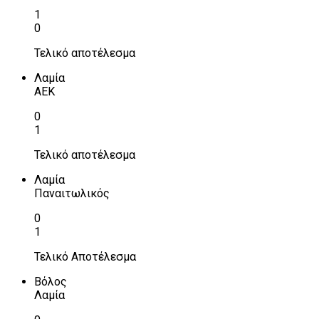
1
0
Τελικό αποτέλεσμα
Λαμία
ΑΕΚ
0
1
Τελικό αποτέλεσμα
Λαμία
Παναιτωλικός
0
1
Τελικό Αποτέλεσμα
Βόλος
Λαμία