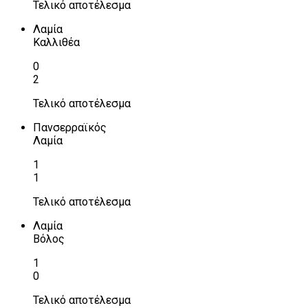
Τελικό αποτέλεσμα
Λαμία
Καλλιθέα
0
2
Τελικό αποτέλεσμα
Πανσερραϊκός
Λαμία
1
1
Τελικό αποτέλεσμα
Λαμία
Βόλος
1
0
Τελικό αποτέλεσμα