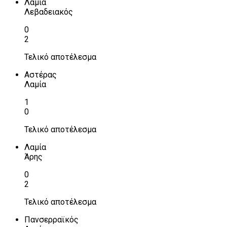
Λαμία
Λεβαδειακός
0
2
Τελικό αποτέλεσμα
Αστέρας
Λαμία
1
0
Τελικό αποτέλεσμα
Λαμία
Άρης
0
2
Τελικό αποτέλεσμα
Πανσερραϊκός