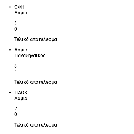
ΟΦΗ
Λαμία
3
0
Τελικό αποτέλεσμα
Λαμία
Παναθηναϊκός
3
1
Τελικό αποτέλεσμα
ΠΑΟΚ
Λαμία
7
0
Τελικό αποτέλεσμα