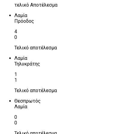
τελικό Αποτέλεσμα
Λαμία
Πρόοδος
4
0
Τελικό αποτέλεσμα
Λαμία
Τηλυκράτης
1
1
Τελικό αποτέλεσμα
Θεσπρωτός
Λαμία
0
0
Τελικό αποτέλεσμα