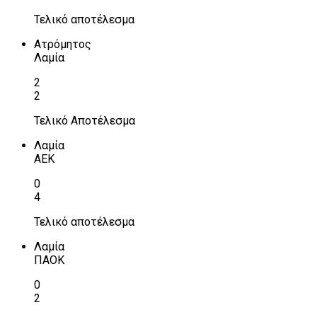
Τελικό αποτέλεσμα
Ατρόμητος
Λαμία
2
2
Τελικό Αποτέλεσμα
Λαμία
ΑΕΚ
0
4
Τελικό αποτέλεσμα
Λαμία
ΠΑΟΚ
0
2