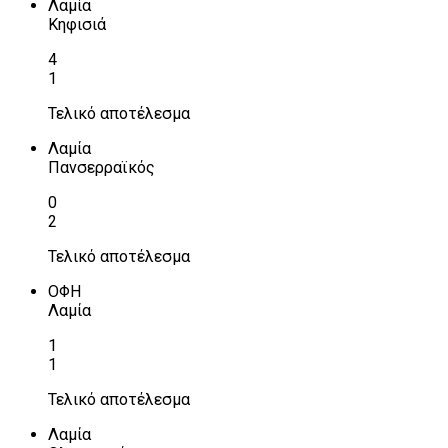
Λαμία
Κηφισιά
4
1
Τελικό αποτέλεσμα
Λαμία
Πανσερραϊκός
0
2
Τελικό αποτέλεσμα
ΟΦΗ
Λαμία
1
1
Τελικό αποτέλεσμα
Λαμία