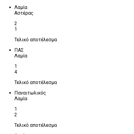
Λαμία
Αστέρας
2
1
Τελικό αποτέλεσμα
ΠΑΣ
Λαμία
1
4
Τελικό αποτέλεσμα
Παναιτωλικός
Λαμία
1
2
Τελικό αποτέλεσμα