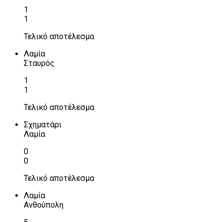
1
1
Τελικό αποτέλεσμα
Λαμία
Σταυρός
1
1
Τελικό αποτέλεσμα
Σχηματάρι
Λαμία
0
0
Τελικό αποτέλεσμα
Λαμία
Ανθούπολη