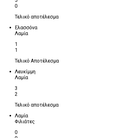
5
0
Τελικό αποτέλεσμα
Ελασσόνα
Λαμία
1
1
Τελικό Αποτέλεσμα
Λευκίμμη
Λαμία
3
2
Τελικό αποτέλεσμα
Λαμία
Φιλιάτες
0