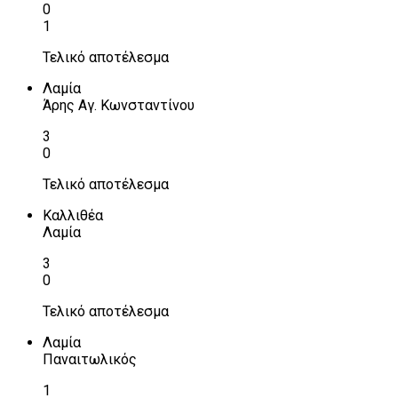
0
1
Τελικό αποτέλεσμα
Λαμία
Άρης Αγ. Κωνσταντίνου
3
0
Τελικό αποτέλεσμα
Καλλιθέα
Λαμία
3
0
Τελικό αποτέλεσμα
Λαμία
Παναιτωλικός
1