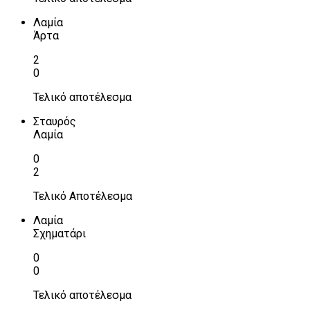
Λαμία
Άρτα
2
0
Τελικό αποτέλεσμα
Σταυρός
Λαμία
0
2
Τελικό Αποτέλεσμα
Λαμία
Σχηματάρι
0
0
Τελικό αποτέλεσμα