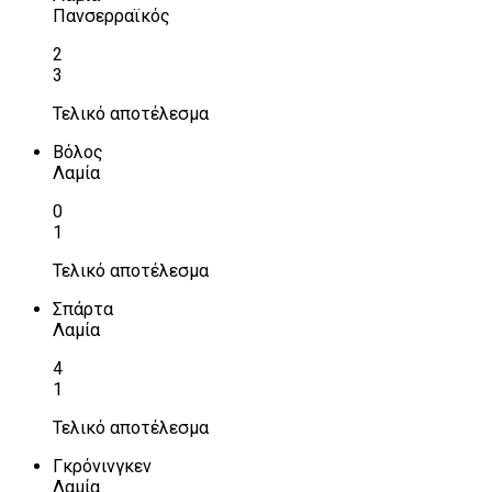
Πανσερραϊκός
2
3
Τελικό αποτέλεσμα
Βόλος
Λαμία
0
1
Τελικό αποτέλεσμα
Σπάρτα
Λαμία
4
1
Τελικό αποτέλεσμα
Γκρόνινγκεν
Λαμία