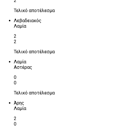
2
Τελικό αποτέλεσμα
Λεβαδειακός
Λαμία
2
2
Τελικό αποτέλεσμα
Λαμία
Αστέρας
0
0
Τελικό αποτέλεσμα
Άρης
Λαμία
2
0