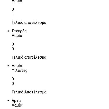
Λαμία
0
1
Τελικό αποτέλεσμα
Σταυρός
Λαμία
0
0
Τελικό αποτέλεσμα
Λαμία
Φιλιάτες
0
0
Τελικό Αποτέλεσμα
Άρτα
Λαμία