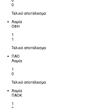
0
0
Τελικό αποτέλεσμα
Λαμία
ΟΦΗ
1
1
Τελικό αποτέλεσμα
ΠΑΟ
Λαμία
1
0
Τελικό αποτέλεσμα
Λαμία
ΠΑΟΚ
1