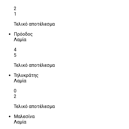
2
1
Τελικό αποτέλεσμα
Πρόοδος
Λαμία
4
5
Τελικό αποτέλεσμα
Τηλυκράτης
Λαμία
0
2
Τελικό αποτέλεσμα
Μαλεσίνα
Λαμία