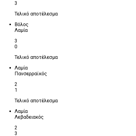
3
Τελικό αποτέλεσμα
Βόλος
Λαμία
3
0
Τελικό αποτέλεσμα
Λαμία
Πανσερραϊκός
2
1
Τελικό αποτέλεσμα
Λαμία
Λεβαδειακός
2
3