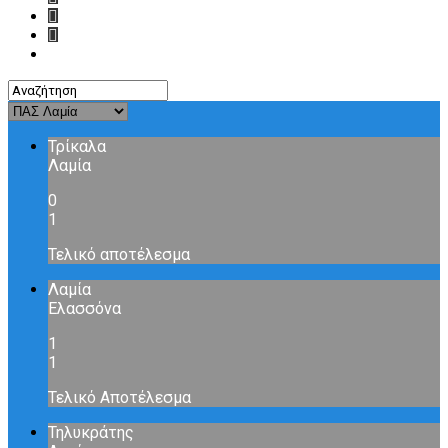
Τρίκαλα
Λαμία
0
1
Τελικό αποτέλεσμα
Λαμία
Ελασσόνα
1
1
Τελικό Αποτέλεσμα
Τηλυκράτης