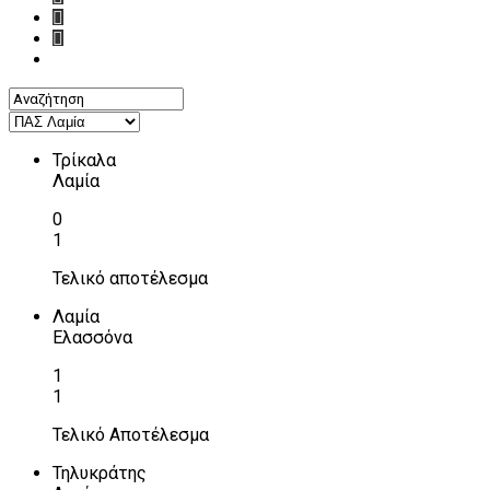
Τρίκαλα
Λαμία
0
1
Τελικό αποτέλεσμα
Λαμία
Ελασσόνα
1
1
Τελικό Αποτέλεσμα
Τηλυκράτης