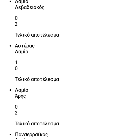
Λαμία
Λεβαδειακός
0
2
Τελικό αποτέλεσμα
Αστέρας
Λαμία
1
0
Τελικό αποτέλεσμα
Λαμία
Άρης
0
2
Τελικό αποτέλεσμα
Πανσερραϊκός