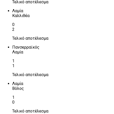
Τελικό αποτέλεσμα
Λαμία
Καλλιθέα
0
2
Τελικό αποτέλεσμα
Πανσερραϊκός
Λαμία
1
1
Τελικό αποτέλεσμα
Λαμία
Βόλος
1
0
Τελικό αποτέλεσμα