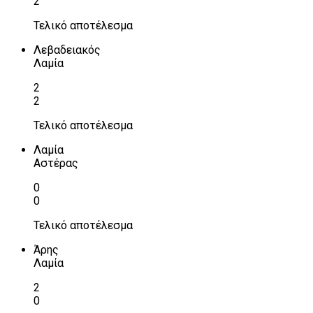
2
Τελικό αποτέλεσμα
Λεβαδειακός
Λαμία
2
2
Τελικό αποτέλεσμα
Λαμία
Αστέρας
0
0
Τελικό αποτέλεσμα
Άρης
Λαμία
2
0