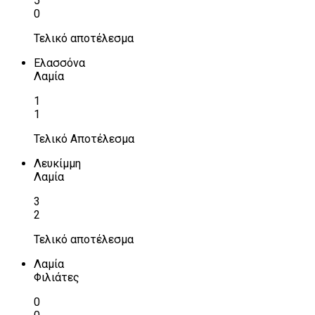
5
0
Τελικό αποτέλεσμα
Ελασσόνα
Λαμία
1
1
Τελικό Αποτέλεσμα
Λευκίμμη
Λαμία
3
2
Τελικό αποτέλεσμα
Λαμία
Φιλιάτες
0