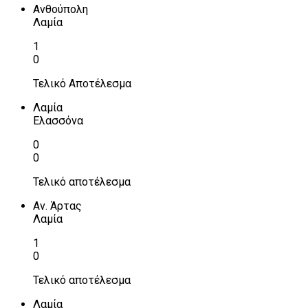
Ανθούπολη
Λαμία
1
0
Τελικό Αποτέλεσμα
Λαμία
Ελασσόνα
0
0
Τελικό αποτέλεσμα
Αν. Άρτας
Λαμία
1
0
Τελικό αποτέλεσμα
Λαμία