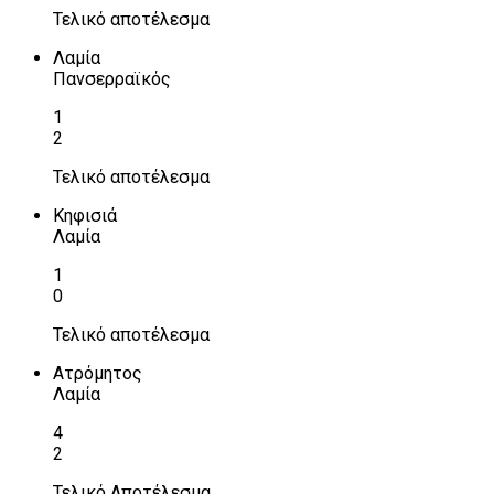
Τελικό αποτέλεσμα
Λαμία
Πανσερραϊκός
1
2
Τελικό αποτέλεσμα
Κηφισιά
Λαμία
1
0
Τελικό αποτέλεσμα
Ατρόμητος
Λαμία
4
2
Τελικό Αποτέλεσμα