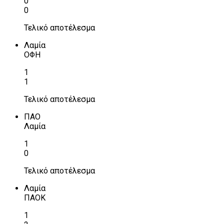
0
0
Τελικό αποτέλεσμα
Λαμία
ΟΦΗ
1
1
Τελικό αποτέλεσμα
ΠΑΟ
Λαμία
1
0
Τελικό αποτέλεσμα
Λαμία
ΠΑΟΚ
1