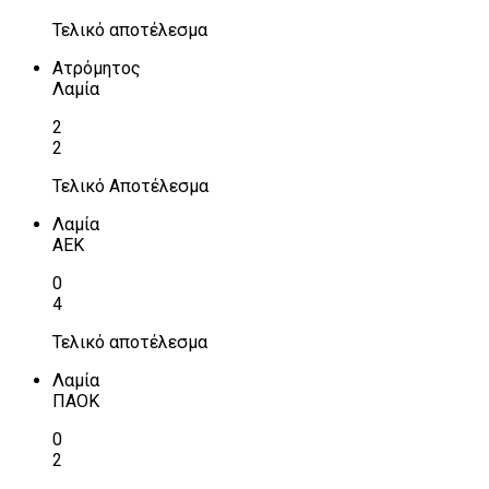
Τελικό αποτέλεσμα
Ατρόμητος
Λαμία
2
2
Τελικό Αποτέλεσμα
Λαμία
ΑΕΚ
0
4
Τελικό αποτέλεσμα
Λαμία
ΠΑΟΚ
0
2