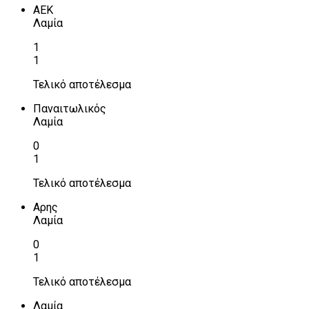
ΑΕΚ
Λαμία
1
1
Τελικό αποτέλεσμα
Παναιτωλικός
Λαμία
0
1
Τελικό αποτέλεσμα
Αρης
Λαμία
0
1
Τελικό αποτέλεσμα
Λαμία