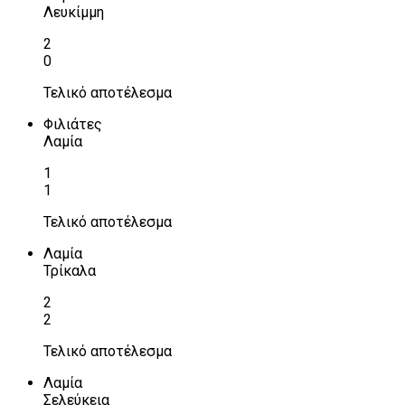
Λευκίμμη
2
0
Τελικό αποτέλεσμα
Φιλιάτες
Λαμία
1
1
Τελικό αποτέλεσμα
Λαμία
Τρίκαλα
2
2
Τελικό αποτέλεσμα
Λαμία
Σελεύκεια