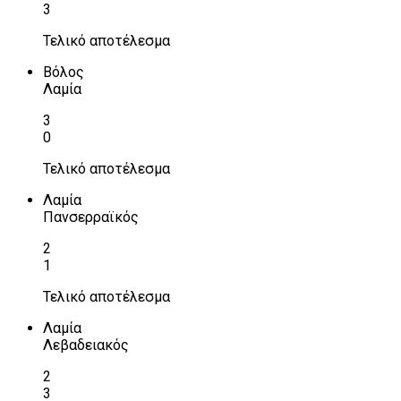
3
Τελικό αποτέλεσμα
Βόλος
Λαμία
3
0
Τελικό αποτέλεσμα
Λαμία
Πανσερραϊκός
2
1
Τελικό αποτέλεσμα
Λαμία
Λεβαδειακός
2
3