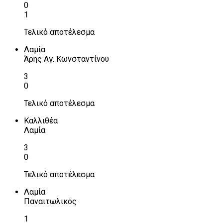
0
1
Τελικό αποτέλεσμα
Λαμία
Άρης Αγ. Κωνσταντίνου
3
0
Τελικό αποτέλεσμα
Καλλιθέα
Λαμία
3
0
Τελικό αποτέλεσμα
Λαμία
Παναιτωλικός
1