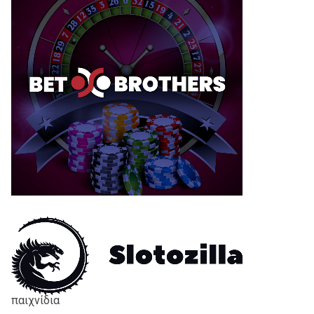
παιχνίδια