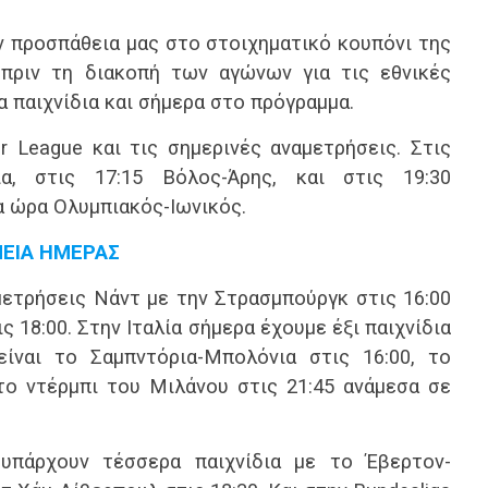
ν προσπάθεια μας στο στοιχηματικό κουπόνι της
 πριν τη διακοπή των αγώνων για τις εθνικές
 παιχνίδια και σήμερα στο πρόγραμμα.
r League και τις σημερινές αναμετρήσεις. Στις
ία, στις 17:15 Βόλος-Άρης, και στις 19:30
α ώρα Ολυμπιακός-Ιωνικός.
ΕΙΑ ΗΜΕΡΑΣ
μετρήσεις Νάντ με την Στρασμπούργκ στις 16:00
ς 18:00. Στην Ιταλία σήμερα έχουμε έξι παιχνίδια
ίναι το Σαμπντόρια-Μπολόνια στις 16:00, το
το ντέρμπι του Μιλάνου στις 21:45 ανάμεσα σε
υπάρχουν τέσσερα παιχνίδια με το Έβερτον-