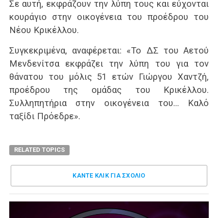
Σε αυτή, εκφράζουν την λύπη τους και εύχονται
κουράγιο στην οικογένεια του προέδρου του
Νέου Κρικέλλου.
Συγκεκριμένα, αναφέρεται: «Το ΔΣ του Αετού
Μενδενίτσα εκφράζει την λύπη του για τον
θάνατου του μόλις 51 ετών Γιώργου Χαντζή,
προέδρου της ομάδας του Κρικέλλου.
Συλληπητήρια στην οικογένεια του… Καλό
ταξίδι Πρόεδρε».
RELATED TOPICS
ΚΑΝΤΕ ΚΛΊΚ ΓΙΑ ΣΧΌΛΙΟ