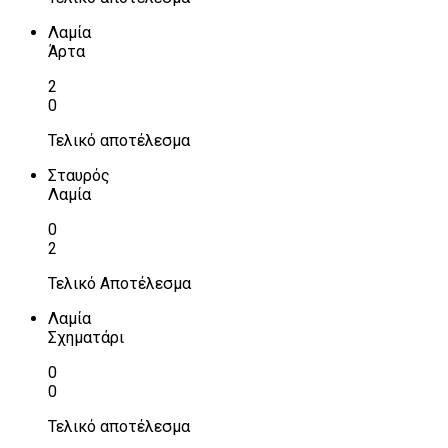
Λαμία
Άρτα
2
0
Τελικό αποτέλεσμα
Σταυρός
Λαμία
0
2
Τελικό Αποτέλεσμα
Λαμία
Σχηματάρι
0
0
Τελικό αποτέλεσμα