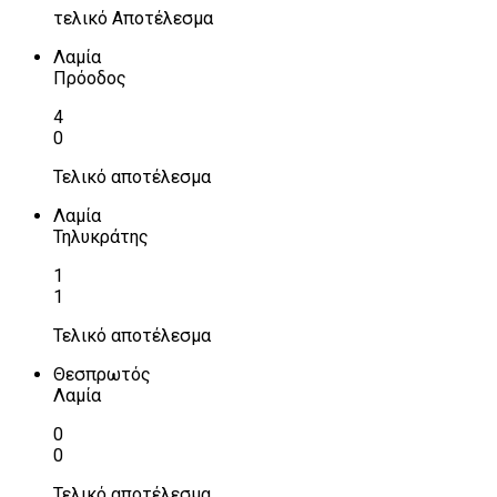
τελικό Αποτέλεσμα
Λαμία
Πρόοδος
4
0
Τελικό αποτέλεσμα
Λαμία
Τηλυκράτης
1
1
Τελικό αποτέλεσμα
Θεσπρωτός
Λαμία
0
0
Τελικό αποτέλεσμα