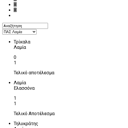
Τρίκαλα
Λαμία
0
1
Τελικό αποτέλεσμα
Λαμία
Ελασσόνα
1
1
Τελικό Αποτέλεσμα
Τηλυκράτης