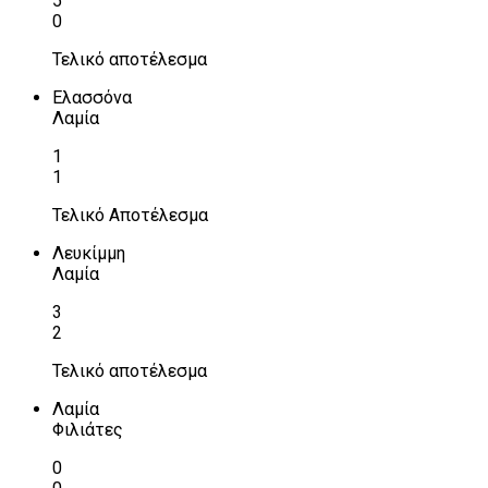
5
0
Τελικό αποτέλεσμα
Ελασσόνα
Λαμία
1
1
Τελικό Αποτέλεσμα
Λευκίμμη
Λαμία
3
2
Τελικό αποτέλεσμα
Λαμία
Φιλιάτες
0