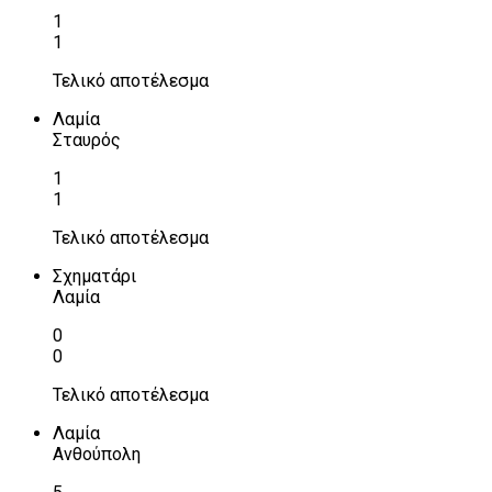
1
1
Τελικό αποτέλεσμα
Λαμία
Σταυρός
1
1
Τελικό αποτέλεσμα
Σχηματάρι
Λαμία
0
0
Τελικό αποτέλεσμα
Λαμία
Ανθούπολη