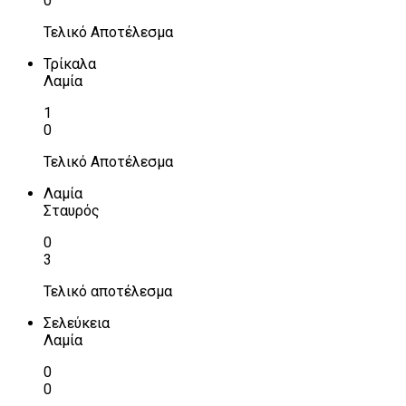
0
Τελικό Αποτέλεσμα
Τρίκαλα
Λαμία
1
0
Τελικό Αποτέλεσμα
Λαμία
Σταυρός
0
3
Τελικό αποτέλεσμα
Σελεύκεια
Λαμία
0
0