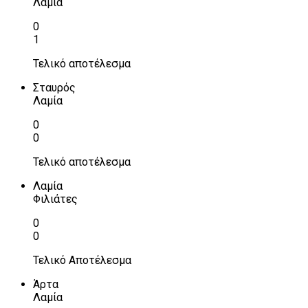
Λαμία
0
1
Τελικό αποτέλεσμα
Σταυρός
Λαμία
0
0
Τελικό αποτέλεσμα
Λαμία
Φιλιάτες
0
0
Τελικό Αποτέλεσμα
Άρτα
Λαμία