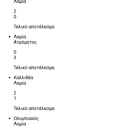
Λαμία
2
0
Τελικό αποτέλεσμα
Λαμία
Ατρόμητος
0
3
Τελικό αποτέλεσμα
Καλλιθέα
Λαμία
2
1
Τελικό αποτέλεσμα
Ολυμπιακός
Λαμία