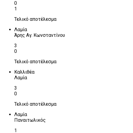
0
1
Τελικό αποτέλεσμα
Λαμία
Άρης Αγ. Κωνσταντίνου
3
0
Τελικό αποτέλεσμα
Καλλιθέα
Λαμία
3
0
Τελικό αποτέλεσμα
Λαμία
Παναιτωλικός
1