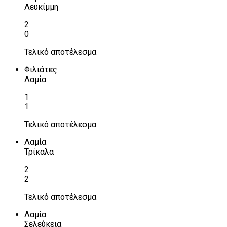
Λευκίμμη
2
0
Τελικό αποτέλεσμα
Φιλιάτες
Λαμία
1
1
Τελικό αποτέλεσμα
Λαμία
Τρίκαλα
2
2
Τελικό αποτέλεσμα
Λαμία
Σελεύκεια