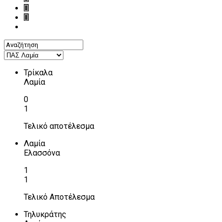
Τρίκαλα
Λαμία
0
1
Τελικό αποτέλεσμα
Λαμία
Ελασσόνα
1
1
Τελικό Αποτέλεσμα
Τηλυκράτης