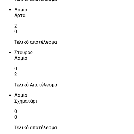
Λαμία
Άρτα
2
0
Τελικό αποτέλεσμα
Σταυρός
Λαμία
0
2
Τελικό Αποτέλεσμα
Λαμία
Σχηματάρι
0
0
Τελικό αποτέλεσμα