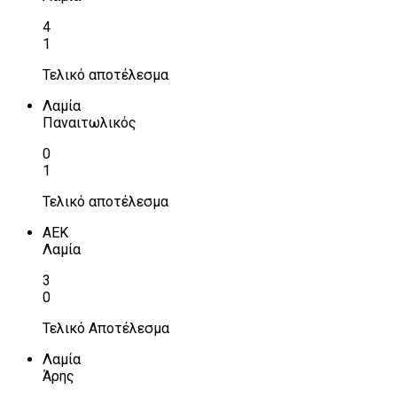
4
1
Τελικό αποτέλεσμα
Λαμία
Παναιτωλικός
0
1
Τελικό αποτέλεσμα
ΑΕΚ
Λαμία
3
0
Τελικό Αποτέλεσμα
Λαμία
Άρης