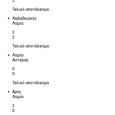
2
Τελικό αποτέλεσμα
Λεβαδειακός
Λαμία
2
2
Τελικό αποτέλεσμα
Λαμία
Αστέρας
0
0
Τελικό αποτέλεσμα
Άρης
Λαμία
2
0