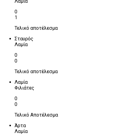
Λαμία
0
1
Τελικό αποτέλεσμα
Σταυρός
Λαμία
0
0
Τελικό αποτέλεσμα
Λαμία
Φιλιάτες
0
0
Τελικό Αποτέλεσμα
Άρτα
Λαμία