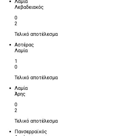
Λαμία
Λεβαδειακός
0
2
Τελικό αποτέλεσμα
Αστέρας
Λαμία
1
0
Τελικό αποτέλεσμα
Λαμία
Άρης
0
2
Τελικό αποτέλεσμα
Πανσερραϊκός