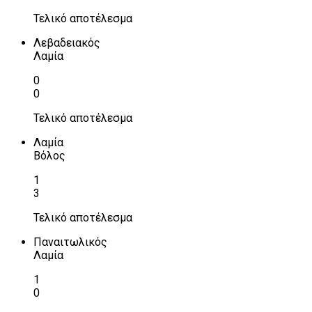
Τελικό αποτέλεσμα
Λεβαδειακός
Λαμία
0
0
Τελικό αποτέλεσμα
Λαμία
Βόλος
1
3
Τελικό αποτέλεσμα
Παναιτωλικός
Λαμία
1
0