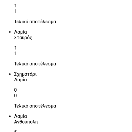
1
1
Τελικό αποτέλεσμα
Λαμία
Σταυρός
1
1
Τελικό αποτέλεσμα
Σχηματάρι
Λαμία
0
0
Τελικό αποτέλεσμα
Λαμία
Ανθούπολη