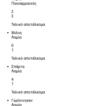
Πανσερραϊκός
2
3
Τελικό αποτέλεσμα
Βόλος
Λαμία
0
1
Τελικό αποτέλεσμα
Σπάρτα
Λαμία
4
1
Τελικό αποτέλεσμα
Γκρόνινγκεν
Λαμία