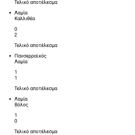
Τελικό αποτέλεσμα
Λαμία
Καλλιθέα
0
2
Τελικό αποτέλεσμα
Πανσερραϊκός
Λαμία
1
1
Τελικό αποτέλεσμα
Λαμία
Βόλος
1
0
Τελικό αποτέλεσμα