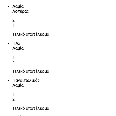
Λαμία
Αστέρας
2
1
Τελικό αποτέλεσμα
ΠΑΣ
Λαμία
1
4
Τελικό αποτέλεσμα
Παναιτωλικός
Λαμία
1
2
Τελικό αποτέλεσμα