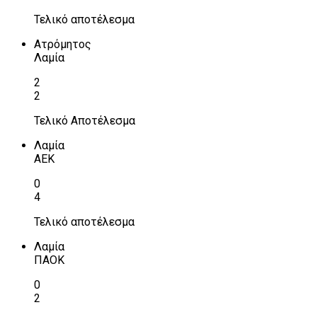
Τελικό αποτέλεσμα
Ατρόμητος
Λαμία
2
2
Τελικό Αποτέλεσμα
Λαμία
ΑΕΚ
0
4
Τελικό αποτέλεσμα
Λαμία
ΠΑΟΚ
0
2