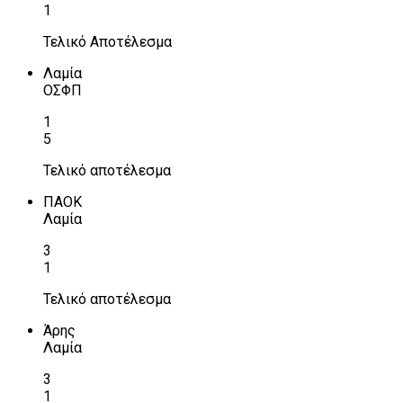
1
Τελικό Αποτέλεσμα
Λαμία
ΟΣΦΠ
1
5
Τελικό αποτέλεσμα
ΠΑΟΚ
Λαμία
3
1
Τελικό αποτέλεσμα
Άρης
Λαμία
3
1