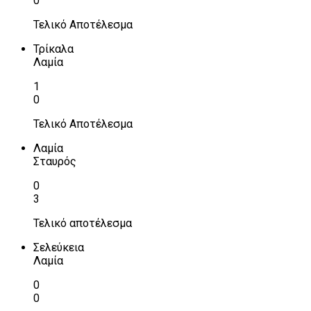
0
Τελικό Αποτέλεσμα
Τρίκαλα
Λαμία
1
0
Τελικό Αποτέλεσμα
Λαμία
Σταυρός
0
3
Τελικό αποτέλεσμα
Σελεύκεια
Λαμία
0
0