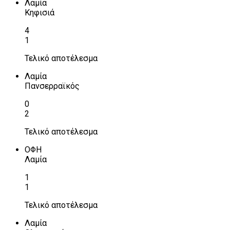
Λαμία
Κηφισιά
4
1
Τελικό αποτέλεσμα
Λαμία
Πανσερραϊκός
0
2
Τελικό αποτέλεσμα
ΟΦΗ
Λαμία
1
1
Τελικό αποτέλεσμα
Λαμία