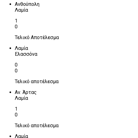
Ανθούπολη
Λαμία
1
0
Τελικό Αποτέλεσμα
Λαμία
Ελασσόνα
0
0
Τελικό αποτέλεσμα
Αν. Άρτας
Λαμία
1
0
Τελικό αποτέλεσμα
Λαμία