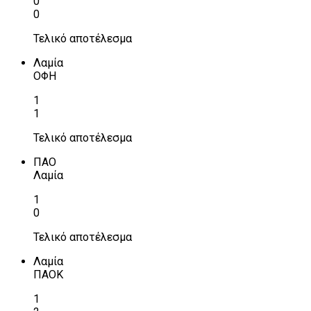
0
0
Τελικό αποτέλεσμα
Λαμία
ΟΦΗ
1
1
Τελικό αποτέλεσμα
ΠΑΟ
Λαμία
1
0
Τελικό αποτέλεσμα
Λαμία
ΠΑΟΚ
1