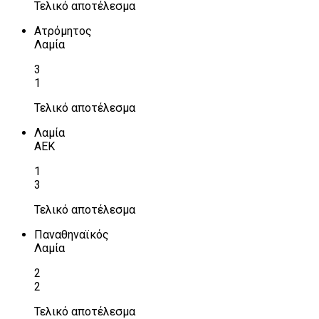
Τελικό αποτέλεσμα
Ατρόμητος
Λαμία
3
1
Τελικό αποτέλεσμα
Λαμία
ΑΕΚ
1
3
Τελικό αποτέλεσμα
Παναθηναϊκός
Λαμία
2
2
Τελικό αποτέλεσμα