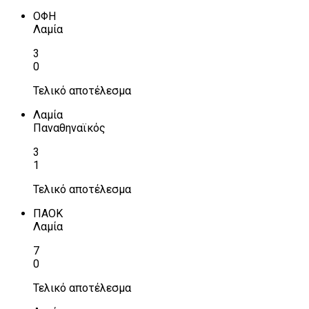
ΟΦΗ
Λαμία
3
0
Τελικό αποτέλεσμα
Λαμία
Παναθηναϊκός
3
1
Τελικό αποτέλεσμα
ΠΑΟΚ
Λαμία
7
0
Τελικό αποτέλεσμα