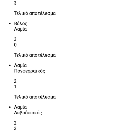
3
Τελικό αποτέλεσμα
Βόλος
Λαμία
3
0
Τελικό αποτέλεσμα
Λαμία
Πανσερραϊκός
2
1
Τελικό αποτέλεσμα
Λαμία
Λεβαδειακός
2
3