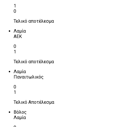
1
0
Τελικό αποτέλεσμα
Λαμία
ΑΕΚ
0
1
Τελικό αποτέλεσμα
Λαμία
Παναιτωλικός
0
1
Τελικό Αποτέλεσμα
Βόλος
Λαμία