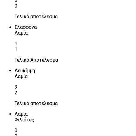
5
0
Τελικό αποτέλεσμα
Ελασσόνα
Λαμία
1
1
Τελικό Αποτέλεσμα
Λευκίμμη
Λαμία
3
2
Τελικό αποτέλεσμα
Λαμία
Φιλιάτες
0