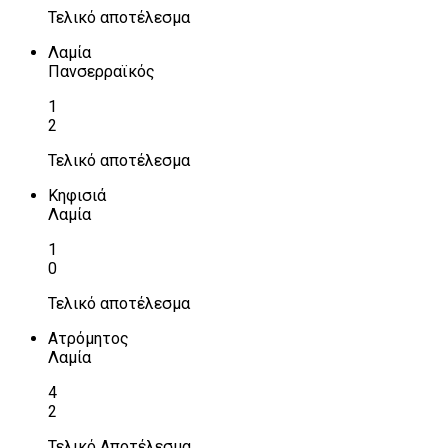
Τελικό αποτέλεσμα
Λαμία
Πανσερραϊκός
1
2
Τελικό αποτέλεσμα
Κηφισιά
Λαμία
1
0
Τελικό αποτέλεσμα
Ατρόμητος
Λαμία
4
2
Τελικό Αποτέλεσμα