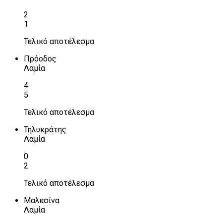
2
1
Τελικό αποτέλεσμα
Πρόοδος
Λαμία
4
5
Τελικό αποτέλεσμα
Τηλυκράτης
Λαμία
0
2
Τελικό αποτέλεσμα
Μαλεσίνα
Λαμία