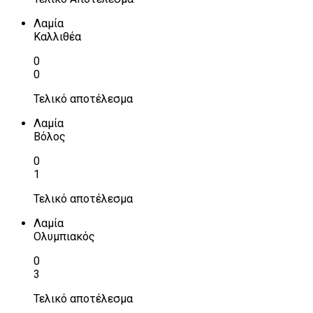
Λαμία
Καλλιθέα
0
0
Τελικό αποτέλεσμα
Λαμία
Βόλος
0
1
Τελικό αποτέλεσμα
Λαμία
Ολυμπιακός
0
3
Τελικό αποτέλεσμα