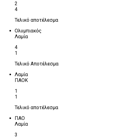
2
4
Τελικό αποτέλεσμα
Ολυμπιακός
Λαμία
4
1
Τελικό Αποτέλεσμα
Λαμία
ΠΑΟΚ
1
1
Τελικό αποτέλεσμα
ΠΑΟ
Λαμία
3