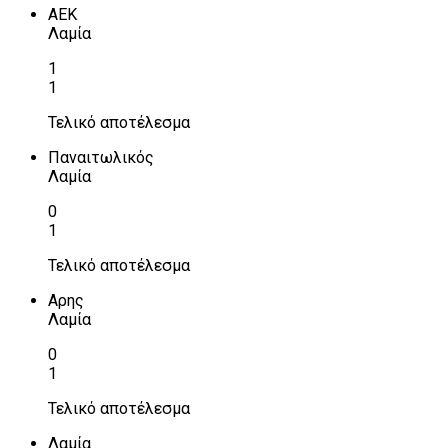
ΑΕΚ
Λαμία
1
1
Τελικό αποτέλεσμα
Παναιτωλικός
Λαμία
0
1
Τελικό αποτέλεσμα
Αρης
Λαμία
0
1
Τελικό αποτέλεσμα
Λαμία