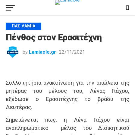
ΠΑΣ ΛΑΜΊΑ
Πένθος στον Ερασιτέχνη
by
Lamiaole.gr
22/11/2021
Συλλυπητήρια ανακοίνωση για την απώλεια της
μητέρας του μέλους του, Λένας Γιάχου,
εξέδωσε ο Ερασιτέχνης το βράδυ της
Δευτέρας.
Σημειώνεται πως, η Λένα Γιάχου είναι
αναπληρωματικό μέλος του Διοικητικού