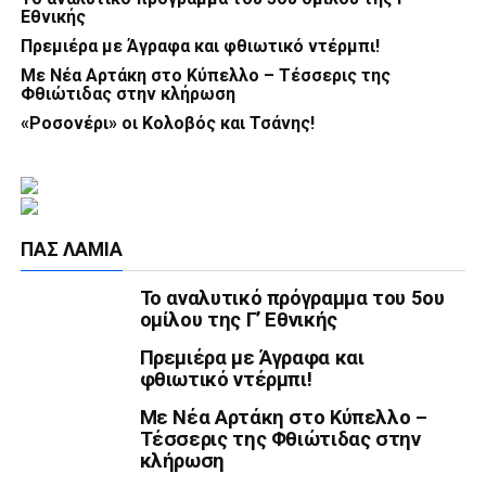
Εθνικής
Πρεμιέρα με Άγραφα και φθιωτικό ντέρμπι!
Με Νέα Αρτάκη στο Κύπελλο – Τέσσερις της
Φθιώτιδας στην κλήρωση
«Ροσονέρι» οι Κολοβός και Τσάνης!
ΠΑΣ ΛΑΜΊΑ
Το αναλυτικό πρόγραμμα του 5ου
ομίλου της Γ’ Εθνικής
Πρεμιέρα με Άγραφα και
φθιωτικό ντέρμπι!
Με Νέα Αρτάκη στο Κύπελλο –
Τέσσερις της Φθιώτιδας στην
κλήρωση