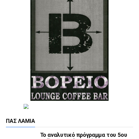
ΠΑΣ ΛΑΜΊΑ
Το αναλυτικό πρόγραμμα του 5ου