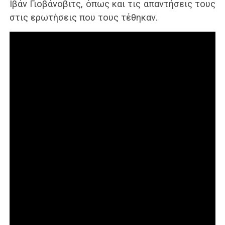
Ιβάν Γιοβάνοβιτς, όπως και τις απαντήσεις τους
στις ερωτήσεις που τους τέθηκαν.