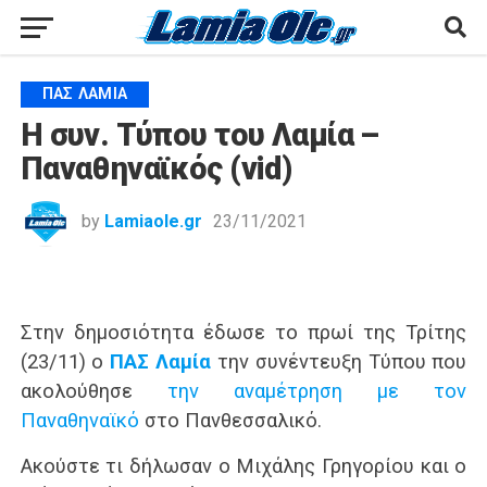
ΠΑΣ ΛΑΜΊΑ
Η συν. Τύπου του Λαμία –
Παναθηναϊκός (vid)
by
Lamiaole.gr
23/11/2021
Στην δημοσιότητα έδωσε το πρωί της Τρίτης
(23/11) ο
ΠΑΣ Λαμία
την συνέντευξη Τύπου που
ακολούθησε
την αναμέτρηση με τον
Παναθηναϊκό
στο Πανθεσσαλικό.
Ακούστε τι δήλωσαν ο Μιχάλης Γρηγορίου και ο