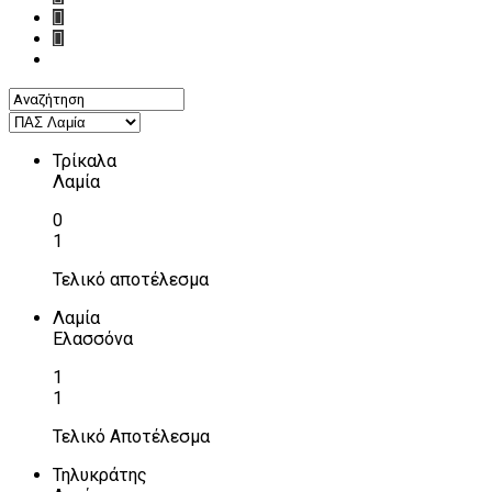
Τρίκαλα
Λαμία
0
1
Τελικό αποτέλεσμα
Λαμία
Ελασσόνα
1
1
Τελικό Αποτέλεσμα
Τηλυκράτης