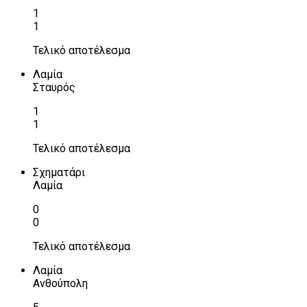
1
1
Τελικό αποτέλεσμα
Λαμία
Σταυρός
1
1
Τελικό αποτέλεσμα
Σχηματάρι
Λαμία
0
0
Τελικό αποτέλεσμα
Λαμία
Ανθούπολη