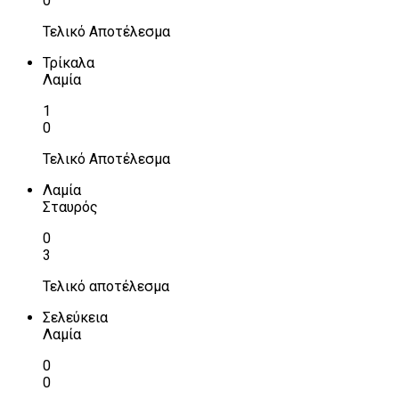
0
Τελικό Αποτέλεσμα
Τρίκαλα
Λαμία
1
0
Τελικό Αποτέλεσμα
Λαμία
Σταυρός
0
3
Τελικό αποτέλεσμα
Σελεύκεια
Λαμία
0
0