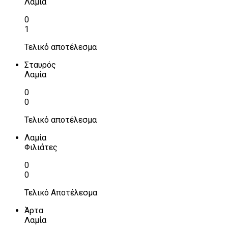
Λαμία
0
1
Τελικό αποτέλεσμα
Σταυρός
Λαμία
0
0
Τελικό αποτέλεσμα
Λαμία
Φιλιάτες
0
0
Τελικό Αποτέλεσμα
Άρτα
Λαμία