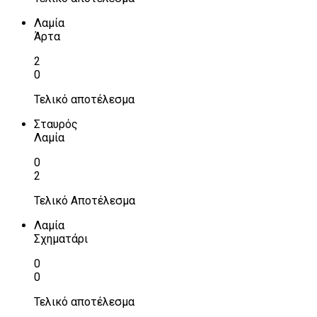
Λαμία
Άρτα
2
0
Τελικό αποτέλεσμα
Σταυρός
Λαμία
0
2
Τελικό Αποτέλεσμα
Λαμία
Σχηματάρι
0
0
Τελικό αποτέλεσμα