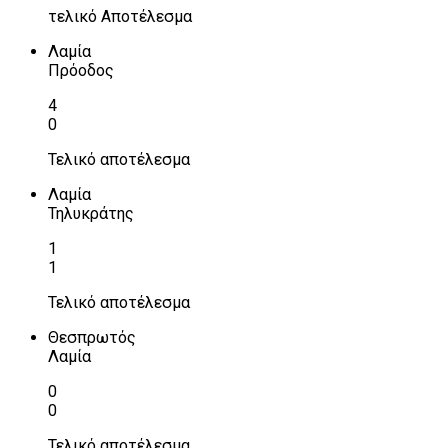
τελικό Αποτέλεσμα
Λαμία
Πρόοδος
4
0
Τελικό αποτέλεσμα
Λαμία
Τηλυκράτης
1
1
Τελικό αποτέλεσμα
Θεσπρωτός
Λαμία
0
0
Τελικό αποτέλεσμα