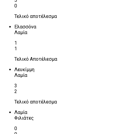
5
0
Τελικό αποτέλεσμα
Ελασσόνα
Λαμία
1
1
Τελικό Αποτέλεσμα
Λευκίμμη
Λαμία
3
2
Τελικό αποτέλεσμα
Λαμία
Φιλιάτες
0