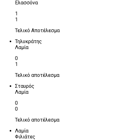
Ελασσόνα
1
1
Τελικό Αποτέλεσμα
Τηλυκράτης
Λαμία
0
1
Τελικό αποτέλεσμα
Σταυρός
Λαμία
0
0
Τελικό αποτέλεσμα
Λαμία
Φιλιάτες