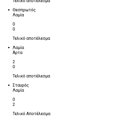
Τελικό αποτέλεσμα
Θεσπρωτός
Λαμία
0
0
Τελικό αποτέλεσμα
Λαμία
Άρτα
2
0
Τελικό αποτέλεσμα
Σταυρός
Λαμία
0
2
Τελικό Αποτέλεσμα