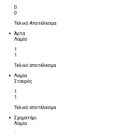
0
0
Τελικό Αποτέλεσμα
Άρτα
Λαμία
1
1
Τελικό αποτέλεσμα
Λαμία
Σταυρός
1
1
Τελικό αποτέλεσμα
Σχηματάρι
Λαμία