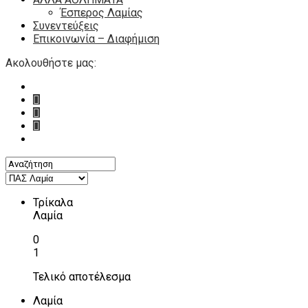
Έσπερος Λαμίας
Συνεντεύξεις
Επικοινωνία – Διαφήμιση
Ακολουθήστε μας:
Τρίκαλα
Λαμία
0
1
Τελικό αποτέλεσμα
Λαμία