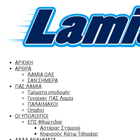
ΑΡΧΙΚΗ
ΑΡΘΡΑ
ΛΑΜΙΑ ΟΛΕ
ΣΑΝ ΣΗΜΕΡΑ
ΠΑΣ ΛΑΜΙΑ
Τμήματα υποδομής
Γυναίκες ΠΑΣ Λαμία
ΠΑΛΑΙΜΑΧΟΙ
Οπαδοί
ΟΙ ΥΠΟΛΟΙΠΟΙ
ΕΠΣ Φθιώτιδας
Αστέρας Σταυρού
Κηφισσός Κάτω Τιθορέας
ΑΛΛΑ ΑΘΛΗΜΑΤΑ