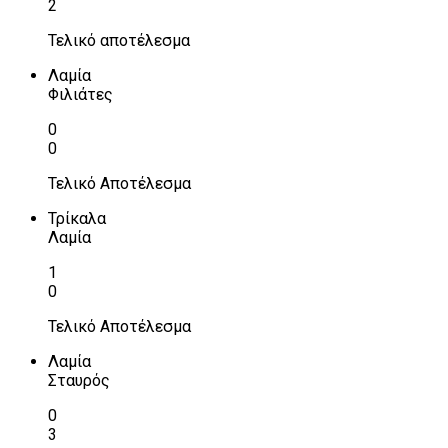
2
Τελικό αποτέλεσμα
Λαμία
Φιλιάτες
0
0
Τελικό Αποτέλεσμα
Τρίκαλα
Λαμία
1
0
Τελικό Αποτέλεσμα
Λαμία
Σταυρός
0
3