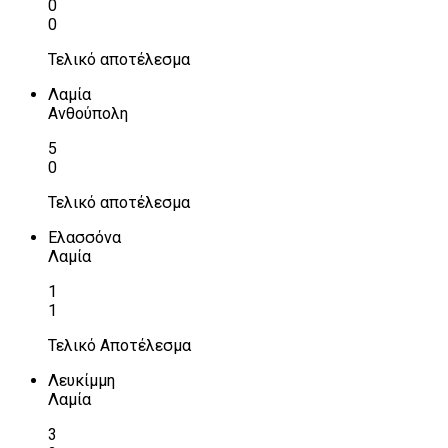
0
0
Τελικό αποτέλεσμα
Λαμία
Ανθούπολη
5
0
Τελικό αποτέλεσμα
Ελασσόνα
Λαμία
1
1
Τελικό Αποτέλεσμα
Λευκίμμη
Λαμία
3