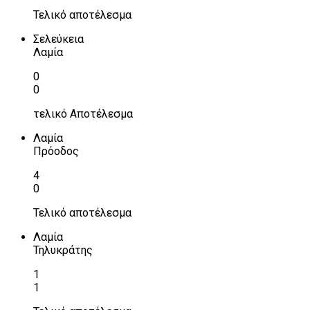
Τελικό αποτέλεσμα
Σελεύκεια
Λαμία
0
0
τελικό Αποτέλεσμα
Λαμία
Πρόοδος
4
0
Τελικό αποτέλεσμα
Λαμία
Τηλυκράτης
1
1