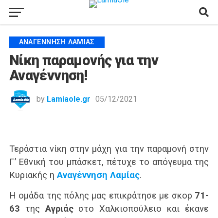
ΑΝΑΓΈΝΝΗΣΗ ΛΑΜΊΑΣ
Νίκη παραμονής για την
Αναγέννηση!
by
Lamiaole.gr
05/12/2021
Τεράστια νίκη στην μάχη για την παραμονή στην
Γ’ Εθνική του μπάσκετ, πέτυχε το απόγευμα της
Κυριακής η
Αναγέννηση Λαμίας
.
Η ομάδα της πόλης μας επικράτησε με σκορ
71-
63
της
Αγριάς
στο Χαλκιοπούλειο και έκανε