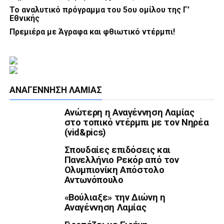
Το αναλυτικό πρόγραμμα του 5ου ομίλου της Γ’
Εθνικής
Πρεμιέρα με Άγραφα και φθιωτικό ντέρμπι!
ΑΝΑΓΈΝΝΗΣΗ ΛΑΜΊΑΣ
Ανώτερη η Αναγέννηση Λαμίας
στο τοπικό ντέρμπι με τον Νηρέα
(vid&pics)
Σπουδαίες επιδόσεις και
Πανελλήνιο Ρεκόρ από τον
Ολυμπιονίκη Απόστολο
Αντωνόπουλο
«Βούλιαξε» την Διώνη η
Αναγέννηση Λαμίας