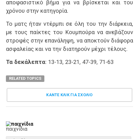
αποφασιστικό βήμα για να βρίσκεται και του
χρόνου στην κατηγορία.
Το ματς ήταν ντέρμπι σε όλη του την διάρκεια,
με τους παίκτες του Κουμπούρα να ανεβάζουν
στροφές στην επανάληψη, να αποκτούν διάφορα
ασφαλείας και να την διατηρούν μέχρι τέλους.
Τα δεκάλεπτα
: 13-13, 23-21, 47-39, 71-63
RELATED TOPICS
ΚΑΝΤΕ ΚΛΊΚ ΓΙΑ ΣΧΌΛΙΟ
παιχνίδια