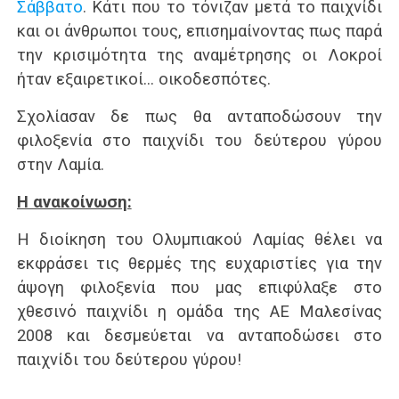
Σάββατο
. Κάτι που το τόνιζαν μετά το παιχνίδι
και οι άνθρωποι τους, επισημαίνοντας πως παρά
την κρισιμότητα της αναμέτρησης οι Λοκροί
ήταν εξαιρετικοί… οικοδεσπότες.
Σχολίασαν δε πως θα ανταποδώσουν την
φιλοξενία στο παιχνίδι του δεύτερου γύρου
στην Λαμία.
Η ανακοίνωση:
Η διοίκηση του Ολυμπιακού Λαμίας θέλει να
εκφράσει τις θερμές της ευχαριστίες για την
άψογη φιλοξενία που μας επιφύλαξε στο
χθεσινό παιχνίδι η ομάδα της ΑΕ Μαλεσίνας
2008 και δεσμεύεται να ανταποδώσει στο
παιχνίδι του δεύτερου γύρου!