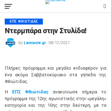
ΕΠΣ ΦΘΙΏΤΙΔΑΣ
Ντερμπάρα στην Στυλίδα!
by
Lamiaole.gr
08/12/2021
Πλήρες πρόγραμμα και μεγάλο ενδιαφέρον για
ένα ακόμα Σαββατοκύριακο στα γήπεδα της
Φθιώτιδας.
Η
ΕΠΣ Φθιώτιδας
ανακοίνωσε σήμερα το
πρόγραμμα της 12ης αγωνιστικής στην «μεγάλη»
κατηγορία και της 10ης στην δεύτερη, με τα