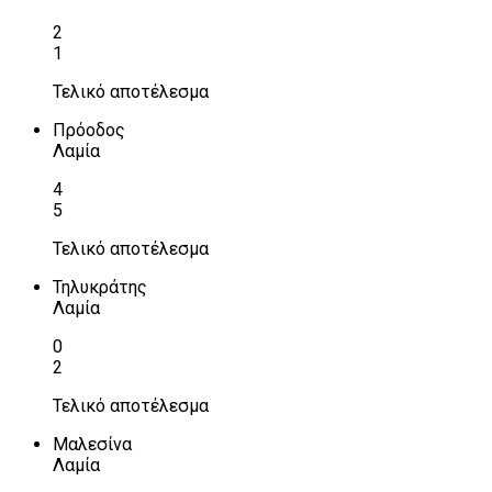
2
1
Τελικό αποτέλεσμα
Πρόοδος
Λαμία
4
5
Τελικό αποτέλεσμα
Τηλυκράτης
Λαμία
0
2
Τελικό αποτέλεσμα
Μαλεσίνα
Λαμία