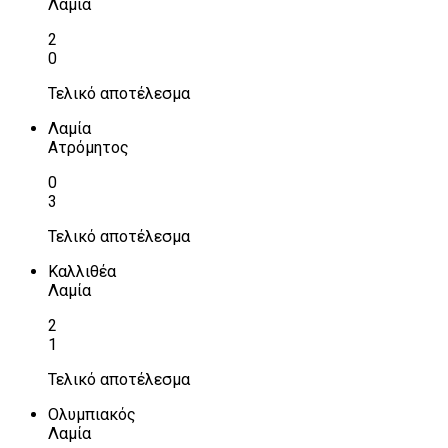
Λαμία
2
0
Τελικό αποτέλεσμα
Λαμία
Ατρόμητος
0
3
Τελικό αποτέλεσμα
Καλλιθέα
Λαμία
2
1
Τελικό αποτέλεσμα
Ολυμπιακός
Λαμία