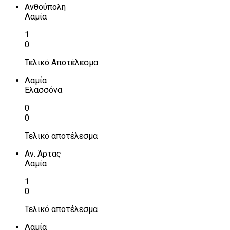
Ανθούπολη
Λαμία
1
0
Τελικό Αποτέλεσμα
Λαμία
Ελασσόνα
0
0
Τελικό αποτέλεσμα
Αν. Άρτας
Λαμία
1
0
Τελικό αποτέλεσμα
Λαμία