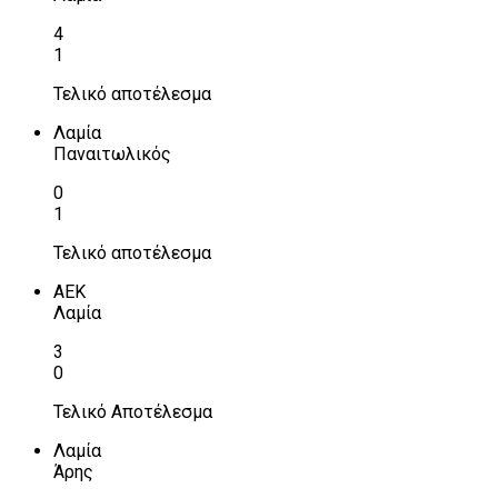
4
1
Τελικό αποτέλεσμα
Λαμία
Παναιτωλικός
0
1
Τελικό αποτέλεσμα
ΑΕΚ
Λαμία
3
0
Τελικό Αποτέλεσμα
Λαμία
Άρης