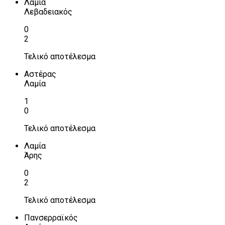
Λαμία
Λεβαδειακός
0
2
Τελικό αποτέλεσμα
Αστέρας
Λαμία
1
0
Τελικό αποτέλεσμα
Λαμία
Άρης
0
2
Τελικό αποτέλεσμα
Πανσερραϊκός