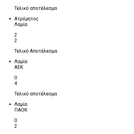
Τελικό αποτέλεσμα
Ατρόμητος
Λαμία
2
2
Τελικό Αποτέλεσμα
Λαμία
ΑΕΚ
0
4
Τελικό αποτέλεσμα
Λαμία
ΠΑΟΚ
0
2