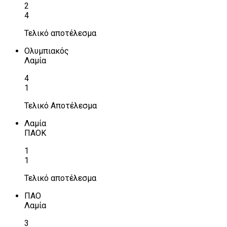
2
4
Τελικό αποτέλεσμα
Ολυμπιακός
Λαμία
4
1
Τελικό Αποτέλεσμα
Λαμία
ΠΑΟΚ
1
1
Τελικό αποτέλεσμα
ΠΑΟ
Λαμία
3