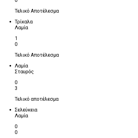
0
Τελικό Αποτέλεσμα
Τρίκαλα
Λαμία
1
0
Τελικό Αποτέλεσμα
Λαμία
Σταυρός
0
3
Τελικό αποτέλεσμα
Σελεύκεια
Λαμία
0
0