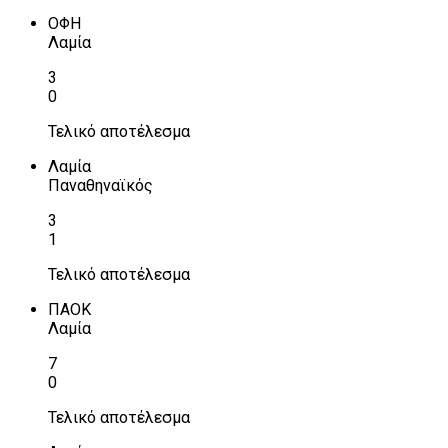
ΟΦΗ
Λαμία
3
0
Τελικό αποτέλεσμα
Λαμία
Παναθηναϊκός
3
1
Τελικό αποτέλεσμα
ΠΑΟΚ
Λαμία
7
0
Τελικό αποτέλεσμα