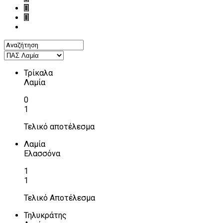
Τρίκαλα
Λαμία
0
1
Τελικό αποτέλεσμα
Λαμία
Ελασσόνα
1
1
Τελικό Αποτέλεσμα
Τηλυκράτης