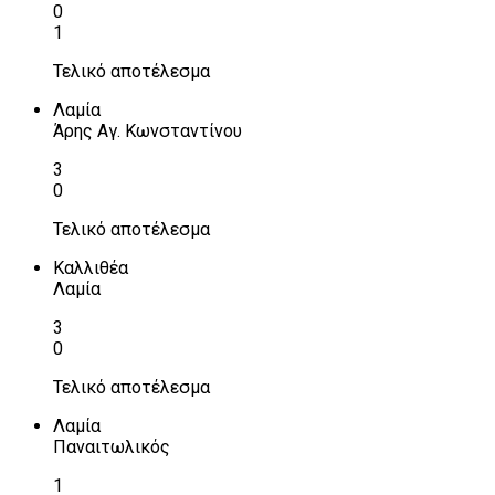
0
1
Τελικό αποτέλεσμα
Λαμία
Άρης Αγ. Κωνσταντίνου
3
0
Τελικό αποτέλεσμα
Καλλιθέα
Λαμία
3
0
Τελικό αποτέλεσμα
Λαμία
Παναιτωλικός
1