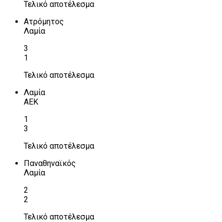
Τελικό αποτέλεσμα
Ατρόμητος
Λαμία
3
1
Τελικό αποτέλεσμα
Λαμία
ΑΕΚ
1
3
Τελικό αποτέλεσμα
Παναθηναϊκός
Λαμία
2
2
Τελικό αποτέλεσμα