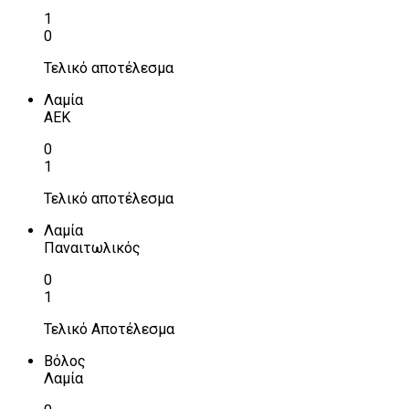
1
0
Τελικό αποτέλεσμα
Λαμία
ΑΕΚ
0
1
Τελικό αποτέλεσμα
Λαμία
Παναιτωλικός
0
1
Τελικό Αποτέλεσμα
Βόλος
Λαμία