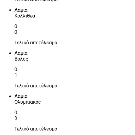
Λαμία
Καλλιθέα
0
0
Τελικό αποτέλεσμα
Λαμία
Βόλος
0
1
Τελικό αποτέλεσμα
Λαμία
Ολυμπιακός
0
3
Τελικό αποτέλεσμα