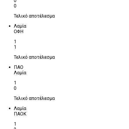
0
0
Τελικό αποτέλεσμα
Λαμία
ΟΦΗ
1
1
Τελικό αποτέλεσμα
ΠΑΟ
Λαμία
1
0
Τελικό αποτέλεσμα
Λαμία
ΠΑΟΚ
1