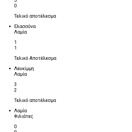
5
0
Τελικό αποτέλεσμα
Ελασσόνα
Λαμία
1
1
Τελικό Αποτέλεσμα
Λευκίμμη
Λαμία
3
2
Τελικό αποτέλεσμα
Λαμία
Φιλιάτες
0