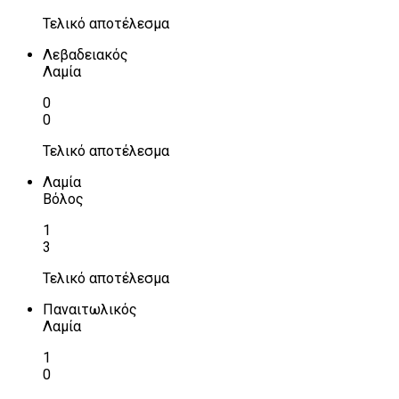
Τελικό αποτέλεσμα
Λεβαδειακός
Λαμία
0
0
Τελικό αποτέλεσμα
Λαμία
Βόλος
1
3
Τελικό αποτέλεσμα
Παναιτωλικός
Λαμία
1
0