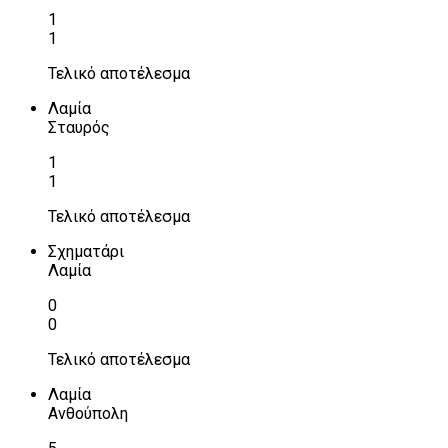
1
1
Τελικό αποτέλεσμα
Λαμία
Σταυρός
1
1
Τελικό αποτέλεσμα
Σχηματάρι
Λαμία
0
0
Τελικό αποτέλεσμα
Λαμία
Ανθούπολη