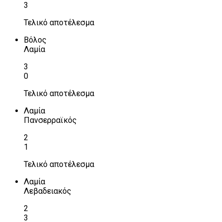
3
Τελικό αποτέλεσμα
Βόλος
Λαμία
3
0
Τελικό αποτέλεσμα
Λαμία
Πανσερραϊκός
2
1
Τελικό αποτέλεσμα
Λαμία
Λεβαδειακός
2
3