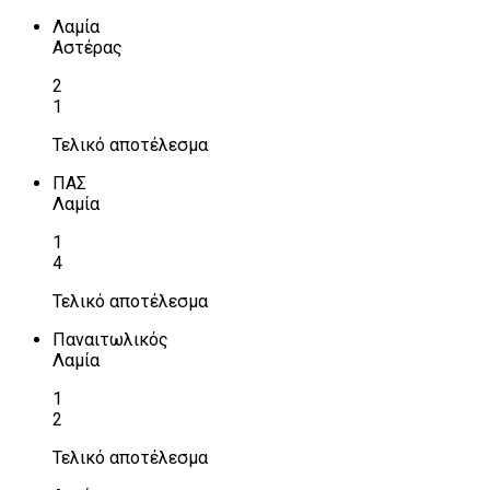
Λαμία
Αστέρας
2
1
Τελικό αποτέλεσμα
ΠΑΣ
Λαμία
1
4
Τελικό αποτέλεσμα
Παναιτωλικός
Λαμία
1
2
Τελικό αποτέλεσμα