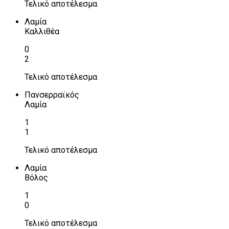
Τελικό αποτέλεσμα
Λαμία
Καλλιθέα
0
2
Τελικό αποτέλεσμα
Πανσερραϊκός
Λαμία
1
1
Τελικό αποτέλεσμα
Λαμία
Βόλος
1
0
Τελικό αποτέλεσμα