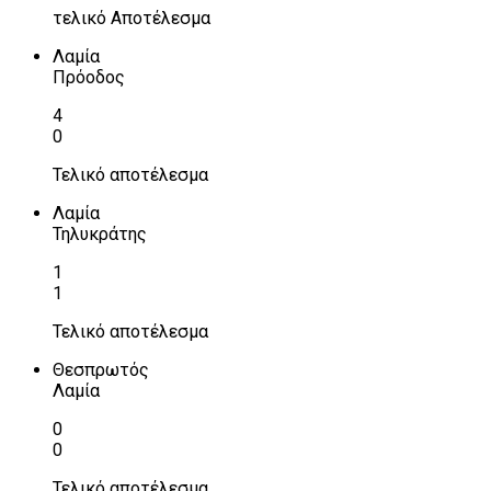
τελικό Αποτέλεσμα
Λαμία
Πρόοδος
4
0
Τελικό αποτέλεσμα
Λαμία
Τηλυκράτης
1
1
Τελικό αποτέλεσμα
Θεσπρωτός
Λαμία
0
0
Τελικό αποτέλεσμα