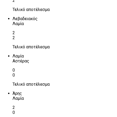
2
Τελικό αποτέλεσμα
Λεβαδειακός
Λαμία
2
2
Τελικό αποτέλεσμα
Λαμία
Αστέρας
0
0
Τελικό αποτέλεσμα
Άρης
Λαμία
2
0