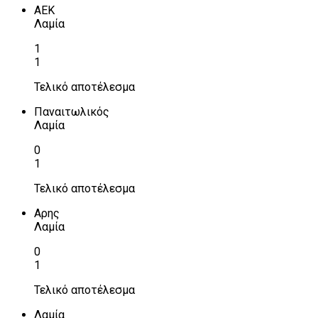
ΑΕΚ
Λαμία
1
1
Τελικό αποτέλεσμα
Παναιτωλικός
Λαμία
0
1
Τελικό αποτέλεσμα
Αρης
Λαμία
0
1
Τελικό αποτέλεσμα
Λαμία