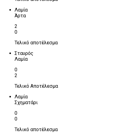
Λαμία
Άρτα
2
0
Τελικό αποτέλεσμα
Σταυρός
Λαμία
0
2
Τελικό Αποτέλεσμα
Λαμία
Σχηματάρι
0
0
Τελικό αποτέλεσμα