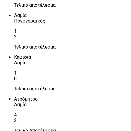
Τελικό αποτέλεσμα
Λαμία
Πανσερραϊκός
1
2
Τελικό αποτέλεσμα
Κηφισιά
Λαμία
1
0
Τελικό αποτέλεσμα
Ατρόμητος
Λαμία
4
2
Τελικό Αποτέλεσμα