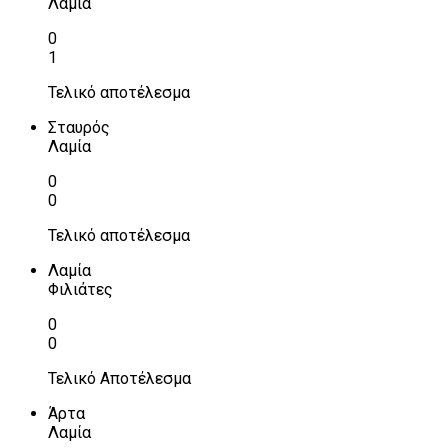
Λαμία
0
1
Τελικό αποτέλεσμα
Σταυρός
Λαμία
0
0
Τελικό αποτέλεσμα
Λαμία
Φιλιάτες
0
0
Τελικό Αποτέλεσμα
Άρτα
Λαμία