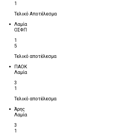
1
Τελικό Αποτέλεσμα
Λαμία
ΟΣΦΠ
1
5
Τελικό αποτέλεσμα
ΠΑΟΚ
Λαμία
3
1
Τελικό αποτέλεσμα
Άρης
Λαμία
3
1