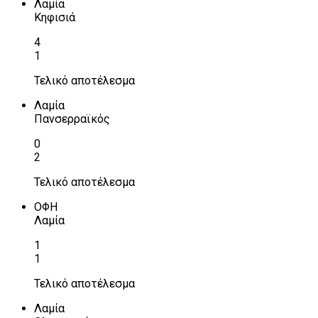
Λαμία
Κηφισιά
4
1
Τελικό αποτέλεσμα
Λαμία
Πανσερραϊκός
0
2
Τελικό αποτέλεσμα
ΟΦΗ
Λαμία
1
1
Τελικό αποτέλεσμα
Λαμία