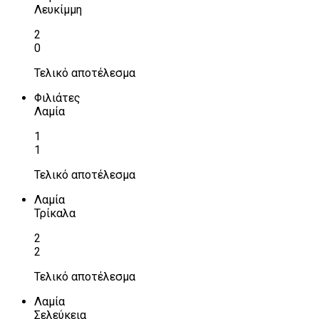
Λευκίμμη
2
0
Τελικό αποτέλεσμα
Φιλιάτες
Λαμία
1
1
Τελικό αποτέλεσμα
Λαμία
Τρίκαλα
2
2
Τελικό αποτέλεσμα
Λαμία
Σελεύκεια