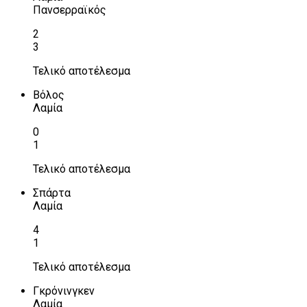
Πανσερραϊκός
2
3
Τελικό αποτέλεσμα
Βόλος
Λαμία
0
1
Τελικό αποτέλεσμα
Σπάρτα
Λαμία
4
1
Τελικό αποτέλεσμα
Γκρόνινγκεν
Λαμία