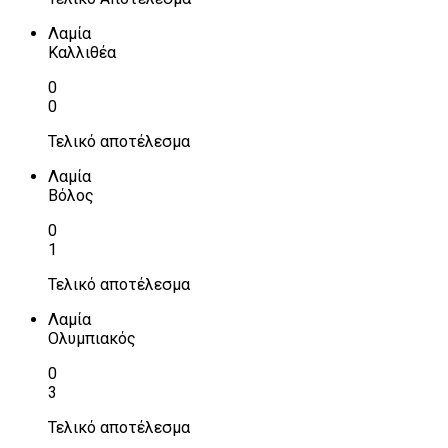
Λαμία
Καλλιθέα
0
0
Τελικό αποτέλεσμα
Λαμία
Βόλος
0
1
Τελικό αποτέλεσμα
Λαμία
Ολυμπιακός
0
3
Τελικό αποτέλεσμα