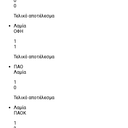
0
0
Τελικό αποτέλεσμα
Λαμία
ΟΦΗ
1
1
Τελικό αποτέλεσμα
ΠΑΟ
Λαμία
1
0
Τελικό αποτέλεσμα
Λαμία
ΠΑΟΚ
1