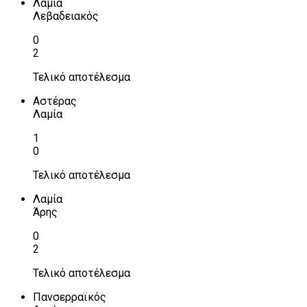
Λαμία
Λεβαδειακός
0
2
Τελικό αποτέλεσμα
Αστέρας
Λαμία
1
0
Τελικό αποτέλεσμα
Λαμία
Άρης
0
2
Τελικό αποτέλεσμα
Πανσερραϊκός