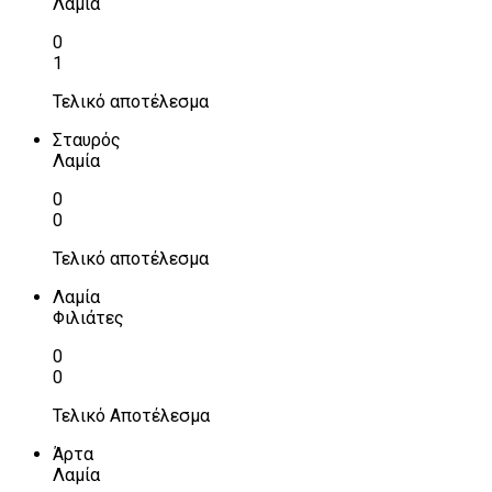
Λαμία
0
1
Τελικό αποτέλεσμα
Σταυρός
Λαμία
0
0
Τελικό αποτέλεσμα
Λαμία
Φιλιάτες
0
0
Τελικό Αποτέλεσμα
Άρτα
Λαμία