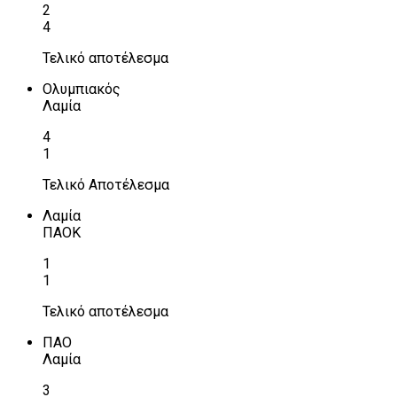
2
4
Τελικό αποτέλεσμα
Ολυμπιακός
Λαμία
4
1
Τελικό Αποτέλεσμα
Λαμία
ΠΑΟΚ
1
1
Τελικό αποτέλεσμα
ΠΑΟ
Λαμία
3