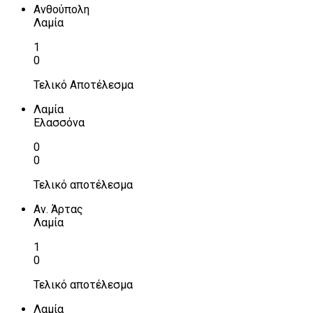
Ανθούπολη
Λαμία
1
0
Τελικό Αποτέλεσμα
Λαμία
Ελασσόνα
0
0
Τελικό αποτέλεσμα
Αν. Άρτας
Λαμία
1
0
Τελικό αποτέλεσμα
Λαμία