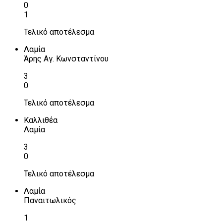
0
1
Τελικό αποτέλεσμα
Λαμία
Άρης Αγ. Κωνσταντίνου
3
0
Τελικό αποτέλεσμα
Καλλιθέα
Λαμία
3
0
Τελικό αποτέλεσμα
Λαμία
Παναιτωλικός
1