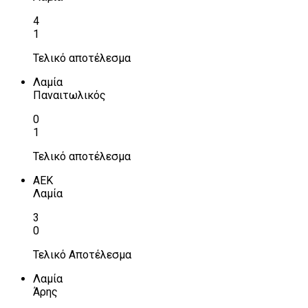
4
1
Τελικό αποτέλεσμα
Λαμία
Παναιτωλικός
0
1
Τελικό αποτέλεσμα
ΑΕΚ
Λαμία
3
0
Τελικό Αποτέλεσμα
Λαμία
Άρης