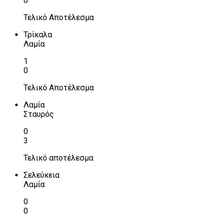
0
Τελικό Αποτέλεσμα
Τρίκαλα
Λαμία
1
0
Τελικό Αποτέλεσμα
Λαμία
Σταυρός
0
3
Τελικό αποτέλεσμα
Σελεύκεια
Λαμία
0
0