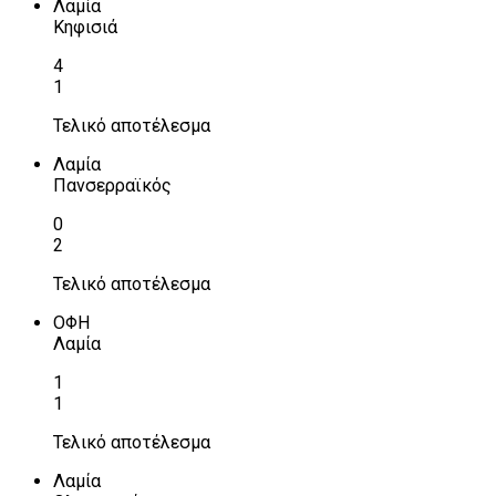
Λαμία
Κηφισιά
4
1
Τελικό αποτέλεσμα
Λαμία
Πανσερραϊκός
0
2
Τελικό αποτέλεσμα
ΟΦΗ
Λαμία
1
1
Τελικό αποτέλεσμα
Λαμία