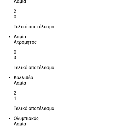
Λαμία
2
0
Τελικό αποτέλεσμα
Λαμία
Ατρόμητος
0
3
Τελικό αποτέλεσμα
Καλλιθέα
Λαμία
2
1
Τελικό αποτέλεσμα
Ολυμπιακός
Λαμία