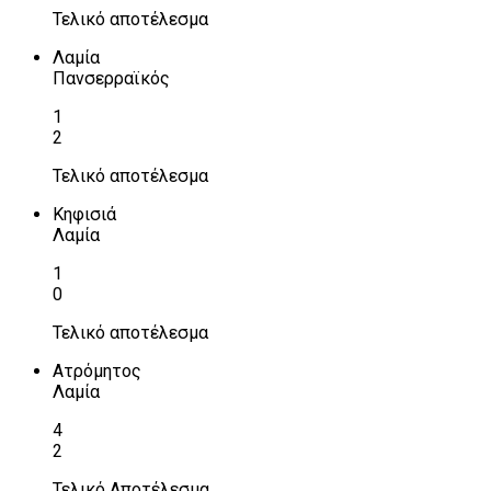
Τελικό αποτέλεσμα
Λαμία
Πανσερραϊκός
1
2
Τελικό αποτέλεσμα
Κηφισιά
Λαμία
1
0
Τελικό αποτέλεσμα
Ατρόμητος
Λαμία
4
2
Τελικό Αποτέλεσμα