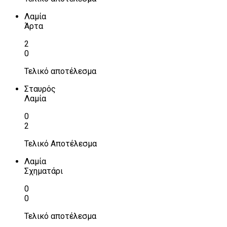
Λαμία
Άρτα
2
0
Τελικό αποτέλεσμα
Σταυρός
Λαμία
0
2
Τελικό Αποτέλεσμα
Λαμία
Σχηματάρι
0
0
Τελικό αποτέλεσμα