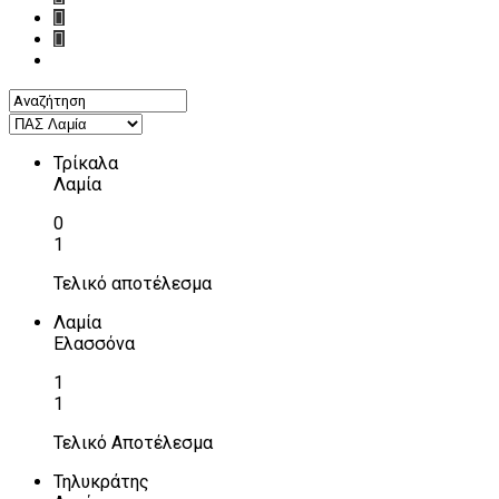
Τρίκαλα
Λαμία
0
1
Τελικό αποτέλεσμα
Λαμία
Ελασσόνα
1
1
Τελικό Αποτέλεσμα
Τηλυκράτης