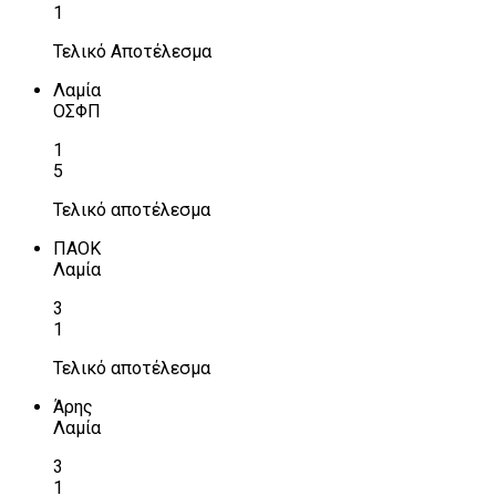
1
Τελικό Αποτέλεσμα
Λαμία
ΟΣΦΠ
1
5
Τελικό αποτέλεσμα
ΠΑΟΚ
Λαμία
3
1
Τελικό αποτέλεσμα
Άρης
Λαμία
3
1