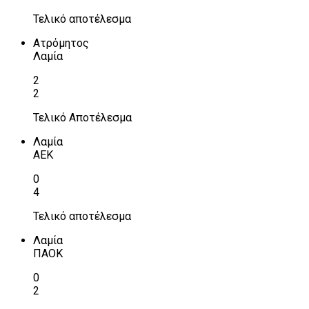
Τελικό αποτέλεσμα
Ατρόμητος
Λαμία
2
2
Τελικό Αποτέλεσμα
Λαμία
ΑΕΚ
0
4
Τελικό αποτέλεσμα
Λαμία
ΠΑΟΚ
0
2