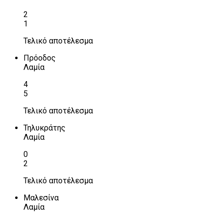
2
1
Τελικό αποτέλεσμα
Πρόοδος
Λαμία
4
5
Τελικό αποτέλεσμα
Τηλυκράτης
Λαμία
0
2
Τελικό αποτέλεσμα
Μαλεσίνα
Λαμία