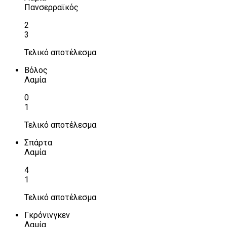
Πανσερραϊκός
2
3
Τελικό αποτέλεσμα
Βόλος
Λαμία
0
1
Τελικό αποτέλεσμα
Σπάρτα
Λαμία
4
1
Τελικό αποτέλεσμα
Γκρόνινγκεν
Λαμία