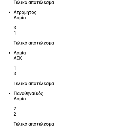
Τελικό αποτέλεσμα
Ατρόμητος
Λαμία
3
1
Τελικό αποτέλεσμα
Λαμία
ΑΕΚ
1
3
Τελικό αποτέλεσμα
Παναθηναϊκός
Λαμία
2
2
Τελικό αποτέλεσμα