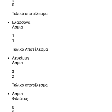
5
0
Τελικό αποτέλεσμα
Ελασσόνα
Λαμία
1
1
Τελικό Αποτέλεσμα
Λευκίμμη
Λαμία
3
2
Τελικό αποτέλεσμα
Λαμία
Φιλιάτες
0