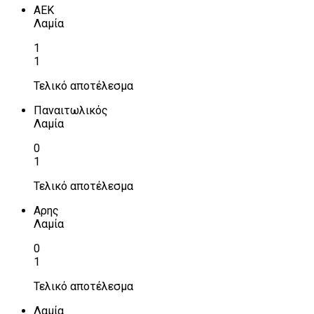
ΑΕΚ
Λαμία
1
1
Τελικό αποτέλεσμα
Παναιτωλικός
Λαμία
0
1
Τελικό αποτέλεσμα
Αρης
Λαμία
0
1
Τελικό αποτέλεσμα
Λαμία