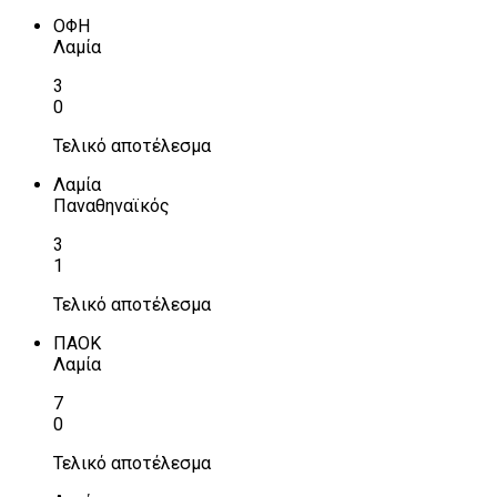
ΟΦΗ
Λαμία
3
0
Τελικό αποτέλεσμα
Λαμία
Παναθηναϊκός
3
1
Τελικό αποτέλεσμα
ΠΑΟΚ
Λαμία
7
0
Τελικό αποτέλεσμα