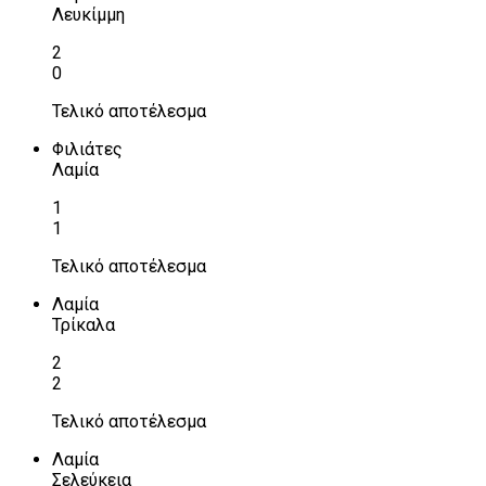
Λευκίμμη
2
0
Τελικό αποτέλεσμα
Φιλιάτες
Λαμία
1
1
Τελικό αποτέλεσμα
Λαμία
Τρίκαλα
2
2
Τελικό αποτέλεσμα
Λαμία
Σελεύκεια