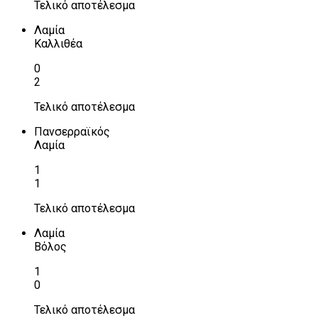
Τελικό αποτέλεσμα
Λαμία
Καλλιθέα
0
2
Τελικό αποτέλεσμα
Πανσερραϊκός
Λαμία
1
1
Τελικό αποτέλεσμα
Λαμία
Βόλος
1
0
Τελικό αποτέλεσμα