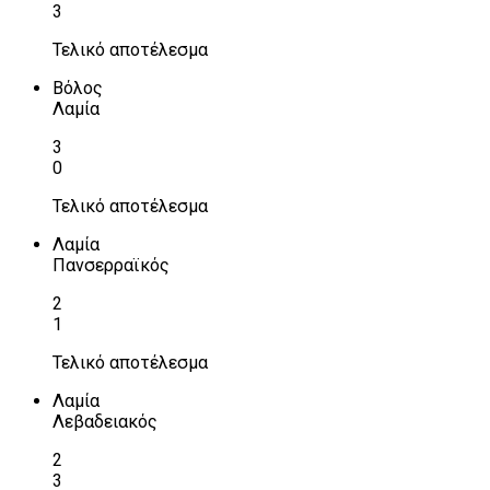
3
Τελικό αποτέλεσμα
Βόλος
Λαμία
3
0
Τελικό αποτέλεσμα
Λαμία
Πανσερραϊκός
2
1
Τελικό αποτέλεσμα
Λαμία
Λεβαδειακός
2
3