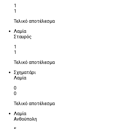
1
1
Τελικό αποτέλεσμα
Λαμία
Σταυρός
1
1
Τελικό αποτέλεσμα
Σχηματάρι
Λαμία
0
0
Τελικό αποτέλεσμα
Λαμία
Ανθούπολη