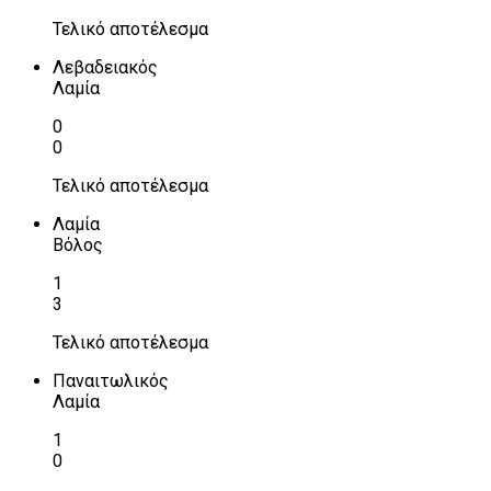
Τελικό αποτέλεσμα
Λεβαδειακός
Λαμία
0
0
Τελικό αποτέλεσμα
Λαμία
Βόλος
1
3
Τελικό αποτέλεσμα
Παναιτωλικός
Λαμία
1
0