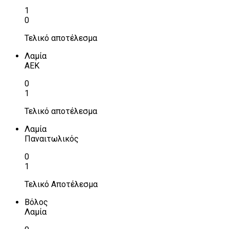
1
0
Τελικό αποτέλεσμα
Λαμία
ΑΕΚ
0
1
Τελικό αποτέλεσμα
Λαμία
Παναιτωλικός
0
1
Τελικό Αποτέλεσμα
Βόλος
Λαμία