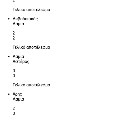
2
Τελικό αποτέλεσμα
Λεβαδειακός
Λαμία
2
2
Τελικό αποτέλεσμα
Λαμία
Αστέρας
0
0
Τελικό αποτέλεσμα
Άρης
Λαμία
2
0