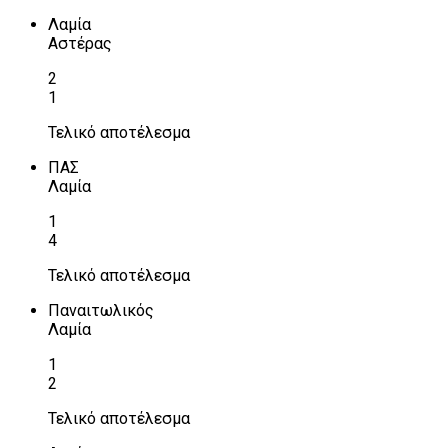
Λαμία
Αστέρας
2
1
Τελικό αποτέλεσμα
ΠΑΣ
Λαμία
1
4
Τελικό αποτέλεσμα
Παναιτωλικός
Λαμία
1
2
Τελικό αποτέλεσμα