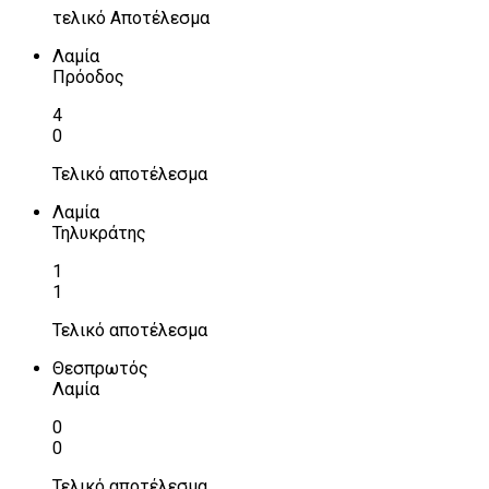
τελικό Αποτέλεσμα
Λαμία
Πρόοδος
4
0
Τελικό αποτέλεσμα
Λαμία
Τηλυκράτης
1
1
Τελικό αποτέλεσμα
Θεσπρωτός
Λαμία
0
0
Τελικό αποτέλεσμα