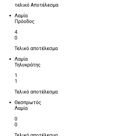
τελικό Αποτέλεσμα
Λαμία
Πρόοδος
4
0
Τελικό αποτέλεσμα
Λαμία
Τηλυκράτης
1
1
Τελικό αποτέλεσμα
Θεσπρωτός
Λαμία
0
0
Τελικό αποτέλεσμα