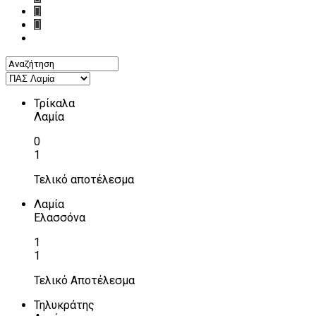
Τρίκαλα
Λαμία
0
1
Τελικό αποτέλεσμα
Λαμία
Ελασσόνα
1
1
Τελικό Αποτέλεσμα
Τηλυκράτης