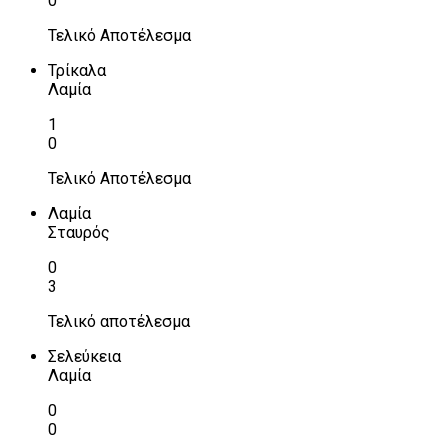
0
Τελικό Αποτέλεσμα
Τρίκαλα
Λαμία
1
0
Τελικό Αποτέλεσμα
Λαμία
Σταυρός
0
3
Τελικό αποτέλεσμα
Σελεύκεια
Λαμία
0
0