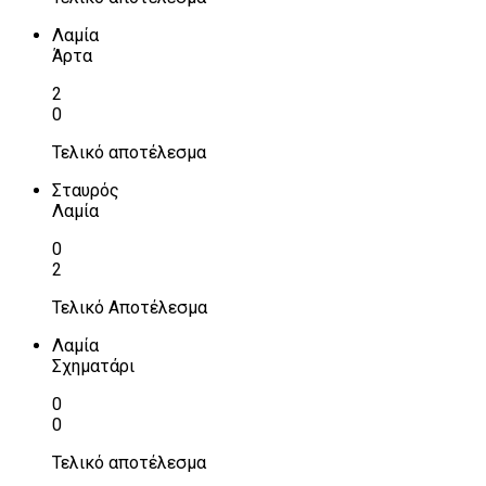
Λαμία
Άρτα
2
0
Τελικό αποτέλεσμα
Σταυρός
Λαμία
0
2
Τελικό Αποτέλεσμα
Λαμία
Σχηματάρι
0
0
Τελικό αποτέλεσμα