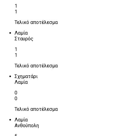
1
1
Τελικό αποτέλεσμα
Λαμία
Σταυρός
1
1
Τελικό αποτέλεσμα
Σχηματάρι
Λαμία
0
0
Τελικό αποτέλεσμα
Λαμία
Ανθούπολη