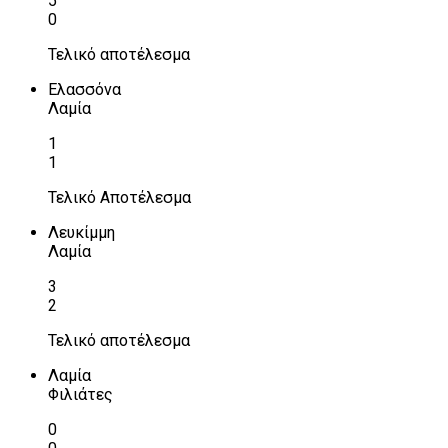
5
0
Τελικό αποτέλεσμα
Ελασσόνα
Λαμία
1
1
Τελικό Αποτέλεσμα
Λευκίμμη
Λαμία
3
2
Τελικό αποτέλεσμα
Λαμία
Φιλιάτες
0