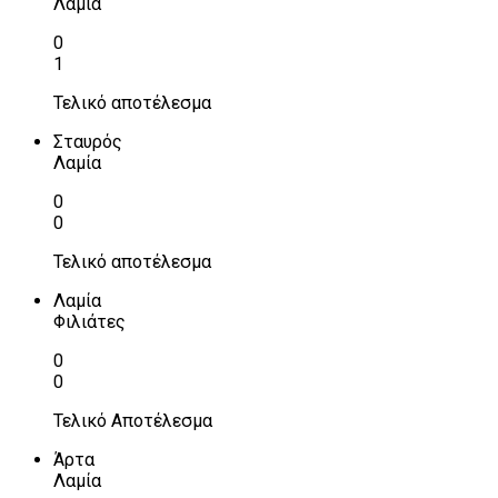
Λαμία
0
1
Τελικό αποτέλεσμα
Σταυρός
Λαμία
0
0
Τελικό αποτέλεσμα
Λαμία
Φιλιάτες
0
0
Τελικό Αποτέλεσμα
Άρτα
Λαμία